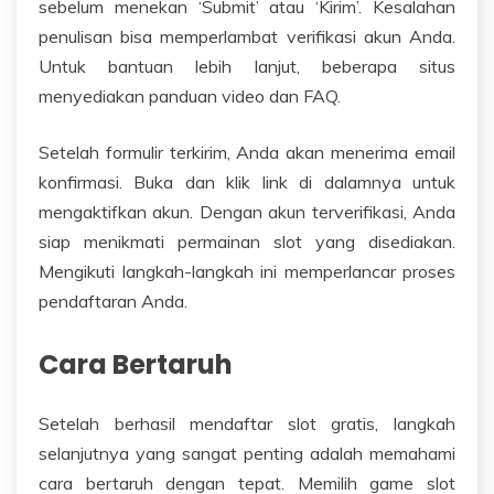
sebelum menekan ‘Submit’ atau ‘Kirim’. Kesalahan
penulisan bisa memperlambat verifikasi akun Anda.
Untuk bantuan lebih lanjut, beberapa situs
menyediakan panduan video dan FAQ.
Setelah formulir terkirim, Anda akan menerima email
konfirmasi. Buka dan klik link di dalamnya untuk
mengaktifkan akun. Dengan akun terverifikasi, Anda
siap menikmati permainan slot yang disediakan.
Mengikuti langkah-langkah ini memperlancar proses
pendaftaran Anda.
Cara Bertaruh
Setelah berhasil mendaftar slot gratis, langkah
selanjutnya yang sangat penting adalah memahami
cara bertaruh dengan tepat. Memilih game slot