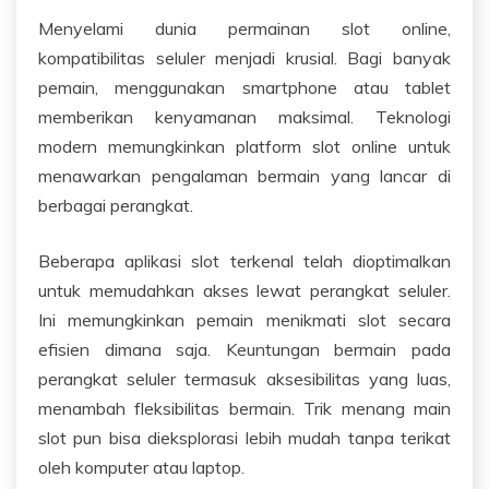
Menyelami dunia permainan slot online,
kompatibilitas seluler menjadi krusial. Bagi banyak
pemain, menggunakan smartphone atau tablet
memberikan kenyamanan maksimal. Teknologi
modern memungkinkan platform slot online untuk
menawarkan pengalaman bermain yang lancar di
berbagai perangkat.
Beberapa aplikasi slot terkenal telah dioptimalkan
untuk memudahkan akses lewat perangkat seluler.
Ini memungkinkan pemain menikmati slot secara
efisien dimana saja. Keuntungan bermain pada
perangkat seluler termasuk aksesibilitas yang luas,
menambah fleksibilitas bermain. Trik menang main
slot pun bisa dieksplorasi lebih mudah tanpa terikat
oleh komputer atau laptop.