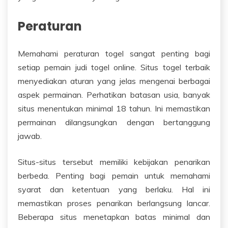
Peraturan
Memahami peraturan togel sangat penting bagi
setiap pemain judi togel online. Situs togel terbaik
menyediakan aturan yang jelas mengenai berbagai
aspek permainan. Perhatikan batasan usia, banyak
situs menentukan minimal 18 tahun. Ini memastikan
permainan dilangsungkan dengan bertanggung
jawab.
Situs-situs tersebut memiliki kebijakan penarikan
berbeda. Penting bagi pemain untuk memahami
syarat dan ketentuan yang berlaku. Hal ini
memastikan proses penarikan berlangsung lancar.
Beberapa situs menetapkan batas minimal dan