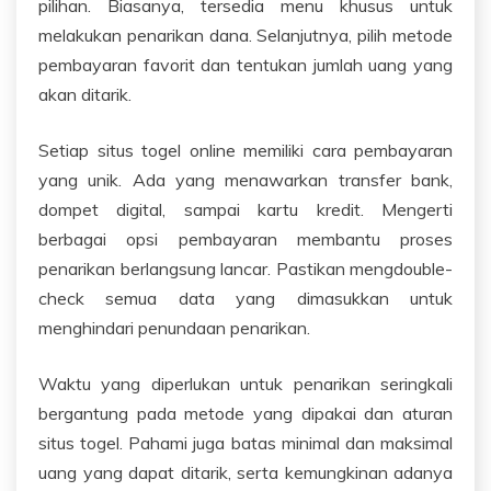
pilihan. Biasanya, tersedia menu khusus untuk
melakukan penarikan dana. Selanjutnya, pilih metode
pembayaran favorit dan tentukan jumlah uang yang
akan ditarik.
Setiap situs togel online memiliki cara pembayaran
yang unik. Ada yang menawarkan transfer bank,
dompet digital, sampai kartu kredit. Mengerti
berbagai opsi pembayaran membantu proses
penarikan berlangsung lancar. Pastikan mengdouble-
check semua data yang dimasukkan untuk
menghindari penundaan penarikan.
Waktu yang diperlukan untuk penarikan seringkali
bergantung pada metode yang dipakai dan aturan
situs togel. Pahami juga batas minimal dan maksimal
uang yang dapat ditarik, serta kemungkinan adanya