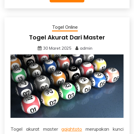
Togel Online
Togel Akurat Dari Master
30 Maret 2025
admin
Togel akurat master
gajahtoto
merupakan kunci