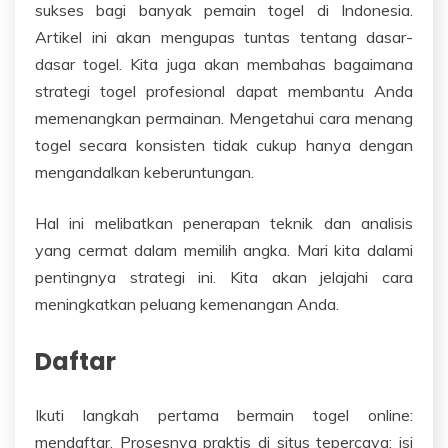
sukses bagi banyak pemain togel di Indonesia.
Artikel ini akan mengupas tuntas tentang dasar-
dasar togel. Kita juga akan membahas bagaimana
strategi togel profesional dapat membantu Anda
memenangkan permainan. Mengetahui cara menang
togel secara konsisten tidak cukup hanya dengan
mengandalkan keberuntungan.
Hal ini melibatkan penerapan teknik dan analisis
yang cermat dalam memilih angka. Mari kita dalami
pentingnya strategi ini. Kita akan jelajahi cara
meningkatkan peluang kemenangan Anda.
Daftar
Ikuti langkah pertama bermain togel online:
mendaftar. Prosesnya praktis di situs tepercaya; isi