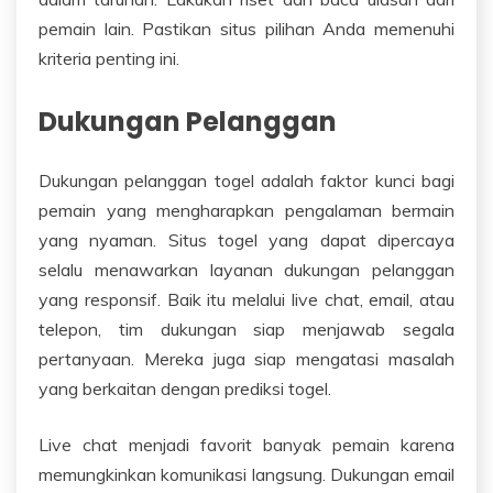
pemain lain. Pastikan situs pilihan Anda memenuhi
kriteria penting ini.
Dukungan Pelanggan
Dukungan pelanggan togel adalah faktor kunci bagi
pemain yang mengharapkan pengalaman bermain
yang nyaman. Situs togel yang dapat dipercaya
selalu menawarkan layanan dukungan pelanggan
yang responsif. Baik itu melalui live chat, email, atau
telepon, tim dukungan siap menjawab segala
pertanyaan. Mereka juga siap mengatasi masalah
yang berkaitan dengan prediksi togel.
Live chat menjadi favorit banyak pemain karena
memungkinkan komunikasi langsung. Dukungan email