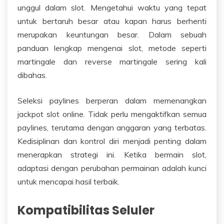
unggul dalam slot. Mengetahui waktu yang tepat
untuk bertaruh besar atau kapan harus berhenti
merupakan keuntungan besar. Dalam sebuah
panduan lengkap mengenai slot, metode seperti
martingale dan reverse martingale sering kali
dibahas.
Seleksi paylines berperan dalam memenangkan
jackpot slot online. Tidak perlu mengaktifkan semua
paylines, terutama dengan anggaran yang terbatas.
Kedisiplinan dan kontrol diri menjadi penting dalam
menerapkan strategi ini. Ketika bermain slot,
adaptasi dengan perubahan permainan adalah kunci
untuk mencapai hasil terbaik.
Kompatibilitas Seluler