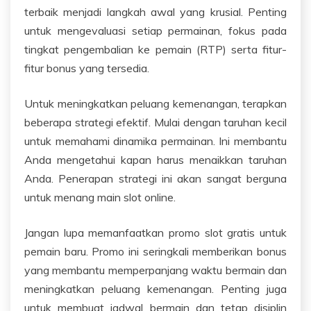
terbaik menjadi langkah awal yang krusial. Penting
untuk mengevaluasi setiap permainan, fokus pada
tingkat pengembalian ke pemain (RTP) serta fitur-
fitur bonus yang tersedia.
Untuk meningkatkan peluang kemenangan, terapkan
beberapa strategi efektif. Mulai dengan taruhan kecil
untuk memahami dinamika permainan. Ini membantu
Anda mengetahui kapan harus menaikkan taruhan
Anda. Penerapan strategi ini akan sangat berguna
untuk menang main slot online.
Jangan lupa memanfaatkan promo slot gratis untuk
pemain baru. Promo ini seringkali memberikan bonus
yang membantu memperpanjang waktu bermain dan
meningkatkan peluang kemenangan. Penting juga
untuk membuat jadwal bermain dan tetap disiplin