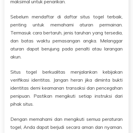
maksimal untuk penarikan.
Sebelum mendaftar di daftar situs togel terbaik,
penting untuk memahami aturan permainan.
Termasuk cara bertaruh, jenis taruhan yang tersedia,
dan batas waktu pemasangan angka. Melanggar
aturan dapat berujung pada penalti atau larangan
akun.
Situs togel berkualitas menjalankan kebijakan
verifikasi identitas. Jangan heran jika diminta bukti
identitas demi keamanan transaksi dan pencegahan
penipuan. Pastikan mengikuti setiap instruksi dari
pihak situs.
Dengan memahami dan mengikuti semua peraturan
togel, Anda dapat berjudi secara aman dan nyaman.