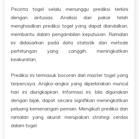
Pecinta togel selalu menunggu prediksi terkini
dengan antusias. Analisis dari pakar telah
menghasilkan prediksi togel yang dapat diandalkan,
membantu dalam pengambilan keputusan. Ramalan
ini didasarkan pada data statistik dan metode
perhitungan yang canggih, meningkatkan
keakuratan.
Prediksi ini termasuk bocoran dari master togel yang
terpercaya. Angka-angka yang diperkirakan muncul
hari ini diungkapkan. Informasi ini, bila digunakan
dengan bijak, dapat secara signifikan meningkatkan
peluang kemenangan pemain. Mengikuti prediksi dan
ramalan yang akurat merupakan strategi cerdas
dalam togel.