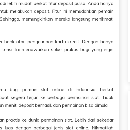
jadi lebih mudah berkat fitur deposit pulsa. Anda hanya
ntuk melakukan deposit. Fitur ini memudahkan pemain
. Sehingga, memungkinkan mereka langsung menikmati
fer bank atau penggunaan kartu kredit. Dengan hanya
terisi. Ini menawarkan solusi praktis bagi yang ingin
ama bagi pemain slot online di Indonesia, berkat
at segera terjun ke berbagai permainan slot. Tidak
n menit, deposit berhasil, dan permainan bisa dimulai.
 praktis ke dunia permainan slot. Lebih dari sekedar
s luas dengan berbagai jenis slot online. Nikmatilah