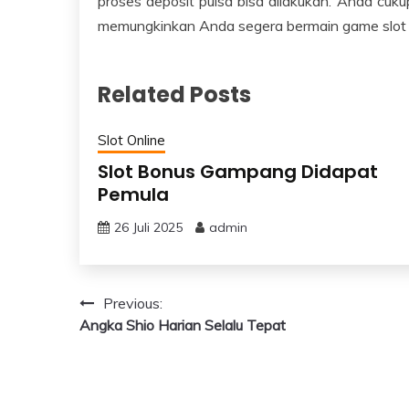
proses deposit pulsa bisa dilakukan. Anda cukup 
memungkinkan Anda segera bermain game slot 
Related Posts
Slot Online
Slot Bonus Gampang Didapat
Pemula
26 Juli 2025
admin
Navigasi
Previous:
Angka Shio Harian Selalu Tepat
pos