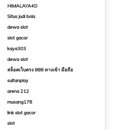
HIMALAYA4D
Situs judi bola
dewa slot
slot gacor
kaya303
dewa slot
สล็อตเว็บตรง 888 ทางเข้า มือถือ
sultanplay
arena 212
musang178
link slot gacor
slot