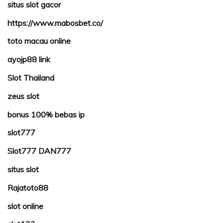
situs slot gacor
https://www.mabosbet.co/
toto macau online
ayojp88 link
Slot Thailand
zeus slot
bonus 100% bebas ip
slot777
Slot777 DAN777
situs slot
Rajatoto88
slot online