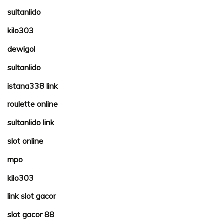
sultanlido
kilo303
dewigol
sultanlido
istana338 link
roulette online
sultanlido link
slot online
mpo
kilo303
link slot gacor
slot gacor 88