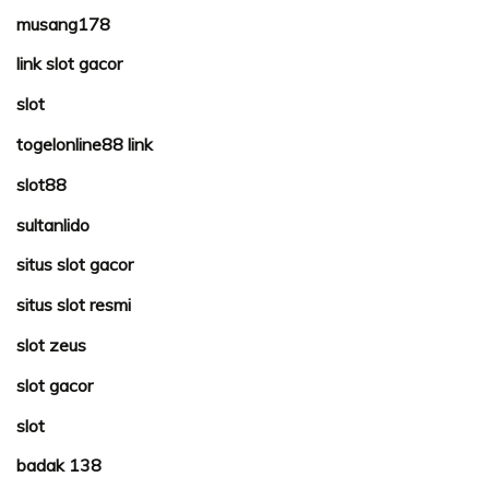
musang178
link slot gacor
slot
togelonline88 link
slot88
sultanlido
situs slot gacor
situs slot resmi
slot zeus
slot gacor
slot
badak 138