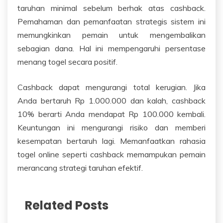
taruhan minimal sebelum berhak atas cashback.
Pemahaman dan pemanfaatan strategis sistem ini
memungkinkan pemain untuk mengembalikan
sebagian dana. Hal ini mempengaruhi persentase
menang togel secara positif.
Cashback dapat mengurangi total kerugian. Jika
Anda bertaruh Rp 1.000.000 dan kalah, cashback
10% berarti Anda mendapat Rp 100.000 kembali.
Keuntungan ini mengurangi risiko dan memberi
kesempatan bertaruh lagi. Memanfaatkan rahasia
togel online seperti cashback memampukan pemain
merancang strategi taruhan efektif.
Related Posts