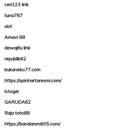
ceri123 link
tuna787
slot
Amavi 68
dewajitu link
republik62
bukaneko77.com
https://spinhartaresmi.com/
lvtogel
GARUDA62
Raja toto88
https://bandarsm605.com/