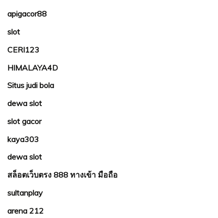
apigacor88
slot
CERI123
HIMALAYA4D
Situs judi bola
dewa slot
slot gacor
kaya303
dewa slot
สล็อตเว็บตรง 888 ทางเข้า มือถือ
sultanplay
arena 212