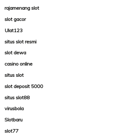
rajamenang slot
slot gacor
Ulat123
situs slot resmi
slot dewa
casino online
situs slot
slot deposit 5000
situs slot88
virusbola
Slotbaru
slot77