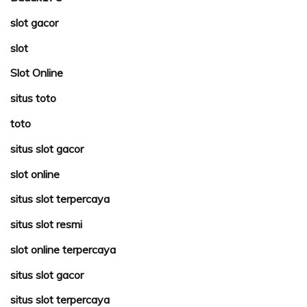
slot gacor
slot
Slot Online
situs toto
toto
situs slot gacor
slot online
situs slot terpercaya
situs slot resmi
slot online terpercaya
situs slot gacor
situs slot terpercaya