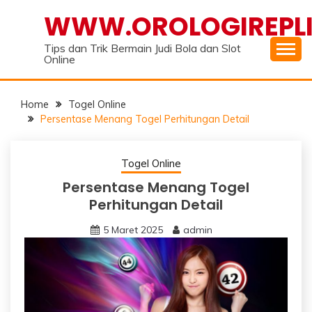
Skip
WWW.OROLOGIREPLI
to
content
Tips dan Trik Bermain Judi Bola dan Slot
Online
Home
Togel Online
Persentase Menang Togel Perhitungan Detail
Togel Online
Persentase Menang Togel
Perhitungan Detail
5 Maret 2025
admin