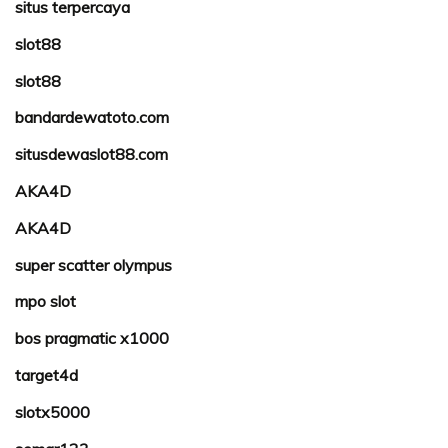
situs terpercaya
slot88
slot88
bandardewatoto.com
situsdewaslot88.com
AKA4D
AKA4D
super scatter olympus
mpo slot
bos pragmatic x1000
target4d
slotx5000