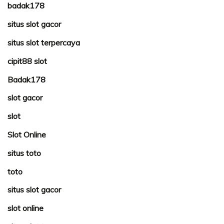
badak178
situs slot gacor
situs slot terpercaya
cipit88 slot
Badak178
slot gacor
slot
Slot Online
situs toto
toto
situs slot gacor
slot online