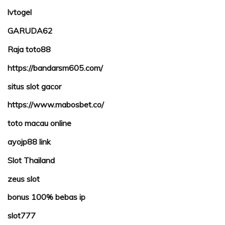
lvtogel
GARUDA62
Raja toto88
https://bandarsm605.com/
situs slot gacor
https://www.mabosbet.co/
toto macau online
ayojp88 link
Slot Thailand
zeus slot
bonus 100% bebas ip
slot777