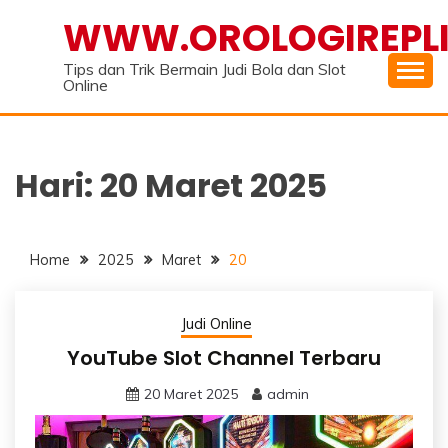
Skip
WWW.OROLOGIREPLI
to
content
Tips dan Trik Bermain Judi Bola dan Slot
Online
Hari:
20 Maret 2025
Home
2025
Maret
20
Judi Online
YouTube Slot Channel Terbaru
20 Maret 2025
admin