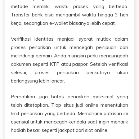
metode memiliki waktu proses yang berbeda.
Transfer bank bisa mengambil waktu hingga 3 hari
kerja, sedangkan e-wallet biasanya lebih cepat.
Verifikasi identitas menjadi syarat mutlak dalam
proses penarikan untuk mencegah penipuan dan
melindungi pemain. Anda mungkin perlu mengunggah
dokumen seperti KTP atau paspor. Setelah verifikasi
selesai, proses penarikan berikutnya akan
berlangsung lebih lancar.
Perhatikan juga batas penarikan maksimal yang
telah ditetapkan. Tiap situs judi online menentukan
limit penarikan yang berbeda. Memahami batasan ini
esensial untuk mencegah kendala saat ingin menarik
hadiah besar, seperti jackpot dari slot online.