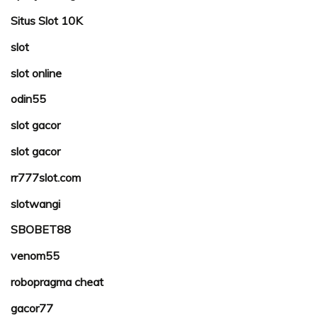
Situs Slot 10K
slot
slot online
odin55
slot gacor
slot gacor
rr777slot.com
slotwangi
SBOBET88
venom55
robopragma cheat
gacor77