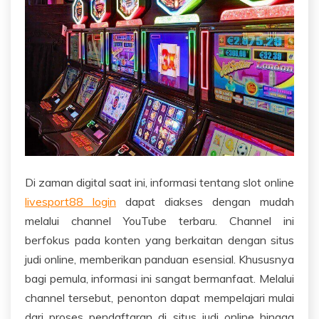
Di zaman digital saat ini, informasi tentang slot online
livesport88 login
dapat diakses dengan mudah
melalui channel YouTube terbaru. Channel ini
berfokus pada konten yang berkaitan dengan situs
judi online, memberikan panduan esensial. Khususnya
bagi pemula, informasi ini sangat bermanfaat. Melalui
channel tersebut, penonton dapat mempelajari mulai
dari proses pendaftaran di situs judi online hingga