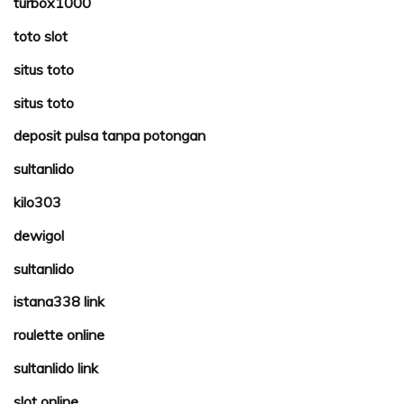
turbox1000
toto slot
situs toto
situs toto
deposit pulsa tanpa potongan
sultanlido
kilo303
dewigol
sultanlido
istana338 link
roulette online
sultanlido link
slot online