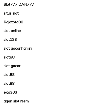
Slot777 DAN777
situs slot
Rajatoto88
slot online
slot123
slot gacor hari ini
slot88
slot gacor
slot88
slot88
exa303
agen slot resmi