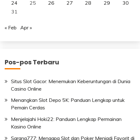
24
25
26
27
28
29
30
31
« Feb
Apr »
Pos-pos Terbaru
Situs Slot Gacor: Menemukan Keberuntungan di Dunia
Casino Online
Menangkan Slot Depo 5K: Panduan Lengkap untuk
Pemain Cerdas
Menjelajahi Hoki22: Panduan Lengkap Permainan
Kasino Online
Sarang777: Mengapa Slot dan Poker Menjadi Favorit di