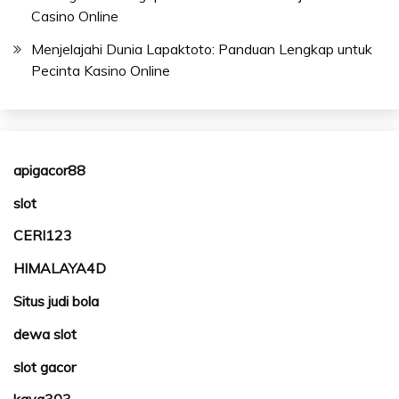
Casino Online
Menjelajahi Dunia Lapaktoto: Panduan Lengkap untuk
Pecinta Kasino Online
apigacor88
slot
CERI123
HIMALAYA4D
Situs judi bola
dewa slot
slot gacor