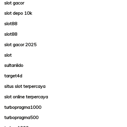
slot gacor
slot depo 10k
slot88
slot88
slot gacor 2025
slot
sultanlido
target4d
situs slot terpercaya
slot online terpercaya
turbopragma1000
turbopragma500