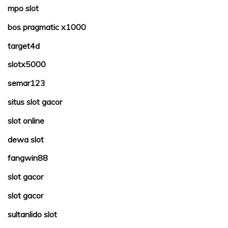
mpo slot
bos pragmatic x1000
target4d
slotx5000
semar123
situs slot gacor
slot online
dewa slot
fangwin88
slot gacor
slot gacor
sultanlido slot