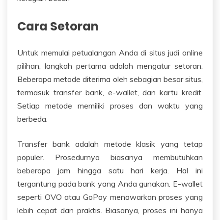
Cara Setoran
Untuk memulai petualangan Anda di situs judi online
pilihan, langkah pertama adalah mengatur setoran.
Beberapa metode diterima oleh sebagian besar situs,
termasuk transfer bank, e-wallet, dan kartu kredit.
Setiap metode memiliki proses dan waktu yang
berbeda.
Transfer bank adalah metode klasik yang tetap
populer. Prosedurnya biasanya membutuhkan
beberapa jam hingga satu hari kerja. Hal ini
tergantung pada bank yang Anda gunakan. E-wallet
seperti OVO atau GoPay menawarkan proses yang
lebih cepat dan praktis. Biasanya, proses ini hanya