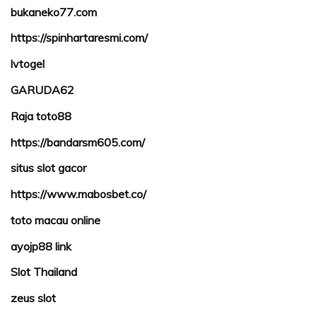
bukaneko77.com
https://spinhartaresmi.com/
lvtogel
GARUDA62
Raja toto88
https://bandarsm605.com/
situs slot gacor
https://www.mabosbet.co/
toto macau online
ayojp88 link
Slot Thailand
zeus slot