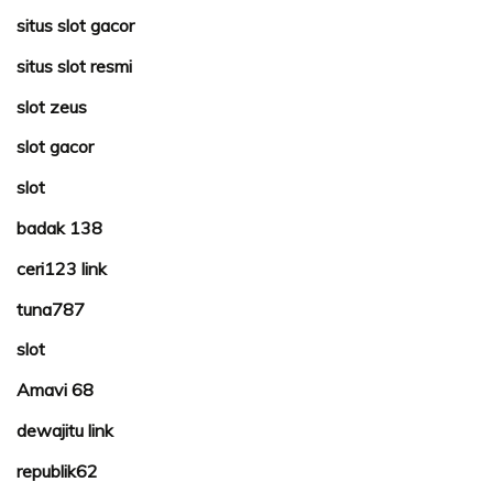
situs slot gacor
situs slot resmi
slot zeus
slot gacor
slot
badak 138
ceri123 link
tuna787
slot
Amavi 68
dewajitu link
republik62