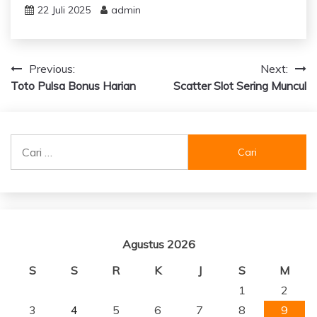
22 Juli 2025
admin
Navigasi
Previous:
Next:
Toto Pulsa Bonus Harian
Scatter Slot Sering Muncul
pos
Cari
untuk:
Agustus 2026
S
S
R
K
J
S
M
1
2
3
4
5
6
7
8
9