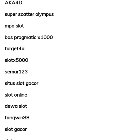
AKA4D
super scatter olympus
mpo slot
bos pragmatic x1000
target4d
slotx5000
semar123
situs slot gacor
slot online
dewa slot
fangwin88
slot gacor