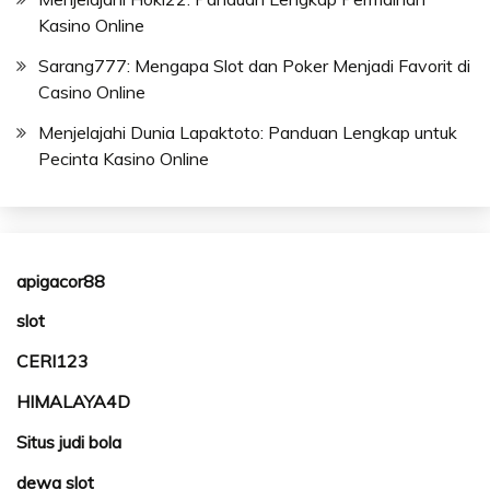
Kasino Online
Sarang777: Mengapa Slot dan Poker Menjadi Favorit di
Casino Online
Menjelajahi Dunia Lapaktoto: Panduan Lengkap untuk
Pecinta Kasino Online
apigacor88
slot
CERI123
HIMALAYA4D
Situs judi bola
dewa slot