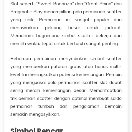
Slot seperti “Sweet Bonanza” dan “Great Rhino” dari
Pragmatic Play menampilkan pola permainan scatter
yang unik. Permainan ini sangat populer dan
menawarkan peluang besar untuk jackpot.
Memahami bagaimana simbol scatter bekerja dan
memilih waktu tepat untuk bertaruh sangat penting.
Beberapa permainan menyediakan simbol scatter
yang memberikan putaran gratis atau bonus multi-
level. Ini meningkatkan potensi kemenangan. Pemain
yang menguasai pola permainan scatter slot dapat
sering meraih kemenangan besar. Memanfaatkan
trik bermain scatter dengan optimal membuat saldo
permainan tumbuh dan pengalaman bermain
semakin mengasyikkan.
Simbol Pencar