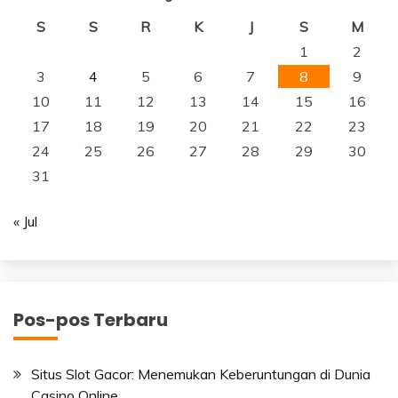
S
S
R
K
J
S
M
1
2
3
4
5
6
7
8
9
10
11
12
13
14
15
16
17
18
19
20
21
22
23
24
25
26
27
28
29
30
31
« Jul
Pos-pos Terbaru
Situs Slot Gacor: Menemukan Keberuntungan di Dunia
Casino Online