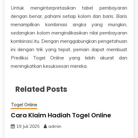
Untuk menginterpretasikan tabel pembayaran
dengan benar, pahami setiap kolom dan baris. Baris
menampilkan kombinasi angka yang mungkin,
sedangkan kolom mengindikasikan nilai pembayaran
kombinasi itu. Dengan menggabungkan pengetahuan
ini dengan trik yang tepat, pemain dapat membuat
Prediksi Togel Online yang lebih akurat dan
meningkatkan kesuksesan mereka.
Related Posts
Togel Online
Cara Klaim Hadiah Togel Online
19 Juli 2025
admin