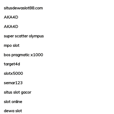
situsdewaslot88.com
AKA4D
AKA4D
super scatter olympus
mpo slot
bos pragmatic x1000
target4d
slotx5000
semar123
situs slot gacor
slot online
dewa slot