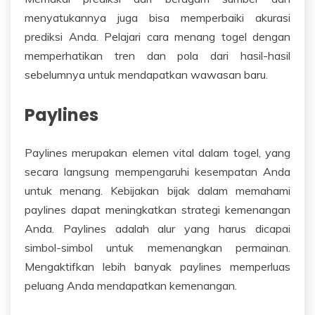
menyatukannya juga bisa memperbaiki akurasi
prediksi Anda. Pelajari cara menang togel dengan
memperhatikan tren dan pola dari hasil-hasil
sebelumnya untuk mendapatkan wawasan baru.
Paylines
Paylines merupakan elemen vital dalam togel, yang
secara langsung mempengaruhi kesempatan Anda
untuk menang. Kebijakan bijak dalam memahami
paylines dapat meningkatkan strategi kemenangan
Anda. Paylines adalah alur yang harus dicapai
simbol-simbol untuk memenangkan permainan.
Mengaktifkan lebih banyak paylines memperluas
peluang Anda mendapatkan kemenangan.