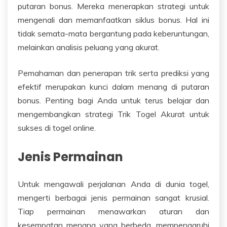
putaran bonus. Mereka menerapkan strategi untuk
mengenali dan memanfaatkan siklus bonus. Hal ini
tidak semata-mata bergantung pada keberuntungan,
melainkan analisis peluang yang akurat.
Pemahaman dan penerapan trik serta prediksi yang
efektif merupakan kunci dalam menang di putaran
bonus. Penting bagi Anda untuk terus belajar dan
mengembangkan strategi Trik Togel Akurat untuk
sukses di togel online.
Jenis Permainan
Untuk mengawali perjalanan Anda di dunia togel,
mengerti berbagai jenis permainan sangat krusial.
Tiap permainan menawarkan aturan dan
kesempatan menang yang berbeda, mempengaruhi