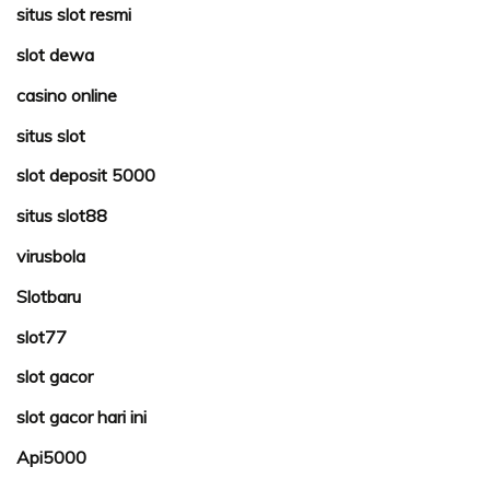
situs slot resmi
slot dewa
casino online
situs slot
slot deposit 5000
situs slot88
virusbola
Slotbaru
slot77
slot gacor
slot gacor hari ini
Api5000