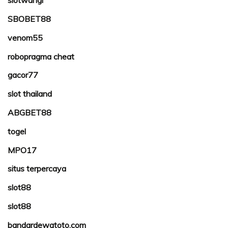
slotwangi
SBOBET88
venom55
robopragma cheat
gacor77
slot thailand
ABGBET88
togel
MPO17
situs terpercaya
slot88
slot88
bandardewatoto.com