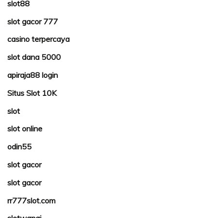
slot88
slot gacor 777
casino terpercaya
slot dana 5000
apiraja88 login
Situs Slot 10K
slot
slot online
odin55
slot gacor
slot gacor
rr777slot.com