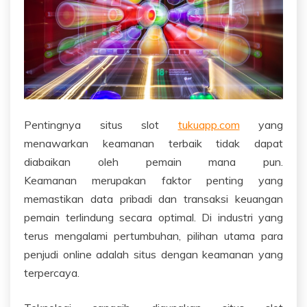
Pentingnya situs slot
tukuapp.com
yang
menawarkan keamanan terbaik tidak dapat
diabaikan oleh pemain mana pun.
Keamanan merupakan faktor penting yang
memastikan data pribadi dan transaksi keuangan
pemain terlindung secara optimal. Di industri yang
terus mengalami pertumbuhan, pilihan utama para
penjudi online adalah situs dengan keamanan yang
terpercaya.