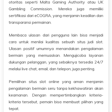
otoritas seperti Malta Gaming Authority atau UK
Gambling Commission. Mereka juga memiliki
sertifikasi dari eCOGRA, yang menjamin keadilan dan
transparansi permainan.
Membaca ulasan dari pengguna lain bisa menjadi
cara untuk menilai kualitas sebuah situs judi slot.
Ulasan positif umumnya menandakan pengalaman
bermain yang memuaskan. Mengujicoba layanan
dukungan pelanggan, yang sebaiknya tersedia 24/7
melalui live chat, email, dan telepon, juga penting.
Pemilihan situs slot online yang aman menjamin
pengalaman bermain seru tanpa kekhawatiran akan
keamanan. Dengan mempertimbangkan kriteria-
kriteria tersebut, pemain bisa membuat pilihan yang
tepat.