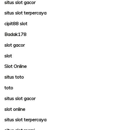
situs slot gacor
situs slot terpercaya
cipit88 slot
Badak178
slot gacor
slot
Slot Online
situs toto
toto
situs slot gacor
slot online
situs slot terpercaya