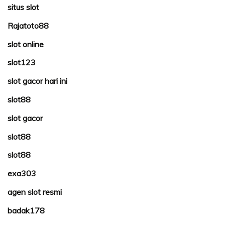
situs slot
Rajatoto88
slot online
slot123
slot gacor hari ini
slot88
slot gacor
slot88
slot88
exa303
agen slot resmi
badak178