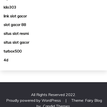
kilo303
link slot gacor
slot gacor 88
situs slot resmi
situs slot gacor
turbox500
4d
All Rights Reserved 2022.
Proudly powered by WordPress
|
Theme: Fairy Blog
by
Candid Themes
.