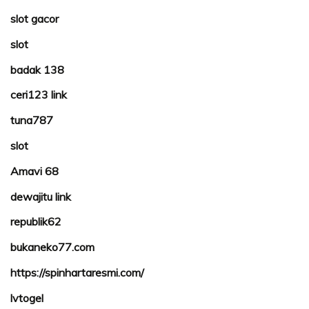
slot gacor
slot
badak 138
ceri123 link
tuna787
slot
Amavi 68
dewajitu link
republik62
bukaneko77.com
https://spinhartaresmi.com/
lvtogel