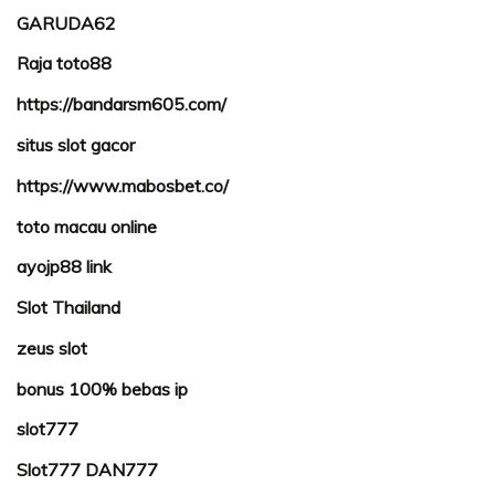
GARUDA62
Raja toto88
https://bandarsm605.com/
situs slot gacor
https://www.mabosbet.co/
toto macau online
ayojp88 link
Slot Thailand
zeus slot
bonus 100% bebas ip
slot777
Slot777 DAN777