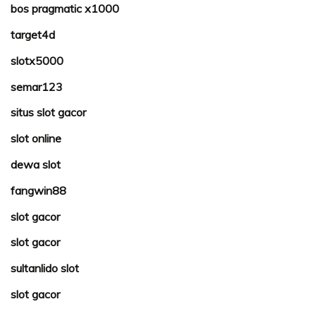
bos pragmatic x1000
target4d
slotx5000
semar123
situs slot gacor
slot online
dewa slot
fangwin88
slot gacor
slot gacor
sultanlido slot
slot gacor