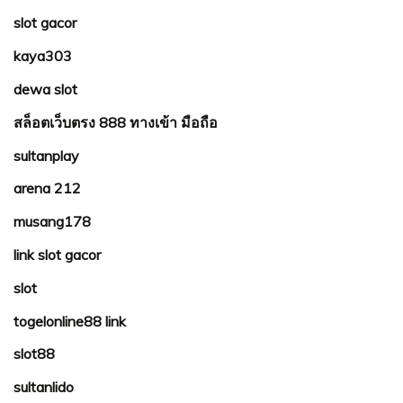
slot gacor
kaya303
dewa slot
สล็อตเว็บตรง 888 ทางเข้า มือถือ
sultanplay
arena 212
musang178
link slot gacor
slot
togelonline88 link
slot88
sultanlido