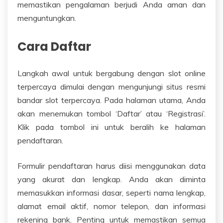
memastikan pengalaman berjudi Anda aman dan
menguntungkan.
Cara Daftar
Langkah awal untuk bergabung dengan slot online
terpercaya dimulai dengan mengunjungi situs resmi
bandar slot terpercaya. Pada halaman utama, Anda
akan menemukan tombol ‘Daftar’ atau ‘Registrasi’.
Klik pada tombol ini untuk beralih ke halaman
pendaftaran.
Formulir pendaftaran harus diisi menggunakan data
yang akurat dan lengkap. Anda akan diminta
memasukkan informasi dasar, seperti nama lengkap,
alamat email aktif, nomor telepon, dan informasi
rekening bank. Penting untuk memastikan semua