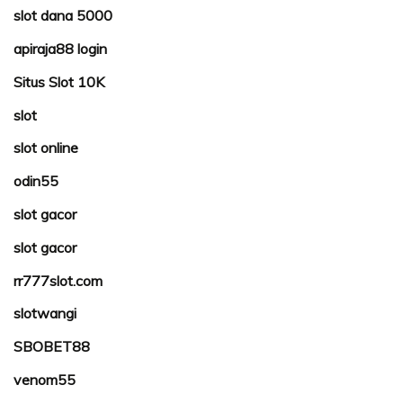
slot dana 5000
apiraja88 login
Situs Slot 10K
slot
slot online
odin55
slot gacor
slot gacor
rr777slot.com
slotwangi
SBOBET88
venom55