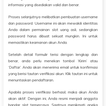
informasi yang disediakan valid dan benar.
Proses selanjutnya melibatkan pembuatan username
dan password. Username ini akan mewakili identitas
Anda dalam permainan slot uang asli, sedangkan
password harus dibuat sekuat mungkin. Ini untuk
memastikan keamanan akun Anda.
Setelah detail formulir terisi dengan lengkap dan
benar, anda perlu menekan tombol ‘Kirim’ atau
‘Daftar’. Anda akan menerima email untuk konfirmasi
yang berisi tautan verifikasi akun. Klik tautan ini untuk
menuntaskan pendaftaran.
Apabila proses verifikasi berhasil, maka akun Anda
akan aktif. Dengan ini, Anda resmi menjadi anggota
bandar slot terpercaya. Saatnya menikmati aneka