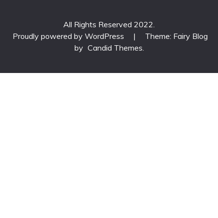
All Rights Reserved 2022.
Proudly powered by WordPress
|
Theme: Fairy Blog
by
Candid Themes
.