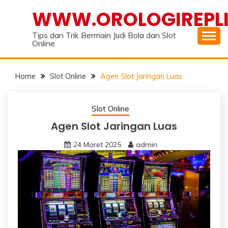
Skip
WWW.OROLOGIREPLI
to
content
Tips dan Trik Bermain Judi Bola dan Slot
Online
Home
Slot Online
Agen Slot Jaringan Luas
Slot Online
Agen Slot Jaringan Luas
24 Maret 2025
admin