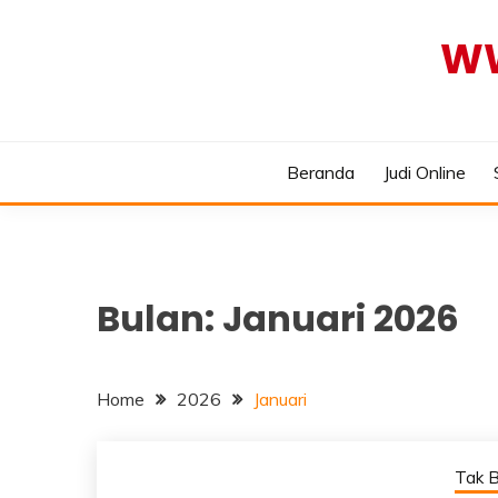
Skip
to
WW
content
Beranda
Judi Online
Bulan:
Januari 2026
Home
2026
Januari
Tak B