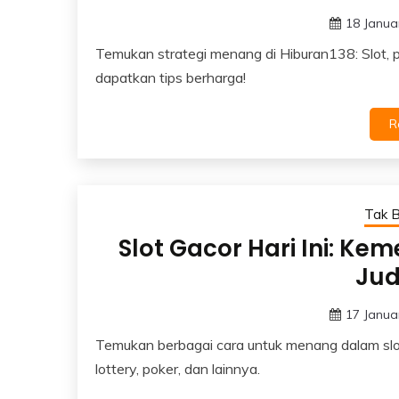
18 Janua
Temukan strategi menang di Hiburan138: Slot, p
dapatkan tips berharga!
R
Tak B
Slot Gacor Hari Ini: K
Jud
17 Janua
Temukan berbagai cara untuk menang dalam slot ga
lottery, poker, dan lainnya.