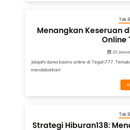
Tak B
Menangkan Keseruan di
Online
20 Janua
Jelajahi dunia kasino online di Teguh777. Temu
mendebarkan!
R
Tak B
Strategi Hiburan138: Men