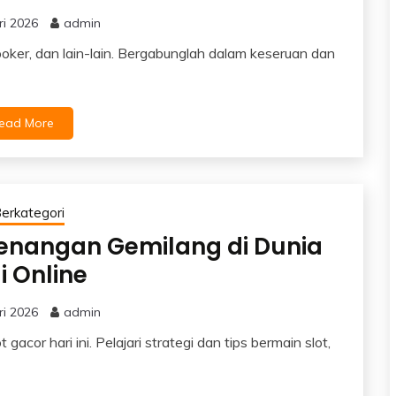
ri 2026
admin
oker, dan lain-lain. Bergabunglah dalam keseruan dan
ead More
erkategori
emenangan Gemilang di Dunia
i Online
ri 2026
admin
cor hari ini. Pelajari strategi dan tips bermain slot,