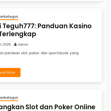
erkategori
 Teguh777: Panduan Kasino
 Terlengkap
ri 2026
admin
kan panduan slot, poker, dan sportsbook yang
ead More
erkategori
angkan Slot dan Poker Online