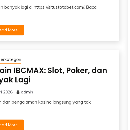
 banyak lagi di https://situstotobet.com/. Baca
ead More
erkategori
n IBCMAX: Slot, Poker, dan
yak Lagi
ri 2026
admin
er, dan pengalaman kasino langsung yang tak
ead More