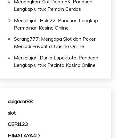
Menangkan Slot Depo 5K: Panduan
Lengkap untuk Pemain Cerdas
Menjelajahi Hoki22: Panduan Lengkap
Permainan Kasino Online
Sarang777: Mengapa Slot dan Poker
Menjadi Favorit di Casino Online
Menjelajahi Dunia Lapaktoto: Panduan
Lengkap untuk Pecinta Kasino Online
apigacor88
slot
CERI123
HIMALAYA4D