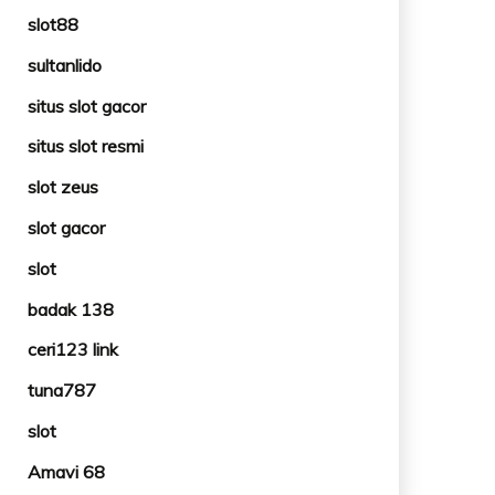
slot88
sultanlido
situs slot gacor
situs slot resmi
slot zeus
slot gacor
slot
badak 138
ceri123 link
tuna787
slot
Amavi 68