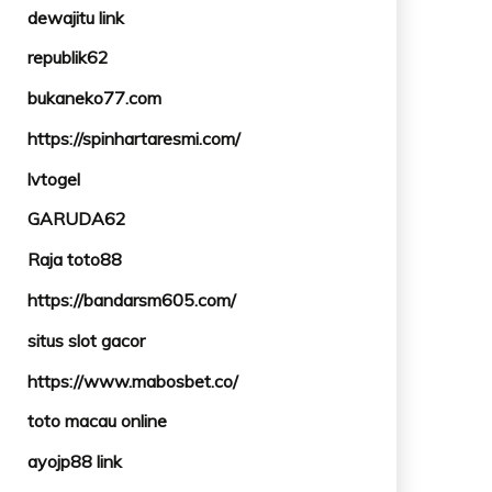
dewajitu link
republik62
bukaneko77.com
https://spinhartaresmi.com/
lvtogel
GARUDA62
Raja toto88
https://bandarsm605.com/
situs slot gacor
https://www.mabosbet.co/
toto macau online
ayojp88 link