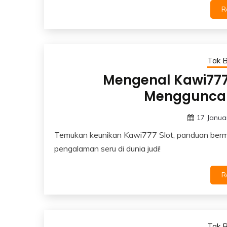
R
Tak B
Mengenal Kawi777
Mengguncan
17 Janua
Temukan keunikan Kawi777 Slot, panduan bermai
pengalaman seru di dunia judi!
R
Tak B