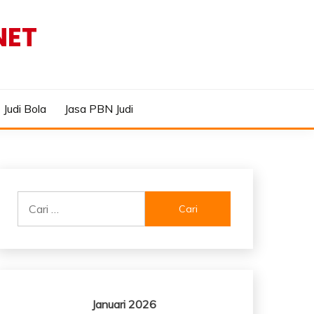
NET
Judi Bola
Jasa PBN Judi
Cari
untuk:
Januari 2026