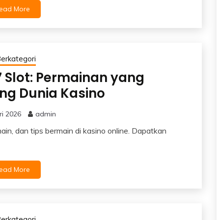
ead More
erkategori
 Slot: Permainan yang
g Dunia Kasino
ri 2026
admin
n, dan tips bermain di kasino online. Dapatkan
ead More
erkategori