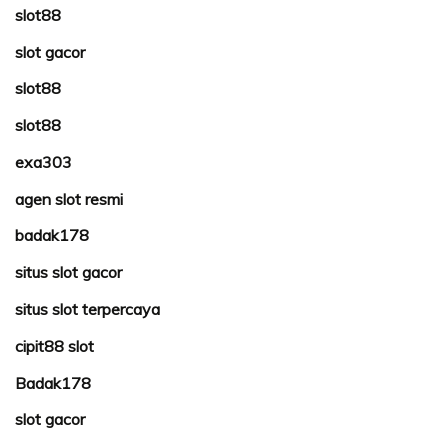
slot88
slot gacor
slot88
slot88
exa303
agen slot resmi
badak178
situs slot gacor
situs slot terpercaya
cipit88 slot
Badak178
slot gacor