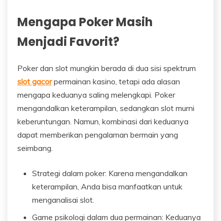
Mengapa Poker Masih
Menjadi Favorit?
Poker dan slot mungkin berada di dua sisi spektrum
slot gacor
permainan kasino, tetapi ada alasan
mengapa keduanya saling melengkapi. Poker
mengandalkan keterampilan, sedangkan slot murni
keberuntungan. Namun, kombinasi dari keduanya
dapat memberikan pengalaman bermain yang
seimbang.
Strategi dalam poker: Karena mengandalkan
keterampilan, Anda bisa manfaatkan untuk
menganalisai slot.
Game psikologi dalam dua permainan: Keduanya