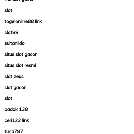
slot
togelonline88 link
slot88
sultanlido
situs slot gacor
situs slot resmi
slot zeus
slot gacor
slot
badak 138
ceri123 link
tuna787