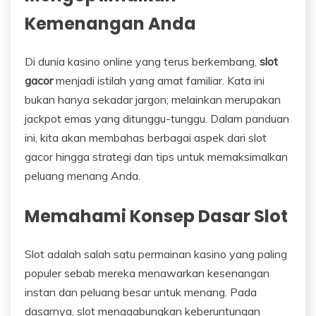
Kemenangan Anda
Di dunia kasino online yang terus berkembang,
slot
gacor
menjadi istilah yang amat familiar. Kata ini
bukan hanya sekadar jargon; melainkan merupakan
jackpot emas yang ditunggu-tunggu. Dalam panduan
ini, kita akan membahas berbagai aspek dari slot
gacor hingga strategi dan tips untuk memaksimalkan
peluang menang Anda.
Memahami Konsep Dasar Slot
Slot adalah salah satu permainan kasino yang paling
populer sebab mereka menawarkan kesenangan
instan dan peluang besar untuk menang. Pada
dasarnya, slot menggabungkan keberuntungan