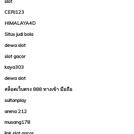
slot
CERI123
HIMALAYA4D
Situs judi bola
dewa slot
slot gacor
kaya303
dewa slot
สล็อตเว็บตรง 888 ทางเข้า มือถือ
sultanplay
arena 212
musang178
link slot gacor