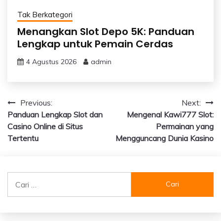
Tak Berkategori
Menangkan Slot Depo 5K: Panduan
Lengkap untuk Pemain Cerdas
4 Agustus 2026
admin
Navigasi
Previous:
Next:
Panduan Lengkap Slot dan
Mengenal Kawi777 Slot:
pos
Casino Online di Situs
Permainan yang
Tertentu
Mengguncang Dunia Kasino
Cari
untuk: