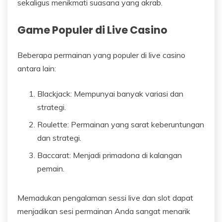
sekaligus menikmati suasana yang akrab.
Game Populer di Live Casino
Beberapa permainan yang populer di live casino
antara lain:
Blackjack: Mempunyai banyak variasi dan
strategi.
Roulette: Permainan yang sarat keberuntungan
dan strategi.
Baccarat: Menjadi primadona di kalangan
pemain.
Memadukan pengalaman sessi live dan slot dapat
menjadikan sesi permainan Anda sangat menarik