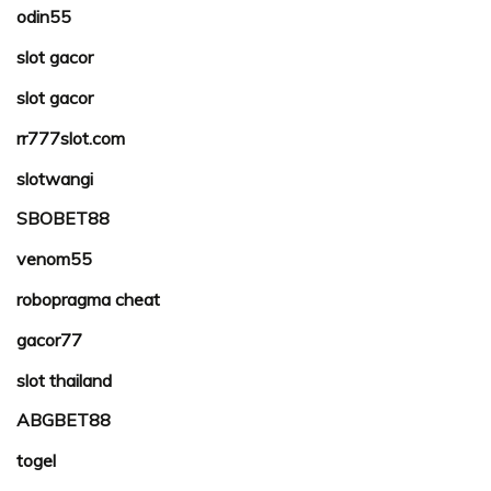
odin55
slot gacor
slot gacor
rr777slot.com
slotwangi
SBOBET88
venom55
robopragma cheat
gacor77
slot thailand
ABGBET88
togel