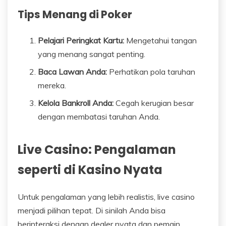
Tips Menang di Poker
Pelajari Peringkat Kartu:
Mengetahui tangan
yang menang sangat penting.
Baca Lawan Anda:
Perhatikan pola taruhan
mereka.
Kelola Bankroll Anda:
Cegah kerugian besar
dengan membatasi taruhan Anda.
Live Casino: Pengalaman
seperti di Kasino Nyata
Untuk pengalaman yang lebih realistis, live casino
menjadi pilihan tepat. Di sinilah Anda bisa
berinteraksi dengan dealer nyata dan pemain