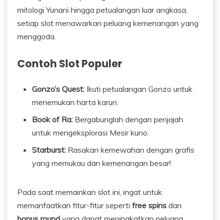
mitologi Yunani hingga petualangan luar angkasa,
setiap slot menawarkan peluang kemenangan yang
menggoda.
Contoh Slot Populer
Gonzo’s Quest:
Ikuti petualangan Gonzo untuk
menemukan harta karun.
Book of Ra:
Bergabunglah dengan penjajah
untuk mengeksplorasi Mesir kuno.
Starburst:
Rasakan kemewahan dengan grafis
yang memukau dan kemenangan besar!
Pada saat memainkan slot ini, ingat untuk
memanfaatkan fitur-fitur seperti
free spins
dan
bonus round
yang dapat meningkatkan peluang