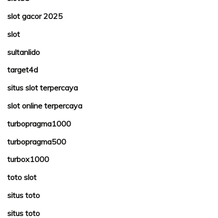
slot gacor 2025
slot
sultanlido
target4d
situs slot terpercaya
slot online terpercaya
turbopragma1000
turbopragma500
turbox1000
toto slot
situs toto
situs toto