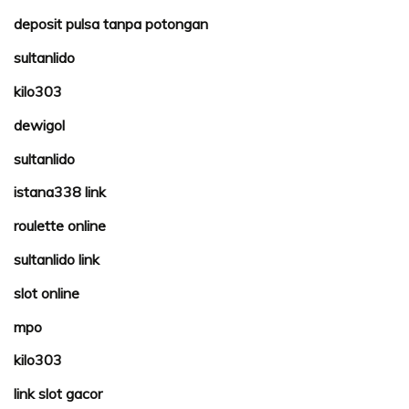
deposit pulsa tanpa potongan
sultanlido
kilo303
dewigol
sultanlido
istana338 link
roulette online
sultanlido link
slot online
mpo
kilo303
link slot gacor