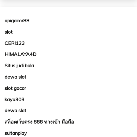
apigacor88
slot
CERI123
HIMALAYA4D
Situs judi bola
dewa slot
slot gacor
kaya303
dewa slot
สล็อตเว็บตรง 888 ทางเข้า มือถือ
sultanplay