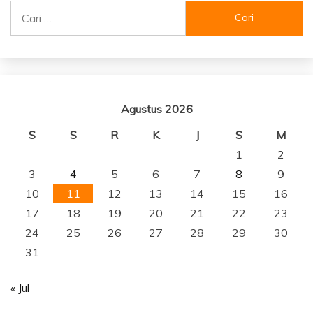
Cari
untuk:
Agustus 2026
S
S
R
K
J
S
M
1
2
3
4
5
6
7
8
9
10
11
12
13
14
15
16
17
18
19
20
21
22
23
24
25
26
27
28
29
30
31
« Jul