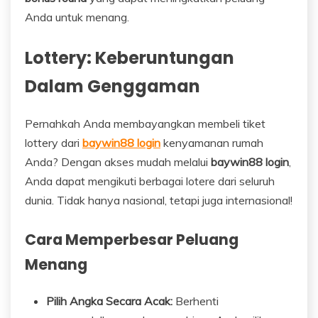
Anda untuk menang.
Lottery: Keberuntungan
Dalam Genggaman
Pernahkah Anda membayangkan membeli tiket
lottery dari
baywin88 login
kenyamanan rumah
Anda? Dengan akses mudah melalui
baywin88 login
,
Anda dapat mengikuti berbagai lotere dari seluruh
dunia. Tidak hanya nasional, tetapi juga internasional!
Cara Memperbesar Peluang
Menang
Pilih Angka Secara Acak:
Berhenti