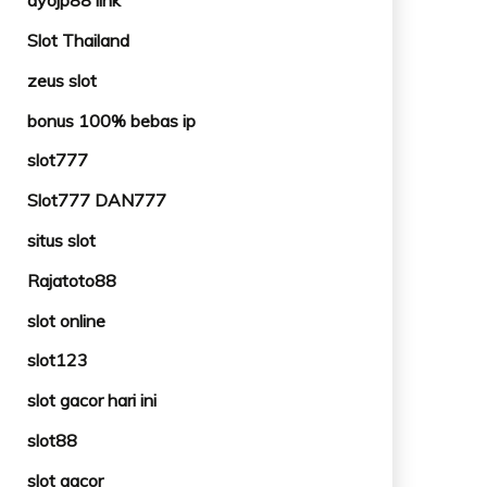
ayojp88 link
Slot Thailand
zeus slot
bonus 100% bebas ip
slot777
Slot777 DAN777
situs slot
Rajatoto88
slot online
slot123
slot gacor hari ini
slot88
slot gacor