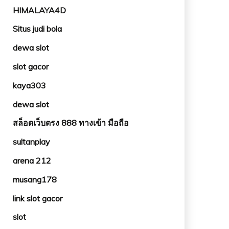
HIMALAYA4D
Situs judi bola
dewa slot
slot gacor
kaya303
dewa slot
สล็อตเว็บตรง 888 ทางเข้า มือถือ
sultanplay
arena 212
musang178
link slot gacor
slot