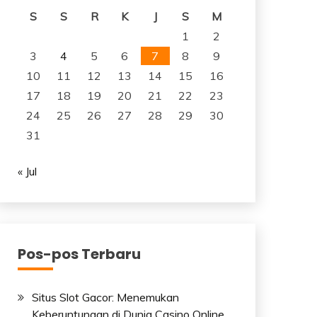
S
S
R
K
J
S
M
1
2
3
4
5
6
7
8
9
10
11
12
13
14
15
16
17
18
19
20
21
22
23
24
25
26
27
28
29
30
31
« Jul
Pos-pos Terbaru
Situs Slot Gacor: Menemukan
Keberuntungan di Dunia Casino Online