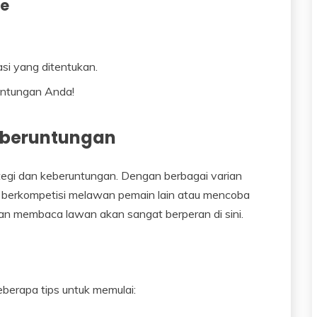
re
kasi yang ditentukan.
untungan Anda!
Keberuntungan
egi dan keberuntungan. Dengan berbagai varian
 berkompetisi melawan pemain lain atau mencoba
an membaca lawan akan sangat berperan di sini.
berapa tips untuk memulai: