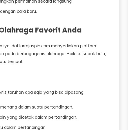
langkah permainan secara langsung.
dengan cara baru.
Olahraga Favorit Anda
 iya, daftarrajaspin.com menyediakan platform
pada berbagai jenis olahraga. Baik itu sepak bola,
satu tempat.
nis taruhan apa saja yang bisa dipasang:
 menang dalam suatu pertandingan.
poin yang dicetak dalam pertandingan.
tu dalam pertandingan.