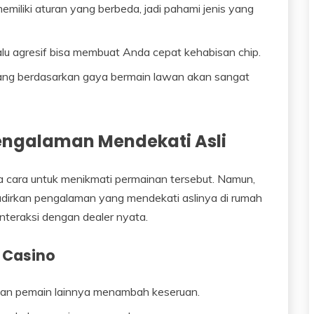
memiliki aturan yang berbeda, jadi pahami jenis yang
lalu agresif bisa membuat Anda cepat kehabisan chip.
uang berdasarkan gaya bermain lawan akan sangat
engalaman Mendekati Asli
nya cara untuk menikmati permainan tersebut. Namun,
irkan pengalaman yang mendekati aslinya di rumah
nteraksi dengan dealer nyata.
 Casino
 dan pemain lainnya menambah keseruan.