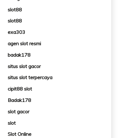
slot88
slot88
exa303
agen slot resmi
badak178
situs slot gacor
situs slot terpercaya
cipit88 slot
Badak178
slot gacor
slot
Slot Online