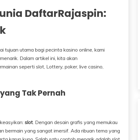
unia DaftarRajaspin:
ik
i tujuan utama bagi pecinta kasino online, kami
arik. Dalam artikel ini, kita akan
ainan seperti slot, Lottery, poker, live casino,
 yang Tak Pernah
 keasyikan:
slot
. Dengan desain grafis yang memukau
n bermain yang sangat imersif. Ada ribuan tema yang
 harta karun kuno. Salah satu contoh menarik adalah slot