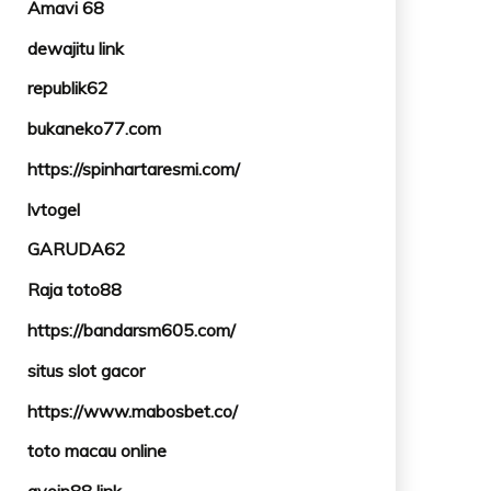
Amavi 68
dewajitu link
republik62
bukaneko77.com
https://spinhartaresmi.com/
lvtogel
GARUDA62
Raja toto88
https://bandarsm605.com/
situs slot gacor
https://www.mabosbet.co/
toto macau online