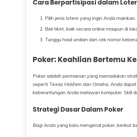
Cara Berpartisipasi dalam Lote
Pilih jenis lotere yang ingin Anda mainkan.
Beli tiket, baik secara online maupun di lo
Tunggu hasil undian dan cek nomor keber
Poker: Keahlian Bertemu 
Poker adalah permainan yang memadukan strat
seperti Texas Hold’em dan Omaha, Anda dapat
keberuntungan Anda melawan komputer. Skill d
Strategi Dasar Dalam Poker
Bagi Anda yang baru mengenal poker, berikut be