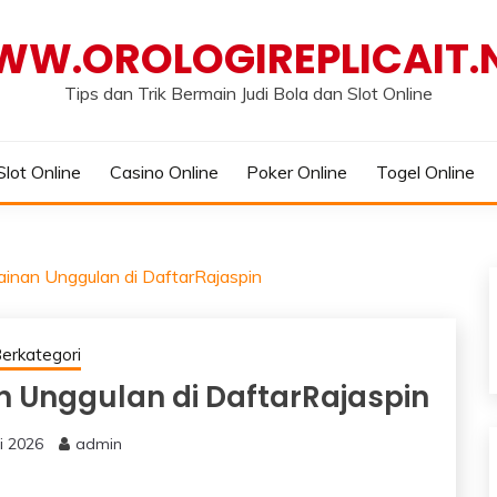
W.OROLOGIREPLICAIT.
Tips dan Trik Bermain Judi Bola dan Slot Online
Slot Online
Casino Online
Poker Online
Togel Online
mainan Unggulan di DaftarRajaspin
erkategori
n Unggulan di DaftarRajaspin
i 2026
admin