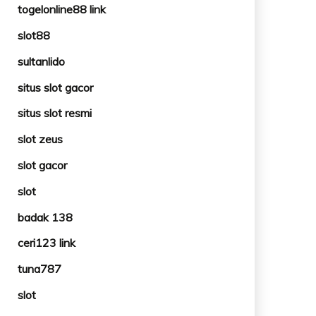
togelonline88 link
slot88
sultanlido
situs slot gacor
situs slot resmi
slot zeus
slot gacor
slot
badak 138
ceri123 link
tuna787
slot