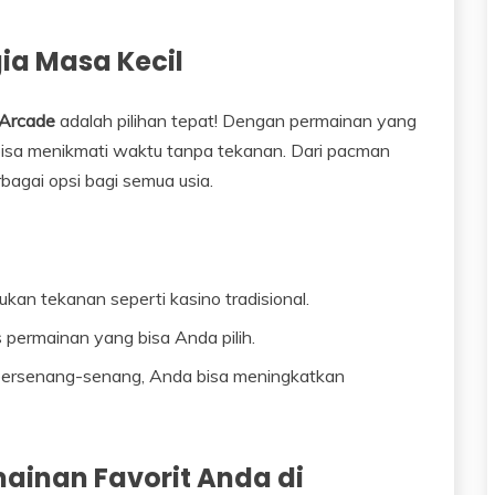
ia Masa Kecil
Arcade
adalah pilihan tepat! Dengan permainan yang
bisa menikmati waktu tanpa tekanan. Dari pacman
agai opsi bagi semua usia.
kan tekanan seperti kasino tradisional.
s permainan yang bisa Anda pilih.
 bersenang-senang, Anda bisa meningkatkan
ainan Favorit Anda di