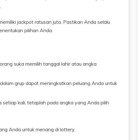
.
emiliki jackpot ratusan juta. Pastikan Anda selalu
nentukan pilihan Anda.
rang suka memilih tanggal lahir atau angka
i dalam grup dapat meningkatkan peluang Anda untuk
 setiap kali, tetaplah pada angka yang Anda pilih
ng Anda untuk menang di lottery.