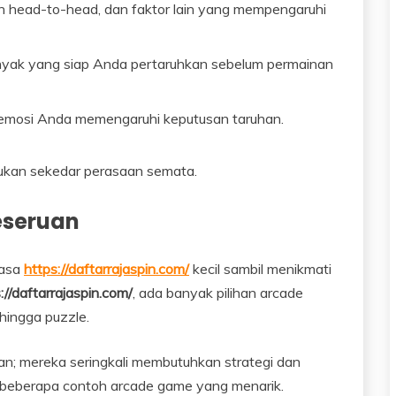
rah head-to-head, dan faktor lain yang mempengaruhi
yak yang siap Anda pertaruhkan sebelum permainan
emosi Anda memengaruhi keputusan taruhan.
 bukan sekedar perasaan semata.
eseruan
masa
https://daftarrajaspin.com/
kecil sambil menikmati
://daftarrajaspin.com/
, ada banyak pilihan arcade
hingga puzzle.
n; mereka seringkali membutuhkan strategi dan
t beberapa contoh arcade game yang menarik.