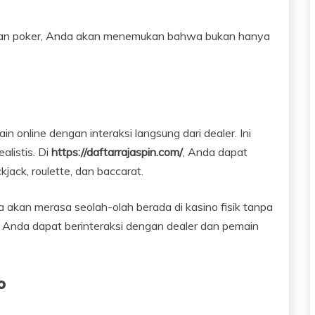
nan poker, Anda akan menemukan bahwa bukan hanya
online dengan interaksi langsung dari dealer. Ini
listis. Di
https://daftarrajaspin.com/
, Anda dapat
kjack, roulette, dan baccarat.
 akan merasa seolah-olah berada di kasino fisik tanpa
, Anda dapat berinteraksi dengan dealer dan pemain
o