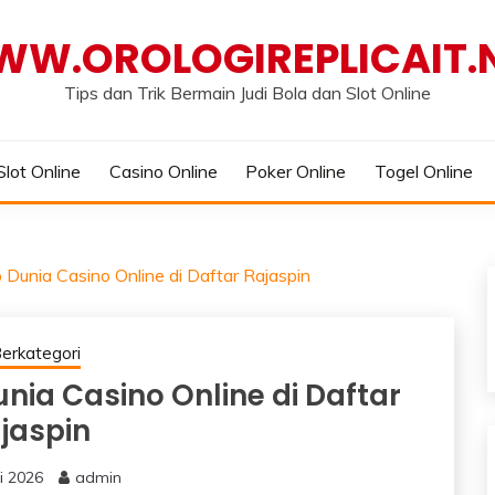
W.OROLOGIREPLICAIT.
Tips dan Trik Bermain Judi Bola dan Slot Online
Slot Online
Casino Online
Poker Online
Togel Online
Dunia Casino Online di Daftar Rajaspin
erkategori
ia Casino Online di Daftar
jaspin
i 2026
admin