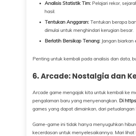
Analisis Statistik Tim:
Pelajari rekor, seja
hasil.
Tentukan Anggaran:
Tentukan berapa ban
dimulai untuk menghindari kerugian besar.
Berlatih Bersikap Tenang:
Jangan biarkan 
Penting untuk kembali pada analisis dan data,
6. Arcade: Nostalgia dan K
Arcade game mengajak kita untuk kembali ke 
pengalaman baru yang menyenangkan.
Di https
games yang dapat dimainkan, dari petualangan 
Game-game ini tidak hanya menyuguhkan hibura
kecerdasan untuk menyelesaikannya. Mari liha