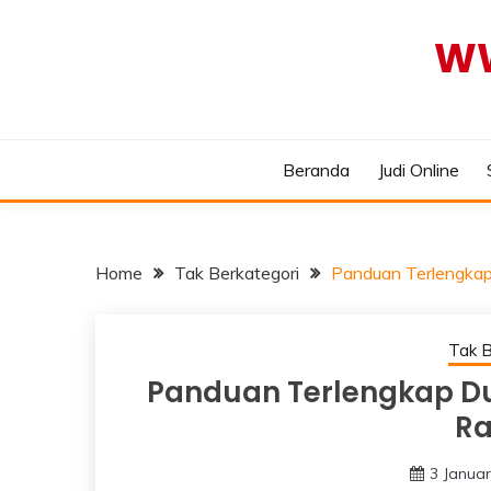
Skip
to
WW
content
Beranda
Judi Online
Home
Tak Berkategori
Panduan Terlengkap 
Tak B
Panduan Terlengkap Dun
Ra
3 Januar