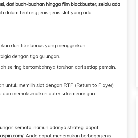
 dari buah-buahan hingga film blockbuster, selalu ada
lebih dalam tentang jenis-jenis slot yang ada.
bkan dan fitur bonus yang menggiurkan.
gia dengan tiga gulungan.
ah seiring bertambahnya taruhan dari setiap pemain.
 untuk memilih slot dengan RTP (Return to Player)
Anda dan memaksimalkan potensi kemenangan.
untungan semata, namun adanya strategi dapat
jaspin.com/
, Anda dapat menemukan berbagai jenis