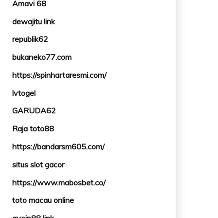
Amavi 68
dewajitu link
republik62
bukaneko77.com
https://spinhartaresmi.com/
lvtogel
GARUDA62
Raja toto88
https://bandarsm605.com/
situs slot gacor
https://www.mabosbet.co/
toto macau online