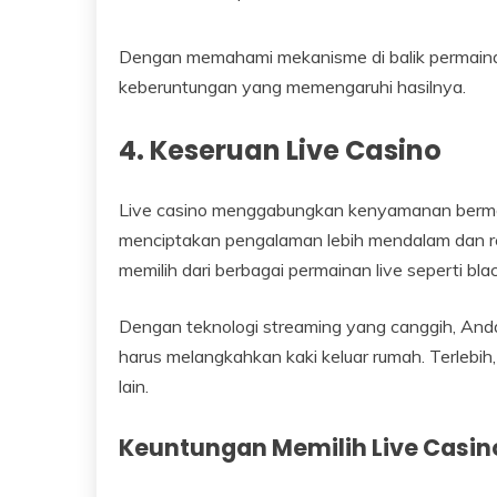
Dengan memahami mekanisme di balik permai
keberuntungan yang memengaruhi hasilnya.
4. Keseruan Live Casino
Live casino menggabungkan kenyamanan bermain 
menciptakan pengalaman lebih mendalam dan rea
memilih dari berbagai permainan live seperti blac
Dengan teknologi streaming yang canggih, Anda
harus melangkahkan kaki keluar rumah. Terlebih
lain.
Keuntungan Memilih Live Casin