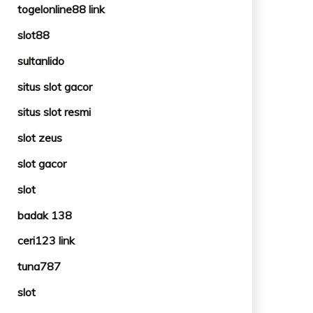
togelonline88 link
slot88
sultanlido
situs slot gacor
situs slot resmi
slot zeus
slot gacor
slot
badak 138
ceri123 link
tuna787
slot