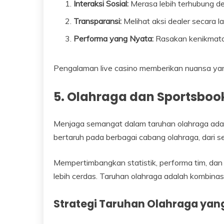
Interaksi Sosial:
Merasa lebih terhubung de
Transparansi:
Melihat aksi dealer secara 
Performa yang Nyata:
Rasakan kenikmatan
Pengalaman live casino memberikan nuansa yan
5. Olahraga dan Sportsboo
Menjaga semangat dalam taruhan olahraga adal
bertaruh pada berbagai cabang olahraga, dari s
Mempertimbangkan statistik, performa tim, da
lebih cerdas. Taruhan olahraga adalah kombina
Strategi Taruhan Olahraga yang