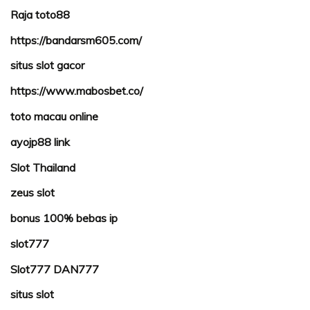
Raja toto88
https://bandarsm605.com/
situs slot gacor
https://www.mabosbet.co/
toto macau online
ayojp88 link
Slot Thailand
zeus slot
bonus 100% bebas ip
slot777
Slot777 DAN777
situs slot