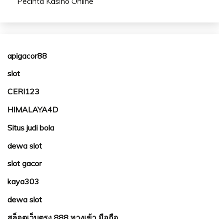
Pecinta Kasino Online
apigacor88
slot
CERI123
HIMALAYA4D
Situs judi bola
dewa slot
slot gacor
kaya303
dewa slot
สล็อตเว็บตรง 888 ทางเข้า มือถือ