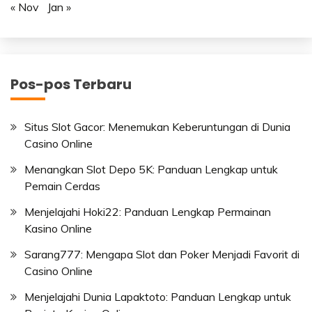
« Nov
Jan »
Pos-pos Terbaru
Situs Slot Gacor: Menemukan Keberuntungan di Dunia
Casino Online
Menangkan Slot Depo 5K: Panduan Lengkap untuk
Pemain Cerdas
Menjelajahi Hoki22: Panduan Lengkap Permainan
Kasino Online
Sarang777: Mengapa Slot dan Poker Menjadi Favorit di
Casino Online
Menjelajahi Dunia Lapaktoto: Panduan Lengkap untuk