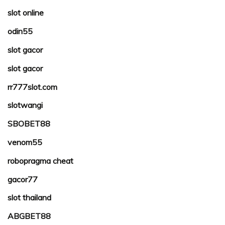
slot online
odin55
slot gacor
slot gacor
rr777slot.com
slotwangi
SBOBET88
venom55
robopragma cheat
gacor77
slot thailand
ABGBET88