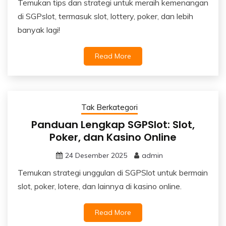
Temukan tips dan strategi untuk meraih kemenangan
di SGPslot, termasuk slot, lottery, poker, dan lebih
banyak lagi!
Read More
Tak Berkategori
Panduan Lengkap SGPSlot: Slot,
Poker, dan Kasino Online
24 Desember 2025
admin
Temukan strategi unggulan di SGPSlot untuk bermain
slot, poker, lotere, dan lainnya di kasino online.
Read More