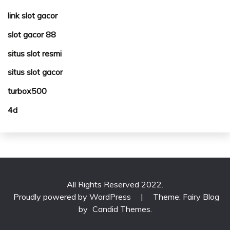
link slot gacor
slot gacor 88
situs slot resmi
situs slot gacor
turbox500
4d
All Rights Reserved 2022.
Proudly powered by WordPress
|
Theme: Fairy Blog
by
Candid Themes
.