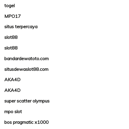
togel
MPO17
situs terpercaya
slot88
slot88
bandardewatoto.com
situsdewaslot88.com
AKA4D
AKA4D
super scatter olympus
mpo slot
bos pragmatic x1000