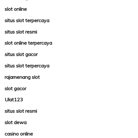
slot online
situs slot terpercaya
situs slot resmi
slot online terpercaya
situs slot gacor
situs slot terpercaya
rajamenang slot
slot gacor
Ulat123
situs slot resmi
slot dewa
casino online