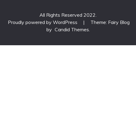
All Rights Reserved 2022.
Proudly powered by WordPress
|
Theme: Fairy Blog
by
Candid Themes
.