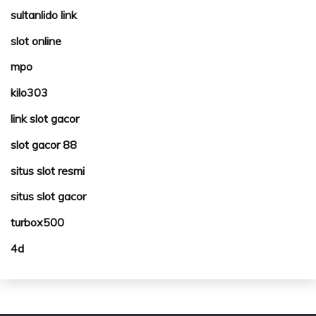
sultanlido link
slot online
mpo
kilo303
link slot gacor
slot gacor 88
situs slot resmi
situs slot gacor
turbox500
4d