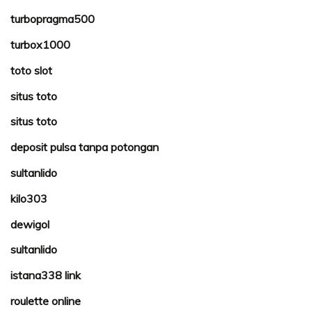
turbopragma500
turbox1000
toto slot
situs toto
situs toto
deposit pulsa tanpa potongan
sultanlido
kilo303
dewigol
sultanlido
istana338 link
roulette online