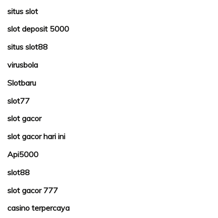
situs slot
slot deposit 5000
situs slot88
virusbola
Slotbaru
slot77
slot gacor
slot gacor hari ini
Api5000
slot88
slot gacor 777
casino terpercaya