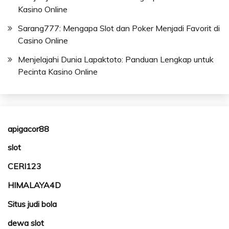
Kasino Online
Sarang777: Mengapa Slot dan Poker Menjadi Favorit di
Casino Online
Menjelajahi Dunia Lapaktoto: Panduan Lengkap untuk
Pecinta Kasino Online
apigacor88
slot
CERI123
HIMALAYA4D
Situs judi bola
dewa slot