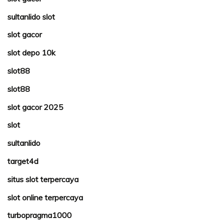
sultanlido slot
slot gacor
slot depo 10k
slot88
slot88
slot gacor 2025
slot
sultanlido
target4d
situs slot terpercaya
slot online terpercaya
turbopragma1000