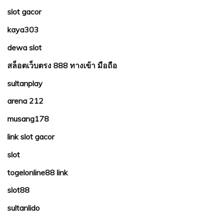
slot gacor
kaya303
dewa slot
สล็อตเว็บตรง 888 ทางเข้า มือถือ
sultanplay
arena 212
musang178
link slot gacor
slot
togelonline88 link
slot88
sultanlido