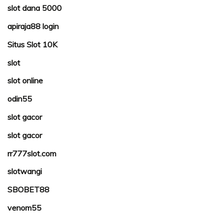
slot dana 5000
apiraja88 login
Situs Slot 10K
slot
slot online
odin55
slot gacor
slot gacor
rr777slot.com
slotwangi
SBOBET88
venom55