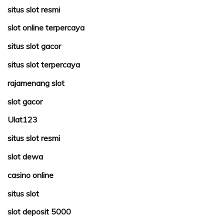
situs slot resmi
slot online terpercaya
situs slot gacor
situs slot terpercaya
rajamenang slot
slot gacor
Ulat123
situs slot resmi
slot dewa
casino online
situs slot
slot deposit 5000