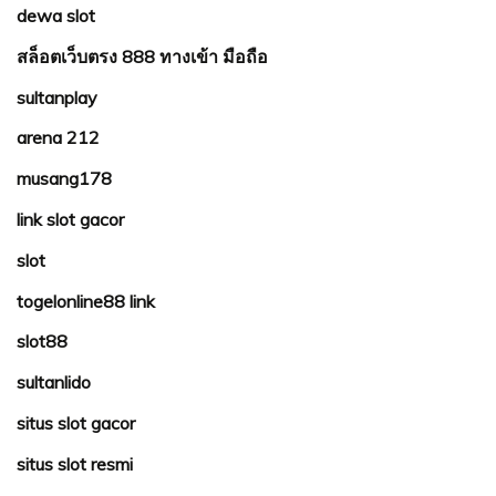
dewa slot
สล็อตเว็บตรง 888 ทางเข้า มือถือ
sultanplay
arena 212
musang178
link slot gacor
slot
togelonline88 link
slot88
sultanlido
situs slot gacor
situs slot resmi