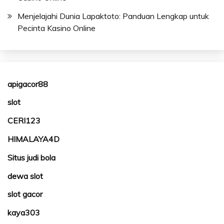
Menjelajahi Dunia Lapaktoto: Panduan Lengkap untuk
Pecinta Kasino Online
apigacor88
slot
CERI123
HIMALAYA4D
Situs judi bola
dewa slot
slot gacor
kaya303