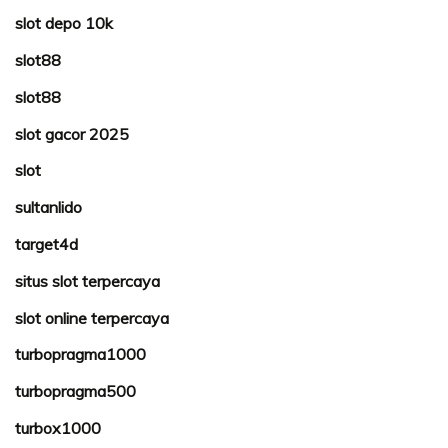
slot depo 10k
slot88
slot88
slot gacor 2025
slot
sultanlido
target4d
situs slot terpercaya
slot online terpercaya
turbopragma1000
turbopragma500
turbox1000