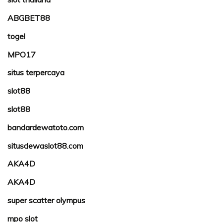
ABGBET88
togel
MPO17
situs terpercaya
slot88
slot88
bandardewatoto.com
situsdewaslot88.com
AKA4D
AKA4D
super scatter olympus
mpo slot