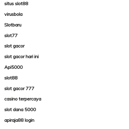
situs slot88
virusbola
Slotbaru
slot77
slot gacor
slot gacor hari ini
Api5000
slot88
slot gacor 777
casino terpercaya
slot dana 5000
apiraja88 login