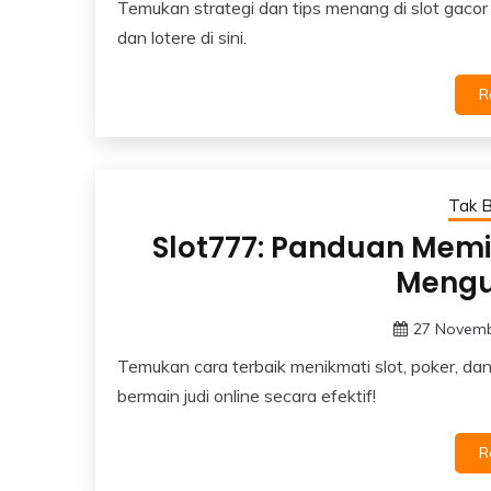
Temukan strategi dan tips menang di slot gacor 4D
dan lotere di sini.
R
Tak B
Slot777: Panduan Memi
Mengu
27 Novemb
Temukan cara terbaik menikmati slot, poker, dan
bermain judi online secara efektif!
R