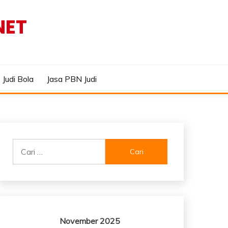
NET
Judi Bola
Jasa PBN Judi
Cari
untuk:
November 2025