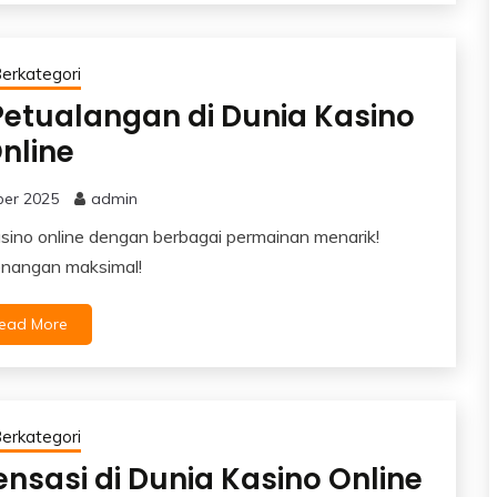
erkategori
Petualangan di Dunia Kasino
nline
er 2025
admin
asino online dengan berbagai permainan menarik!
enangan maksimal!
ead More
erkategori
nsasi di Dunia Kasino Online