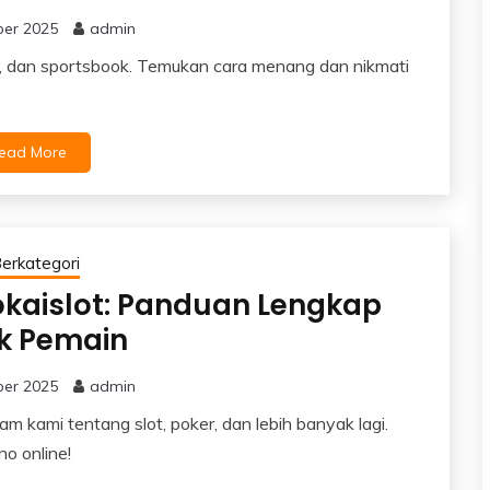
er 2025
admin
ker, dan sportsbook. Temukan cara menang dan nikmati
ead More
erkategori
kaislot: Panduan Lengkap
k Pemain
er 2025
admin
m kami tentang slot, poker, dan lebih banyak lagi.
o online!