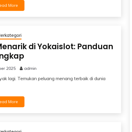
ead More
erkategori
narik di Yokaislot: Panduan
engkap
er 2025
admin
banyak lagi. Temukan peluang menang terbaik di dunia
ead More
erkategori