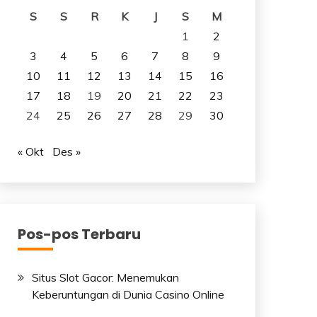
S
S
R
K
J
S
M
1
2
3
4
5
6
7
8
9
10
11
12
13
14
15
16
17
18
19
20
21
22
23
24
25
26
27
28
29
30
« Okt
Des »
Pos-pos Terbaru
Situs Slot Gacor: Menemukan
Keberuntungan di Dunia Casino Online