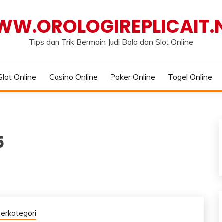
W.OROLOGIREPLICAIT.
Tips dan Trik Bermain Judi Bola dan Slot Online
Slot Online
Casino Online
Poker Online
Togel Online
5
erkategori