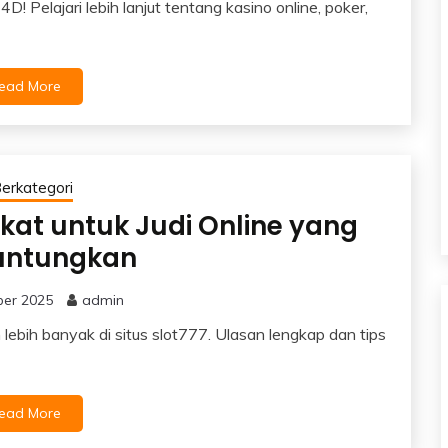
! Pelajari lebih lanjut tentang kasino online, poker,
ead More
erkategori
kat untuk Judi Online yang
ntungkan
er 2025
admin
 lebih banyak di situs slot777. Ulasan lengkap dan tips
ead More