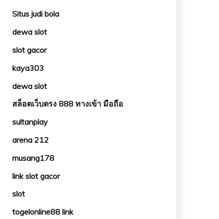
Situs judi bola
dewa slot
slot gacor
kaya303
dewa slot
สล็อตเว็บตรง 888 ทางเข้า มือถือ
sultanplay
arena 212
musang178
link slot gacor
slot
togelonline88 link