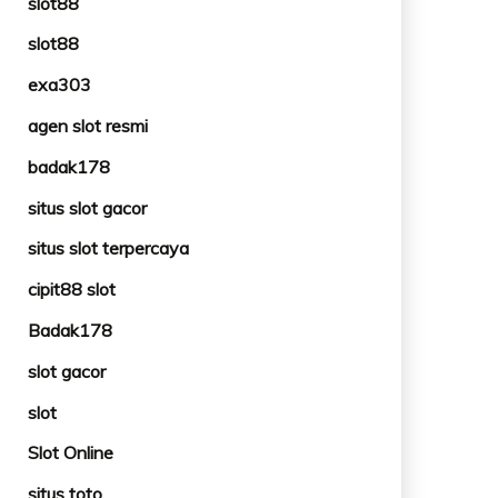
slot88
slot88
exa303
agen slot resmi
badak178
situs slot gacor
situs slot terpercaya
cipit88 slot
Badak178
slot gacor
slot
Slot Online
situs toto