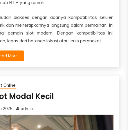
mati RTP yang ramah.
udah diakses dengan adanya kompatibilitas seluler.
rik dan menerapkannya langsung dalam permainan. Ini
pemain slot modern. Dengan kompatibilitas ini,
, lepas dari batasan lokasi atau jenis perangkat.
ead More
ot Online
lot Modal Kecil
ri 2025
admin