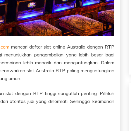
.com
mencari daftar slot online Australia dengan RTP
ggi menunjukkan pengembalian yang lebih besar bagi
 permainan lebih menarik dan menguntungkan. Dalam
 menawarkan slot Australia RTP paling menguntungkan
yang aman.
slot dengan RTP tinggi sangatlah penting. Pilihlah
 dari otoritas judi yang dihormati. Sehingga, keamanan