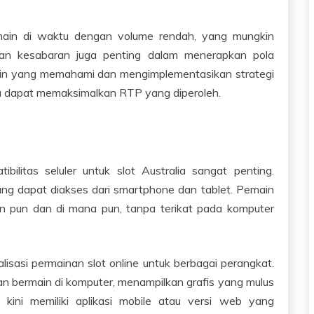
ermain di waktu dengan volume rendah, yang mungkin
 dan kesabaran juga penting dalam menerapkan pola
main yang memahami dan mengimplementasikan strategi
ga dapat memaksimalkan RTP yang diperoleh.
ilitas seluler untuk slot Australia sangat penting.
ang dapat diakses dari smartphone dan tablet. Pemain
 pun dan di mana pun, tanpa terikat pada komputer
isasi permainan slot online untuk berbagai perangkat.
an bermain di komputer, menampilkan grafis yang mulus
kini memiliki aplikasi mobile atau versi web yang