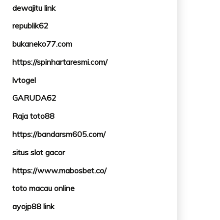
dewajitu link
republik62
bukaneko77.com
https://spinhartaresmi.com/
lvtogel
GARUDA62
Raja toto88
https://bandarsm605.com/
situs slot gacor
https://www.mabosbet.co/
toto macau online
ayojp88 link