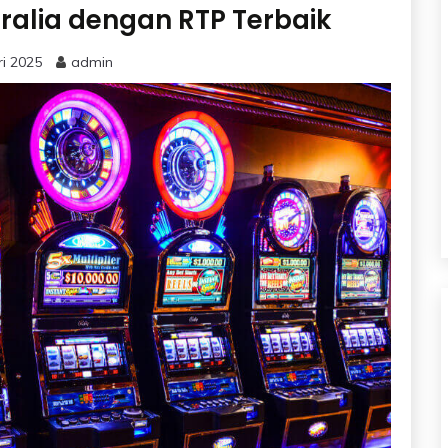
tralia dengan RTP Terbaik
ri 2025
admin