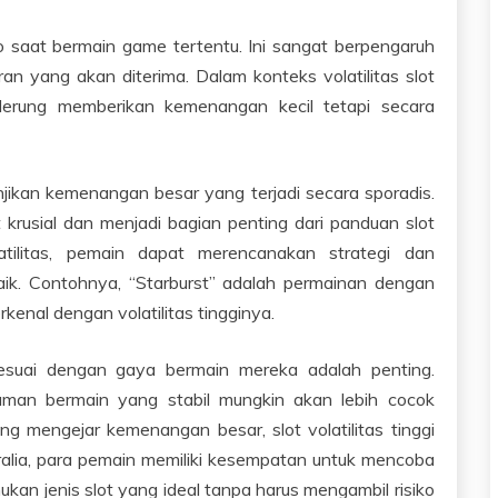
iko saat bermain game tertentu. Ini sangat berpengaruh
n yang akan diterima. Dalam konteks volatilitas slot
enderung memberikan kemenangan kecil tetapi secara
anjikan kemenangan besar yang terjadi secara sporadis.
krusial dan menjadi bagian penting dari panduan slot
tilitas, pemain dapat merencanakan strategi dan
ik. Contohnya, “Starburst” adalah permainan dengan
kenal dengan volatilitas tingginya.
sesuai dengan gaya bermain mereka adalah penting.
an bermain yang stabil mungkin akan lebih cocok
ng mengejar kemenangan besar, slot volatilitas tinggi
stralia, para pemain memiliki kesempatan untuk mencoba
an jenis slot yang ideal tanpa harus mengambil risiko