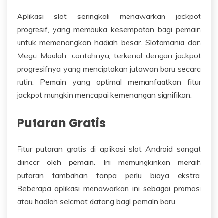
Aplikasi slot seringkali menawarkan jackpot
progresif, yang membuka kesempatan bagi pemain
untuk memenangkan hadiah besar. Slotomania dan
Mega Moolah, contohnya, terkenal dengan jackpot
progresifnya yang menciptakan jutawan baru secara
rutin. Pemain yang optimal memanfaatkan fitur
jackpot mungkin mencapai kemenangan signifikan.
Putaran Gratis
Fitur putaran gratis di aplikasi slot Android sangat
diincar oleh pemain. Ini memungkinkan meraih
putaran tambahan tanpa perlu biaya ekstra.
Beberapa aplikasi menawarkan ini sebagai promosi
atau hadiah selamat datang bagi pemain baru.