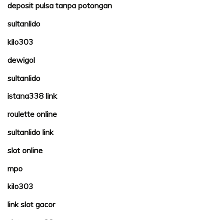
deposit pulsa tanpa potongan
sultanlido
kilo303
dewigol
sultanlido
istana338 link
roulette online
sultanlido link
slot online
mpo
kilo303
link slot gacor