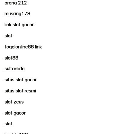
arena 212
musang178
link slot gacor
slot
togelonline88 link
slot88
sultanlido
situs slot gacor
situs slot resmi
slot zeus
slot gacor
slot