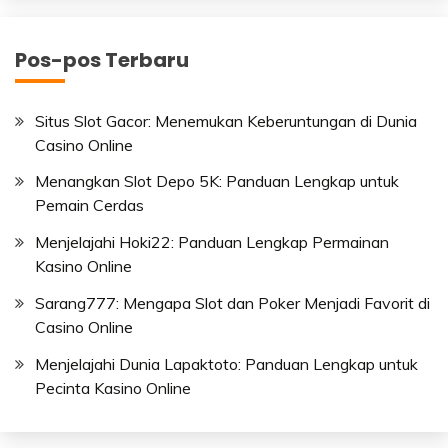
Pos-pos Terbaru
Situs Slot Gacor: Menemukan Keberuntungan di Dunia
Casino Online
Menangkan Slot Depo 5K: Panduan Lengkap untuk
Pemain Cerdas
Menjelajahi Hoki22: Panduan Lengkap Permainan
Kasino Online
Sarang777: Mengapa Slot dan Poker Menjadi Favorit di
Casino Online
Menjelajahi Dunia Lapaktoto: Panduan Lengkap untuk
Pecinta Kasino Online