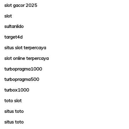
slot gacor 2025
slot
sultanlido
target4d
situs slot terpercaya
slot online terpercaya
turbopragma1000
turbopragma500
turbox1000
toto slot
situs toto
situs toto