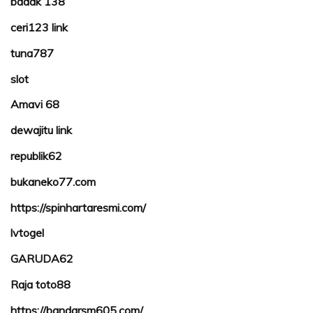
badak 138
ceri123 link
tuna787
slot
Amavi 68
dewajitu link
republik62
bukaneko77.com
https://spinhartaresmi.com/
lvtogel
GARUDA62
Raja toto88
https://bandarsm605.com/