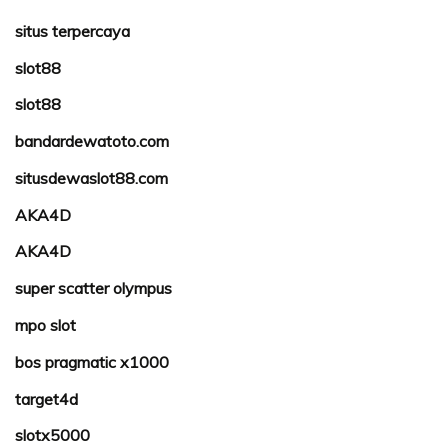
situs terpercaya
slot88
slot88
bandardewatoto.com
situsdewaslot88.com
AKA4D
AKA4D
super scatter olympus
mpo slot
bos pragmatic x1000
target4d
slotx5000