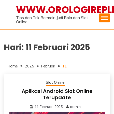
Skip
WWW.OROLOGIREPLI
to
content
Tips dan Trik Bermain Judi Bola dan Slot
Online
Hari:
11 Februari 2025
Home
2025
Februari
11
Slot Online
Aplikasi Android Slot Online
Terupdate
11 Februari 2025
admin