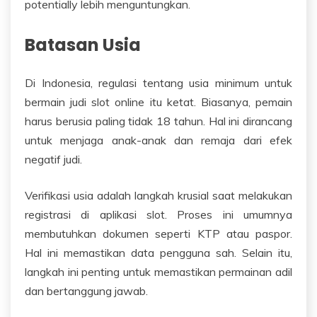
potentially lebih menguntungkan.
Batasan Usia
Di Indonesia, regulasi tentang usia minimum untuk
bermain judi slot online itu ketat. Biasanya, pemain
harus berusia paling tidak 18 tahun. Hal ini dirancang
untuk menjaga anak-anak dan remaja dari efek
negatif judi.
Verifikasi usia adalah langkah krusial saat melakukan
registrasi di aplikasi slot. Proses ini umumnya
membutuhkan dokumen seperti KTP atau paspor.
Hal ini memastikan data pengguna sah. Selain itu,
langkah ini penting untuk memastikan permainan adil
dan bertanggung jawab.