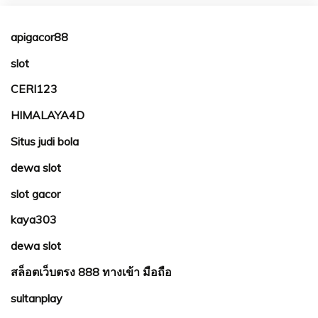
apigacor88
slot
CERI123
HIMALAYA4D
Situs judi bola
dewa slot
slot gacor
kaya303
dewa slot
สล็อตเว็บตรง 888 ทางเข้า มือถือ
sultanplay