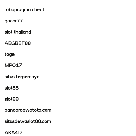
robopragma cheat
gacor77
slot thailand
ABGBET88
togel
MPO17
situs terpercaya
slot88
slot88
bandardewatoto.com
situsdewaslot88.com
AKA4D