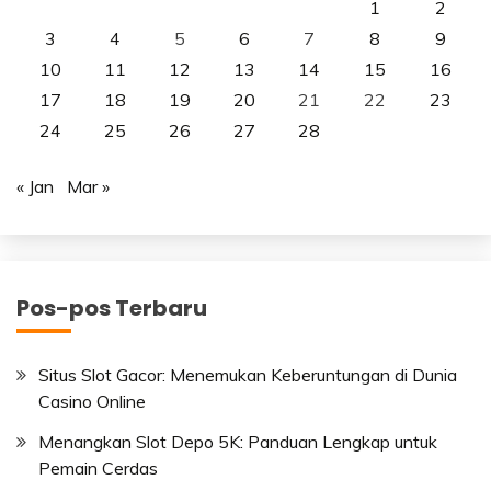
1
2
3
4
5
6
7
8
9
10
11
12
13
14
15
16
17
18
19
20
21
22
23
24
25
26
27
28
« Jan
Mar »
Pos-pos Terbaru
Situs Slot Gacor: Menemukan Keberuntungan di Dunia
Casino Online
Menangkan Slot Depo 5K: Panduan Lengkap untuk
Pemain Cerdas