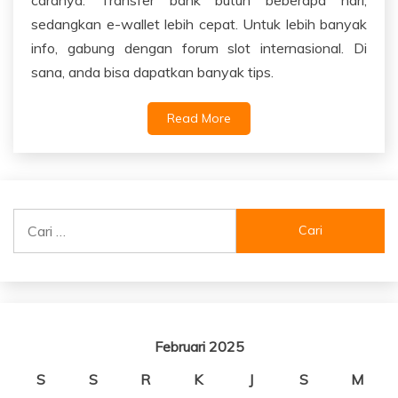
sedangkan e-wallet lebih cepat. Untuk lebih banyak
info, gabung dengan forum slot internasional. Di
sana, anda bisa dapatkan banyak tips.
Read More
Cari
untuk:
Februari 2025
S
S
R
K
J
S
M