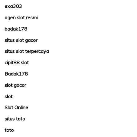
exa303
agen slot resmi
badak178
situs slot gacor
situs slot terpercaya
cipit88 slot
Badak178
slot gacor
slot
Slot Online
situs toto
toto