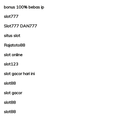
bonus 100% bebas ip
slot777
Slot777 DAN777
situs slot
Rajatoto88
slot online
slot123
slot gacor hari ini
slot88
slot gacor
slot88
slot88