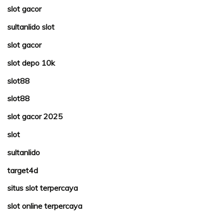
slot gacor
sultanlido slot
slot gacor
slot depo 10k
slot88
slot88
slot gacor 2025
slot
sultanlido
target4d
situs slot terpercaya
slot online terpercaya