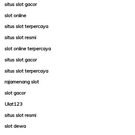
situs slot gacor
slot online
situs slot terpercaya
situs slot resmi
slot online terpercaya
situs slot gacor
situs slot terpercaya
rajamenang slot
slot gacor
Ulat123
situs slot resmi
slot dewa