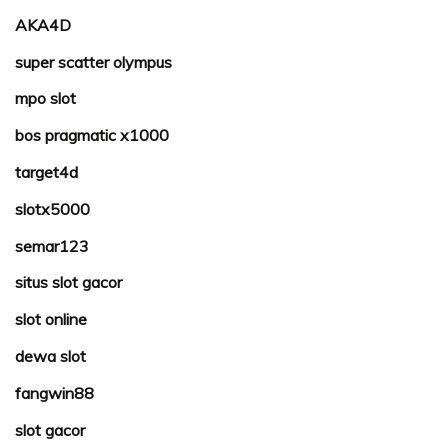
AKA4D
super scatter olympus
mpo slot
bos pragmatic x1000
target4d
slotx5000
semar123
situs slot gacor
slot online
dewa slot
fangwin88
slot gacor