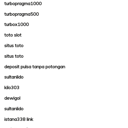
turbopragma1000
turbopragma500
turbox1000
toto slot
situs toto
situs toto
deposit pulsa tanpa potongan
sultanlido
kilo303
dewigol
sultanlido
istana338 link