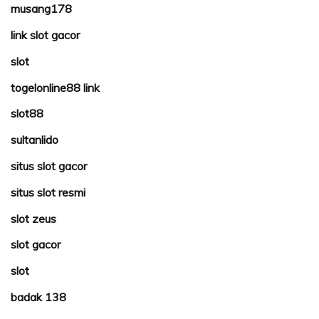
musang178
link slot gacor
slot
togelonline88 link
slot88
sultanlido
situs slot gacor
situs slot resmi
slot zeus
slot gacor
slot
badak 138