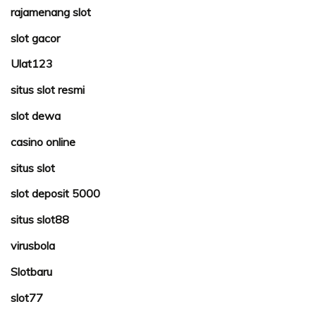
rajamenang slot
slot gacor
Ulat123
situs slot resmi
slot dewa
casino online
situs slot
slot deposit 5000
situs slot88
virusbola
Slotbaru
slot77