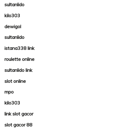
sultanlido
kilo303
dewigol
sultanlido
istana338 link
roulette online
sultanlido link
slot online
mpo
kilo303
link slot gacor
slot gacor 88