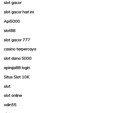
slot gacor
slot gacor hari ini
Api5000
slot88
slot gacor 777
casino terpercaya
slot dana 5000
apiraja88 login
Situs Slot 10K
slot
slot online
odin55