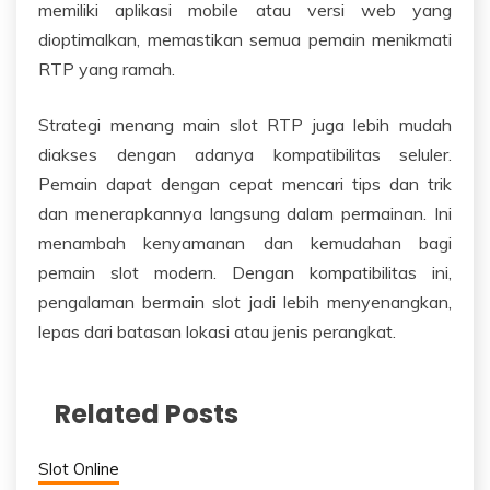
memiliki aplikasi mobile atau versi web yang
dioptimalkan, memastikan semua pemain menikmati
RTP yang ramah.
Strategi menang main slot RTP juga lebih mudah
diakses dengan adanya kompatibilitas seluler.
Pemain dapat dengan cepat mencari tips dan trik
dan menerapkannya langsung dalam permainan. Ini
menambah kenyamanan dan kemudahan bagi
pemain slot modern. Dengan kompatibilitas ini,
pengalaman bermain slot jadi lebih menyenangkan,
lepas dari batasan lokasi atau jenis perangkat.
Related Posts
Slot Online