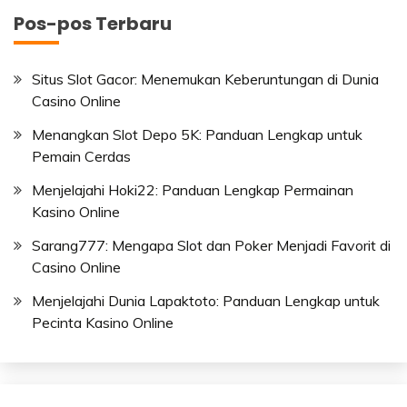
Pos-pos Terbaru
Situs Slot Gacor: Menemukan Keberuntungan di Dunia
Casino Online
Menangkan Slot Depo 5K: Panduan Lengkap untuk
Pemain Cerdas
Menjelajahi Hoki22: Panduan Lengkap Permainan
Kasino Online
Sarang777: Mengapa Slot dan Poker Menjadi Favorit di
Casino Online
Menjelajahi Dunia Lapaktoto: Panduan Lengkap untuk
Pecinta Kasino Online