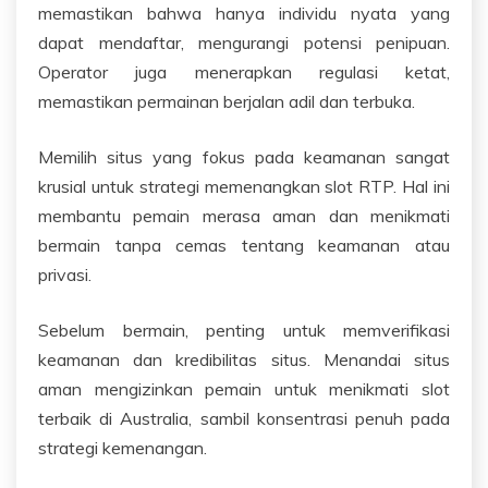
memastikan bahwa hanya individu nyata yang
dapat mendaftar, mengurangi potensi penipuan.
Operator juga menerapkan regulasi ketat,
memastikan permainan berjalan adil dan terbuka.
Memilih situs yang fokus pada keamanan sangat
krusial untuk strategi memenangkan slot RTP. Hal ini
membantu pemain merasa aman dan menikmati
bermain tanpa cemas tentang keamanan atau
privasi.
Sebelum bermain, penting untuk memverifikasi
keamanan dan kredibilitas situs. Menandai situs
aman mengizinkan pemain untuk menikmati slot
terbaik di Australia, sambil konsentrasi penuh pada
strategi kemenangan.