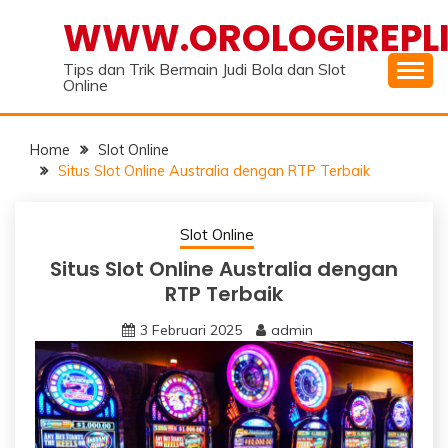
Skip
WWW.OROLOGIREPLI
to
content
Tips dan Trik Bermain Judi Bola dan Slot
Online
Home
Slot Online
Situs Slot Online Australia dengan RTP Terbaik
Slot Online
Situs Slot Online Australia dengan
RTP Terbaik
3 Februari 2025
admin