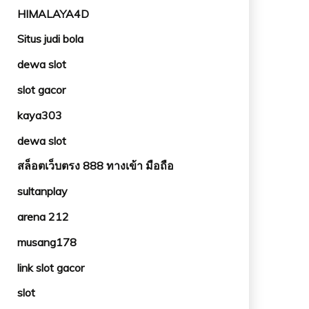
HIMALAYA4D
Situs judi bola
dewa slot
slot gacor
kaya303
dewa slot
สล็อตเว็บตรง 888 ทางเข้า มือถือ
sultanplay
arena 212
musang178
link slot gacor
slot