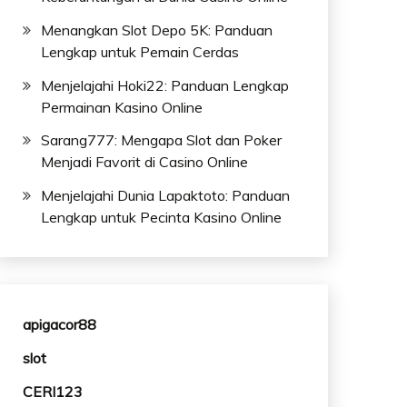
Menangkan Slot Depo 5K: Panduan
Lengkap untuk Pemain Cerdas
Menjelajahi Hoki22: Panduan Lengkap
Permainan Kasino Online
Sarang777: Mengapa Slot dan Poker
Menjadi Favorit di Casino Online
Menjelajahi Dunia Lapaktoto: Panduan
Lengkap untuk Pecinta Kasino Online
apigacor88
slot
CERI123