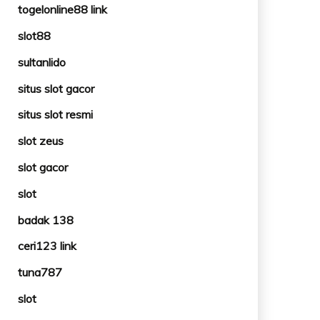
togelonline88 link
slot88
sultanlido
situs slot gacor
situs slot resmi
slot zeus
slot gacor
slot
badak 138
ceri123 link
tuna787
slot