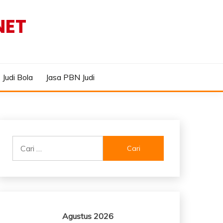
NET
Judi Bola
Jasa PBN Judi
Cari
untuk:
Agustus 2026