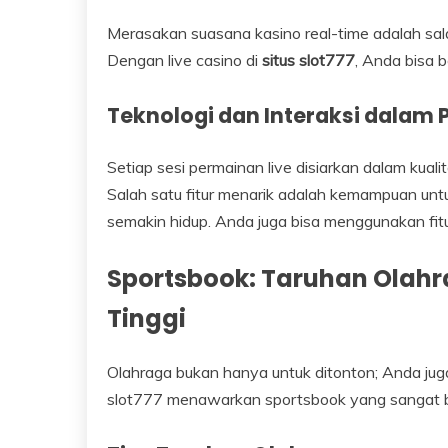
Merasakan suasana kasino real-time adalah salah
Dengan live casino di
situs slot777
, Anda bisa 
Teknologi dan Interaksi dalam
Setiap sesi permainan live disiarkan dalam kua
Salah satu fitur menarik adalah kemampuan unt
semakin hidup. Anda juga bisa menggunakan fitu
Sportsbook: Taruhan Olah
Tinggi
Olahraga bukan hanya untuk ditonton; Anda jug
slot777 menawarkan sportsbook yang sangat 