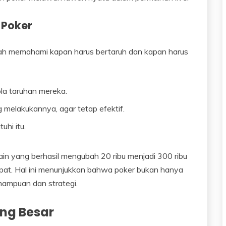
 Poker
alah memahami kapan harus bertaruh dan kapan harus
ola taruhan mereka.
ng melakukannya, agar tetap efektif.
uhi itu.
in yang berhasil mengubah 20 ribu menjadi 300 ribu
pat. Hal ini menunjukkan bahwa poker bukan hanya
mampuan dan strategi.
ng Besar