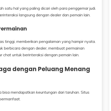
 satu hal yang paling dicari oleh para penggemar judi.
berinteraksi langsung dengan dealer dan pemain lain.
 Permainan
litas tinggi, memberikan pengalaman yang hampir nyata.
uk berbicara dengan dealer, membuat permainan
r chat untuk berinteraksi dengan pemain lain.
raga dengan Peluang Menang
a bisa mendapatkan keuntungan dari taruhan. Situs
bermanfaat.