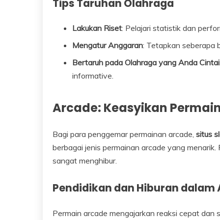
Tips Taruhan Olahraga
Lakukan Riset
: Pelajari statistik dan pe
Mengatur Anggaran
: Tetapkan seberapa 
Bertaruh pada Olahraga yang Anda Cintai
informative.
Arcade: Keasyikan Permain
Bagi para penggemar permainan arcade,
situs 
berbagai jenis permainan arcade yang menarik.
sangat menghibur.
Pendidikan dan Hiburan dalam
Permain arcade mengajarkan reaksi cepat dan s