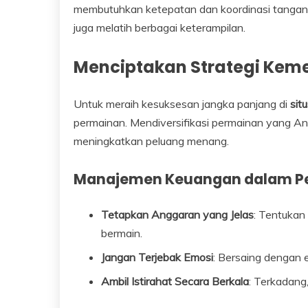
membutuhkan ketepatan dan koordinasi tangan
juga melatih berbagai keterampilan.
Menciptakan Strategi Kem
Untuk meraih kesuksesan jangka panjang di
sit
permainan. Mendiversifikasi permainan yang An
meningkatkan peluang menang.
Manajemen Keuangan dalam Pe
Tetapkan Anggaran yang Jelas
: Tentukan
bermain.
Jangan Terjebak Emosi
: Bersaing dengan 
Ambil Istirahat Secara Berkala
: Terkadang