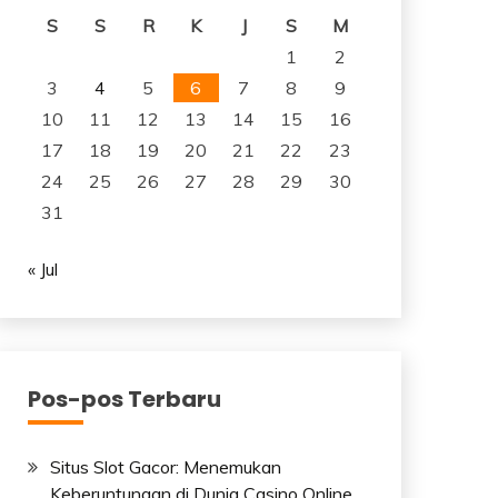
S
S
R
K
J
S
M
1
2
3
4
5
6
7
8
9
10
11
12
13
14
15
16
17
18
19
20
21
22
23
24
25
26
27
28
29
30
31
« Jul
Pos-pos Terbaru
Situs Slot Gacor: Menemukan
Keberuntungan di Dunia Casino Online