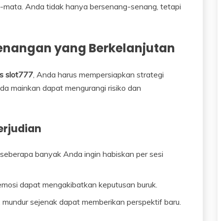
-mata. Anda tidak hanya bersenang-senang, tetapi
enangan yang Berkelanjutan
us slot777
, Anda harus mempersiapkan strategi
da mainkan dapat mengurangi risiko dan
rjudian
 seberapa banyak Anda ingin habiskan per sesi
emosi dapat mengakibatkan keputusan buruk.
, mundur sejenak dapat memberikan perspektif baru.