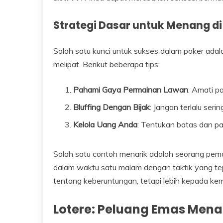
Strategi Dasar untuk Menang di
Salah satu kunci untuk sukses dalam poker ad
melipat. Berikut beberapa tips:
Pahami Gaya Permainan Lawan
: Amati p
Bluffing Dengan Bijak
: Jangan terlalu seri
Kelola Uang Anda
: Tentukan batas dan pat
Salah satu contoh menarik adalah seorang pema
dalam waktu satu malam dengan taktik yang te
tentang keberuntungan, tetapi lebih kepada ke
Lotere: Peluang Emas Mena