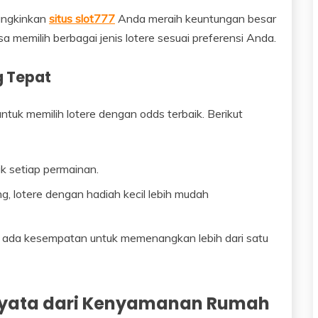
ungkinkan
situs slot777
Anda meraih keuntungan besar
sa memilih berbagai jenis lotere sesuai preferensi Anda.
g Tepat
tuk memilih lotere dengan odds terbaik. Berikut
tik setiap permainan.
g, lotere dengan hadiah kecil lebih mudah
 ada kesempatan untuk memenangkan lebih dari satu
Nyata dari Kenyamanan Rumah