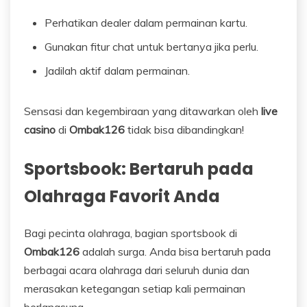
Perhatikan dealer dalam permainan kartu.
Gunakan fitur chat untuk bertanya jika perlu.
Jadilah aktif dalam permainan.
Sensasi dan kegembiraan yang ditawarkan oleh
live
casino
di
Ombak126
tidak bisa dibandingkan!
Sportsbook: Bertaruh pada
Olahraga Favorit Anda
Bagi pecinta olahraga, bagian sportsbook di
Ombak126
adalah surga. Anda bisa bertaruh pada
berbagai acara olahraga dari seluruh dunia dan
merasakan ketegangan setiap kali permainan