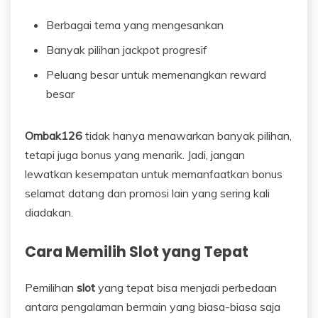
Berbagai tema yang mengesankan
Banyak pilihan jackpot progresif
Peluang besar untuk memenangkan reward
besar
Ombak126
tidak hanya menawarkan banyak pilihan,
tetapi juga bonus yang menarik. Jadi, jangan
lewatkan kesempatan untuk memanfaatkan bonus
selamat datang dan promosi lain yang sering kali
diadakan.
Cara Memilih Slot yang Tepat
Pemilihan
slot
yang tepat bisa menjadi perbedaan
antara pengalaman bermain yang biasa-biasa saja