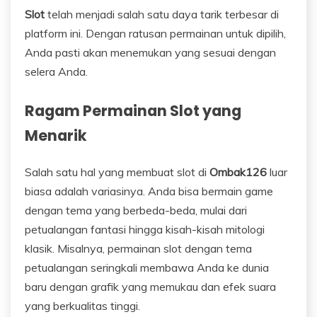
Slot
telah menjadi salah satu daya tarik terbesar di
platform ini. Dengan ratusan permainan untuk dipilih,
Anda pasti akan menemukan yang sesuai dengan
selera Anda.
Ragam Permainan Slot yang
Menarik
Salah satu hal yang membuat slot di
Ombak126
luar
biasa adalah variasinya. Anda bisa bermain game
dengan tema yang berbeda-beda, mulai dari
petualangan fantasi hingga kisah-kisah mitologi
klasik. Misalnya, permainan slot dengan tema
petualangan seringkali membawa Anda ke dunia
baru dengan grafik yang memukau dan efek suara
yang berkualitas tinggi.