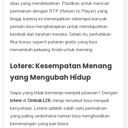
atau yang mendebarkan. Pastikan untuk mencari
permainan dengan RTP (Return to Player) yang
tinggi, karena ini menunjukkan seberapa banyak
pemain bisa mengharapkan untuk mendapatkan
kembali dari taruhan mereka. Selain itu, perhatikan
fitur bonus seperti putaran gratis yang bisa
menambah peluang Anda untuk menang.
Lotere: Kesempatan Menang
yang Mengubah Hidup
Siapa yang tidak bermimpi menjadi jutawan? Dengan
lotere
di
Ombak126
, mimpi tersebut bisa menjadi
kenyataan. Lotere adalah salah satu permainan
yang paling sederhana namun bisa menghasilkan
kemenangan yang luar biasa.