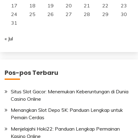
17
18
19
20
21
22
23
24
25
26
27
28
29
30
31
« Jul
Pos-pos Terbaru
Situs Slot Gacor: Menemukan Keberuntungan di Dunia
Casino Online
Menangkan Slot Depo 5K: Panduan Lengkap untuk
Pemain Cerdas
Menjelajahi Hoki22: Panduan Lengkap Permainan
Kasino Online