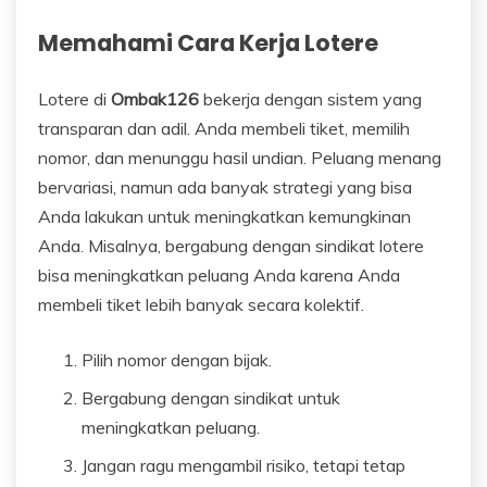
Memahami Cara Kerja Lotere
Lotere di
Ombak126
bekerja dengan sistem yang
transparan dan adil. Anda membeli tiket, memilih
nomor, dan menunggu hasil undian. Peluang menang
bervariasi, namun ada banyak strategi yang bisa
Anda lakukan untuk meningkatkan kemungkinan
Anda. Misalnya, bergabung dengan sindikat lotere
bisa meningkatkan peluang Anda karena Anda
membeli tiket lebih banyak secara kolektif.
Pilih nomor dengan bijak.
Bergabung dengan sindikat untuk
meningkatkan peluang.
Jangan ragu mengambil risiko, tetapi tetap