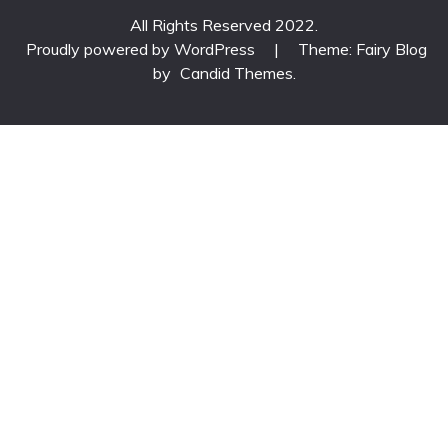
All Rights Reserved 2022.
Proudly powered by WordPress
|
Theme: Fairy Blog
by
Candid Themes
.