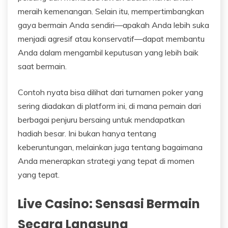
meraih kemenangan. Selain itu, mempertimbangkan
gaya bermain Anda sendiri—apakah Anda lebih suka
menjadi agresif atau konservatif—dapat membantu
Anda dalam mengambil keputusan yang lebih baik
saat bermain.
Contoh nyata bisa dilihat dari turnamen poker yang
sering diadakan di platform ini, di mana pemain dari
berbagai penjuru bersaing untuk mendapatkan
hadiah besar. Ini bukan hanya tentang
keberuntungan, melainkan juga tentang bagaimana
Anda menerapkan strategi yang tepat di momen
yang tepat.
Live Casino: Sensasi Bermain
Secara Langsung