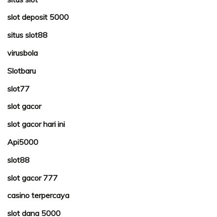
slot deposit 5000
situs slot88
virusbola
Slotbaru
slot77
slot gacor
slot gacor hari ini
Api5000
slot88
slot gacor 777
casino terpercaya
slot dana 5000