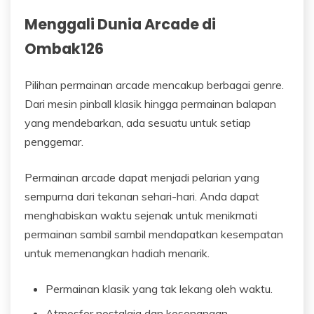
Menggali Dunia Arcade di
Ombak126
Pilihan permainan arcade mencakup berbagai genre.
Dari mesin pinball klasik hingga permainan balapan
yang mendebarkan, ada sesuatu untuk setiap
penggemar.
Permainan arcade dapat menjadi pelarian yang
sempurna dari tekanan sehari-hari. Anda dapat
menghabiskan waktu sejenak untuk menikmati
permainan sambil sambil mendapatkan kesempatan
untuk memenangkan hadiah menarik.
Permainan klasik yang tak lekang oleh waktu.
Atmosfer nostalgia dan kesenangan.