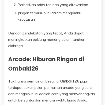
Perhatikan odds taruhan yang ditawarkan.
Jangan terburu-buru dalam mengambil
keputusan.
Dengan pendekatan yang tepat, Anda dapat
meningkatkan peluang menang dalam taruhan
olahraga.
Arcade: Hiburan Ringan di
Ombak126
Tak hanya permainan besar, di
Ombak126
juga
terdapat sekumpulan permainan arcade yang seru
dan menghibur. Ini adalah cara yang menyenangkan
untuk bersantai dan mengisi waktu luang Anda.