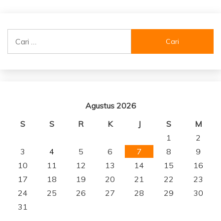
Cari
untuk:
Agustus 2026
S
S
R
K
J
S
M
1
2
3
4
5
6
7
8
9
10
11
12
13
14
15
16
17
18
19
20
21
22
23
24
25
26
27
28
29
30
31