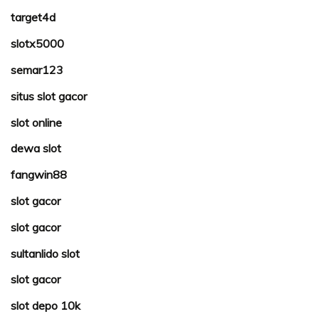
target4d
slotx5000
semar123
situs slot gacor
slot online
dewa slot
fangwin88
slot gacor
slot gacor
sultanlido slot
slot gacor
slot depo 10k