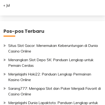
« Jul
Pos-pos Terbaru
Situs Slot Gacor: Menemukan Keberuntungan di Dunia
Casino Online
Menangkan Slot Depo 5K: Panduan Lengkap untuk
Pemain Cerdas
Menjelajahi Hoki22: Panduan Lengkap Permainan
Kasino Online
Sarang777: Mengapa Slot dan Poker Menjadi Favorit di
Casino Online
Menjelajahi Dunia Lapaktoto: Panduan Lengkap untuk