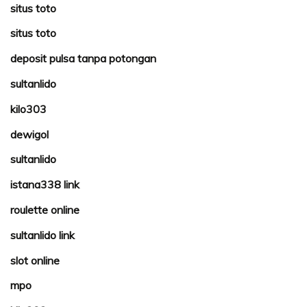
situs toto
situs toto
deposit pulsa tanpa potongan
sultanlido
kilo303
dewigol
sultanlido
istana338 link
roulette online
sultanlido link
slot online
mpo