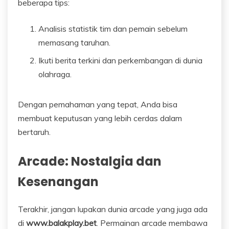
beberapa tips:
Analisis statistik tim dan pemain sebelum
memasang taruhan.
Ikuti berita terkini dan perkembangan di dunia
olahraga.
Dengan pemahaman yang tepat, Anda bisa
membuat keputusan yang lebih cerdas dalam
bertaruh.
Arcade: Nostalgia dan
Kesenangan
Terakhir, jangan lupakan dunia arcade yang juga ada
di
www.balakplay.bet
. Permainan arcade membawa