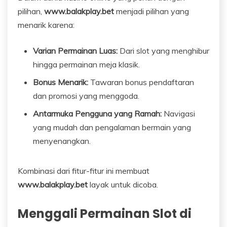
pilihan,
www.balakplay.bet
menjadi pilihan yang
menarik karena:
Varian Permainan Luas:
Dari slot yang menghibur
hingga permainan meja klasik.
Bonus Menarik:
Tawaran bonus pendaftaran
dan promosi yang menggoda.
Antarmuka Pengguna yang Ramah:
Navigasi
yang mudah dan pengalaman bermain yang
menyenangkan.
Kombinasi dari fitur-fitur ini membuat
www.balakplay.bet
layak untuk dicoba.
Menggali Permainan Slot di