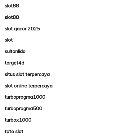
slot88
slot88
slot gacor 2025
slot
sultanlido
target4d
situs slot terpercaya
slot online terpercaya
turbopragma1000
turbopragma500
turbox1000
toto slot