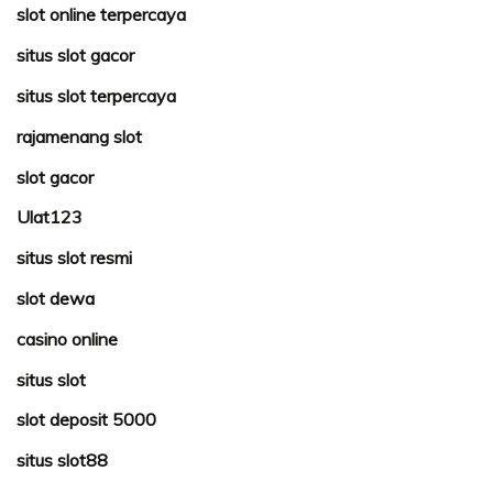
slot online terpercaya
situs slot gacor
situs slot terpercaya
rajamenang slot
slot gacor
Ulat123
situs slot resmi
slot dewa
casino online
situs slot
slot deposit 5000
situs slot88