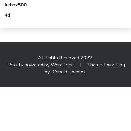
turbox500
4d
All Rights Reserved 2022.
Proudly powered by WordPress
|
Theme: Fairy Blog
by
Candid Themes
.