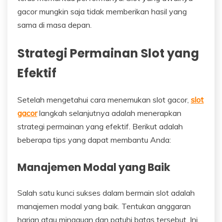
gacor mungkin saja tidak memberikan hasil yang
sama di masa depan.
Strategi Permainan Slot yang
Efektif
Setelah mengetahui cara menemukan slot gacor,
slot
gacor
langkah selanjutnya adalah menerapkan
strategi permainan yang efektif. Berikut adalah
beberapa tips yang dapat membantu Anda:
Manajemen Modal yang Baik
Salah satu kunci sukses dalam bermain slot adalah
manajemen modal yang baik. Tentukan anggaran
harian atau mingguan dan patuhi batas tersebut. Ini