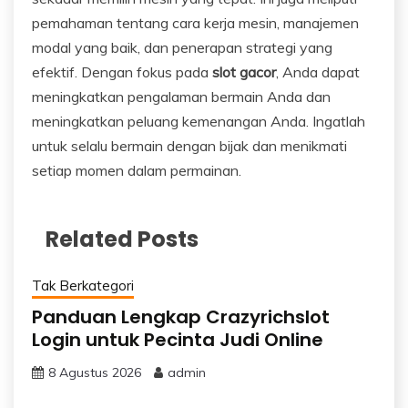
pemahaman tentang cara kerja mesin, manajemen
modal yang baik, dan penerapan strategi yang
efektif. Dengan fokus pada
slot gacor
, Anda dapat
meningkatkan pengalaman bermain Anda dan
meningkatkan peluang kemenangan Anda. Ingatlah
untuk selalu bermain dengan bijak dan menikmati
setiap momen dalam permainan.
Related Posts
Tak Berkategori
Panduan Lengkap Crazyrichslot
Login untuk Pecinta Judi Online
8 Agustus 2026
admin