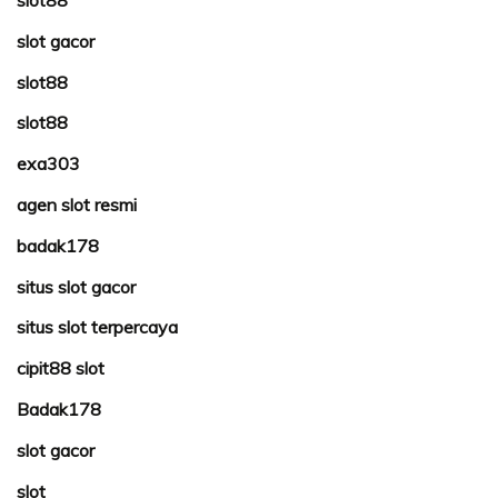
slot gacor
slot88
slot88
exa303
agen slot resmi
badak178
situs slot gacor
situs slot terpercaya
cipit88 slot
Badak178
slot gacor
slot