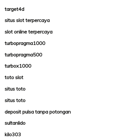
target4d
situs slot terpercaya
slot online terpercaya
turbopragma1000
turbopragma500
turbox1000
toto slot
situs toto
situs toto
deposit pulsa tanpa potongan
sultanlido
kilo303