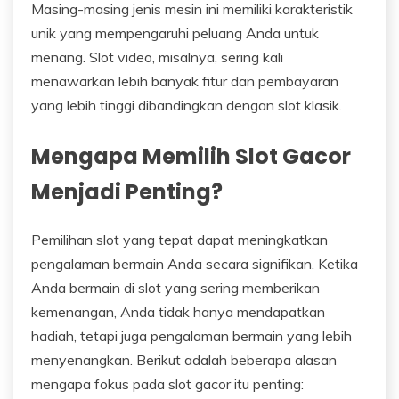
Masing-masing jenis mesin ini memiliki karakteristik
unik yang mempengaruhi peluang Anda untuk
menang. Slot video, misalnya, sering kali
menawarkan lebih banyak fitur dan pembayaran
yang lebih tinggi dibandingkan dengan slot klasik.
Mengapa Memilih Slot Gacor
Menjadi Penting?
Pemilihan slot yang tepat dapat meningkatkan
pengalaman bermain Anda secara signifikan. Ketika
Anda bermain di slot yang sering memberikan
kemenangan, Anda tidak hanya mendapatkan
hadiah, tetapi juga pengalaman bermain yang lebih
menyenangkan. Berikut adalah beberapa alasan
mengapa fokus pada slot gacor itu penting: