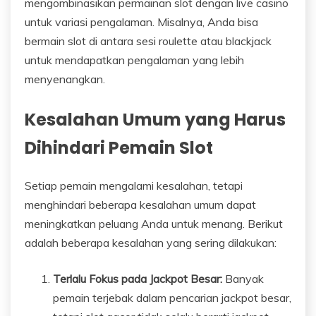
mengombinasikan permainan slot dengan live casino
untuk variasi pengalaman. Misalnya, Anda bisa
bermain slot di antara sesi roulette atau blackjack
untuk mendapatkan pengalaman yang lebih
menyenangkan.
Kesalahan Umum yang Harus
Dihindari Pemain Slot
Setiap pemain mengalami kesalahan, tetapi
menghindari beberapa kesalahan umum dapat
meningkatkan peluang Anda untuk menang. Berikut
adalah beberapa kesalahan yang sering dilakukan:
Terlalu Fokus pada Jackpot Besar:
Banyak
pemain terjebak dalam pencarian jackpot besar,