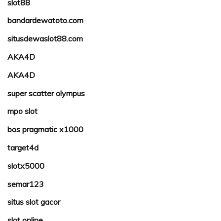
slot88
bandardewatoto.com
situsdewaslot88.com
AKA4D
AKA4D
super scatter olympus
mpo slot
bos pragmatic x1000
target4d
slotx5000
semar123
situs slot gacor
slot online