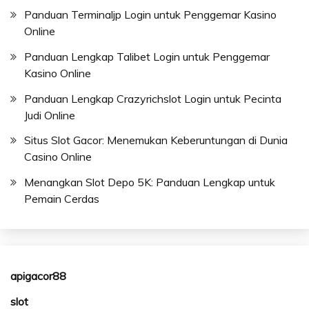
Panduan Terminaljp Login untuk Penggemar Kasino
Online
Panduan Lengkap Talibet Login untuk Penggemar
Kasino Online
Panduan Lengkap Crazyrichslot Login untuk Pecinta
Judi Online
Situs Slot Gacor: Menemukan Keberuntungan di Dunia
Casino Online
Menangkan Slot Depo 5K: Panduan Lengkap untuk
Pemain Cerdas
apigacor88
slot