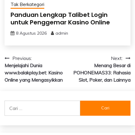
Tak Berkategori
Panduan Lengkap Talibet Login
untuk Penggemar Kasino Online
8 Agustus 2026
admin
Navigasi
Previous:
Next:
Menjelajahi Dunia
Menang Besar di
pos
www.balakplay.bet: Kasino
POHONEMAS33: Rahasia
Online yang Mengasyikkan
Slot, Poker, dan Lainnya
Cari
untuk: