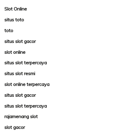
Slot Online
situs toto
toto
situs slot gacor
slot online
situs slot terpercaya
situs slot resmi
slot online terpercaya
situs slot gacor
situs slot terpercaya
rajamenang slot
slot gacor