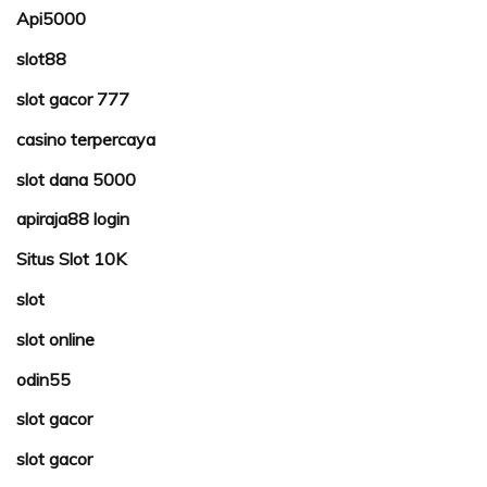
Api5000
slot88
slot gacor 777
casino terpercaya
slot dana 5000
apiraja88 login
Situs Slot 10K
slot
slot online
odin55
slot gacor
slot gacor