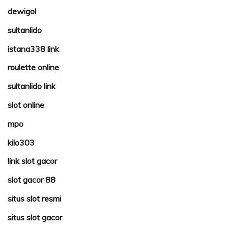
dewigol
sultanlido
istana338 link
roulette online
sultanlido link
slot online
mpo
kilo303
link slot gacor
slot gacor 88
situs slot resmi
situs slot gacor