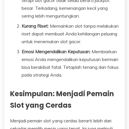
tetapi slot gacor tidak selalu berarti jackpot
besar. Terkadang, kemenangan kecil yang
sering lebih menguntungkan.
Kurang Riset:
Memainkan slot tanpa melakukan
riset dapat membuat Anda kehilangan peluang
untuk menemukan slot gacor.
Emosi Mengendalikan Keputusan:
Membiarkan
emosi Anda mengendalikan keputusan bermain
bisa berakibat fatal. Tetaplah tenang dan fokus
pada strategi Anda.
Kesimpulan: Menjadi Pemain
Slot yang Cerdas
Menjadi pemain slot yang cerdas berarti lebih dari
sekadar memilih mesin yang tepat. Ini juga meliputi