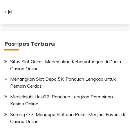
« Jul
Pos-pos Terbaru
Situs Slot Gacor: Menemukan Keberuntungan di Dunia
Casino Online
Menangkan Slot Depo 5K: Panduan Lengkap untuk
Pemain Cerdas
Menjelajahi Hoki22: Panduan Lengkap Permainan
Kasino Online
Sarang777: Mengapa Slot dan Poker Menjadi Favorit di
Casino Online