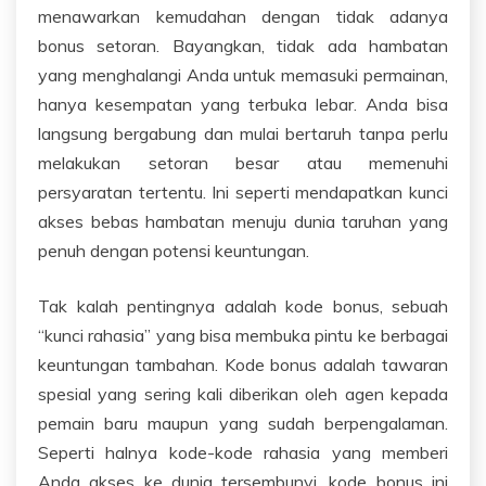
menawarkan kemudahan dengan tidak adanya
bonus setoran. Bayangkan, tidak ada hambatan
yang menghalangi Anda untuk memasuki permainan,
hanya kesempatan yang terbuka lebar. Anda bisa
langsung bergabung dan mulai bertaruh tanpa perlu
melakukan setoran besar atau memenuhi
persyaratan tertentu. Ini seperti mendapatkan kunci
akses bebas hambatan menuju dunia taruhan yang
penuh dengan potensi keuntungan.
Tak kalah pentingnya adalah kode bonus, sebuah
“kunci rahasia” yang bisa membuka pintu ke berbagai
keuntungan tambahan. Kode bonus adalah tawaran
spesial yang sering kali diberikan oleh agen kepada
pemain baru maupun yang sudah berpengalaman.
Seperti halnya kode-kode rahasia yang memberi
Anda akses ke dunia tersembunyi, kode bonus ini