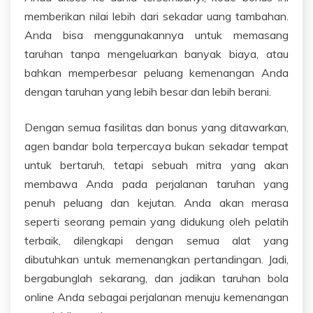
memberikan nilai lebih dari sekadar uang tambahan.
Anda bisa menggunakannya untuk memasang
taruhan tanpa mengeluarkan banyak biaya, atau
bahkan memperbesar peluang kemenangan Anda
dengan taruhan yang lebih besar dan lebih berani.
Dengan semua fasilitas dan bonus yang ditawarkan,
agen bandar bola terpercaya bukan sekadar tempat
untuk bertaruh, tetapi sebuah mitra yang akan
membawa Anda pada perjalanan taruhan yang
penuh peluang dan kejutan. Anda akan merasa
seperti seorang pemain yang didukung oleh pelatih
terbaik, dilengkapi dengan semua alat yang
dibutuhkan untuk memenangkan pertandingan. Jadi,
bergabunglah sekarang, dan jadikan taruhan bola
online Anda sebagai perjalanan menuju kemenangan