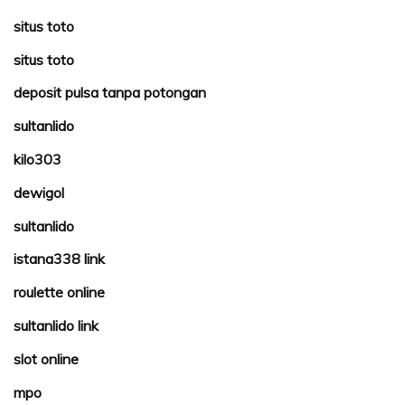
situs toto
situs toto
deposit pulsa tanpa potongan
sultanlido
kilo303
dewigol
sultanlido
istana338 link
roulette online
sultanlido link
slot online
mpo