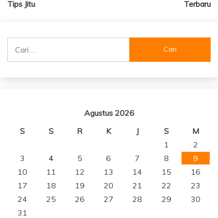
pos
Tips Jitu
Terbaru
Cari
untuk:
Agustus 2026
S
S
R
K
J
S
M
1
2
3
4
5
6
7
8
9
10
11
12
13
14
15
16
17
18
19
20
21
22
23
24
25
26
27
28
29
30
31