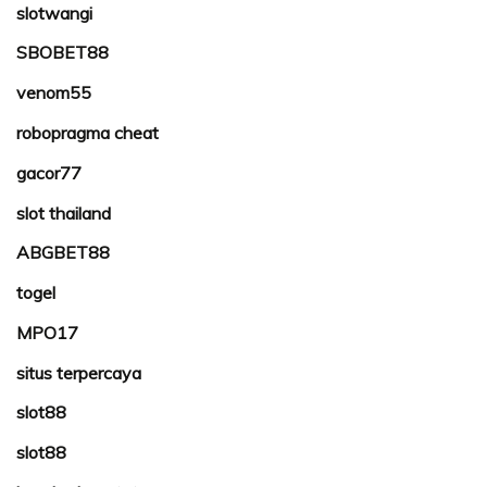
slotwangi
SBOBET88
venom55
robopragma cheat
gacor77
slot thailand
ABGBET88
togel
MPO17
situs terpercaya
slot88
slot88