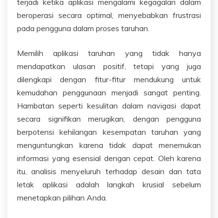
terjadi ketika aplikasi mengalami kegagalan dalam
beroperasi secara optimal, menyebabkan frustrasi
pada pengguna dalam proses taruhan.
Memilih aplikasi taruhan yang tidak hanya
mendapatkan ulasan positif, tetapi yang juga
dilengkapi dengan fitur-fitur mendukung untuk
kemudahan penggunaan menjadi sangat penting.
Hambatan seperti kesulitan dalam navigasi dapat
secara signifikan merugikan, dengan pengguna
berpotensi kehilangan kesempatan taruhan yang
menguntungkan karena tidak dapat menemukan
informasi yang esensial dengan cepat. Oleh karena
itu, analisis menyeluruh terhadap desain dan tata
letak aplikasi adalah langkah krusial sebelum
menetapkan pilihan Anda.