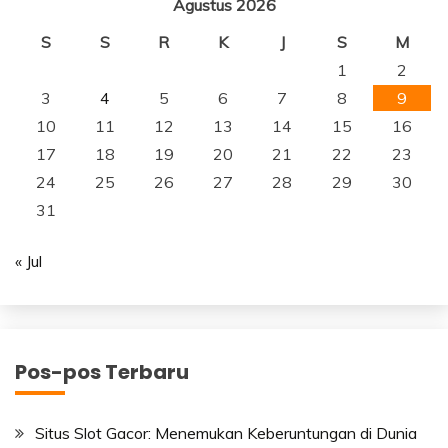
Agustus 2026
S
S
R
K
J
S
M
1
2
3
4
5
6
7
8
9
10
11
12
13
14
15
16
17
18
19
20
21
22
23
24
25
26
27
28
29
30
31
« Jul
Pos-pos Terbaru
Situs Slot Gacor: Menemukan Keberuntungan di Dunia