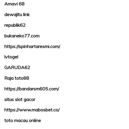
Amavi 68
dewajitu link
republik62
bukaneko77.com
https://spinhartaresmi.com/
lvtogel
GARUDA62
Raja toto88
https://bandarsm605.com/
situs slot gacor
https://www.mabosbet.co/
toto macau online