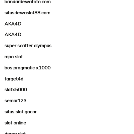
bandardewatoto.com
situsdewaslot88.com
AKA4D
AKA4D
super scatter olympus
mpo slot
bos pragmatic x1000
target4d
slotx5000
semar123
situs slot gacor
slot online
dewa slot