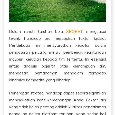
Dalam ranah taruhan bola
SBOBET
menguasai
teknik handicap pro merupakan faktor krusial.
Pendekatan ini mensyaratkan keadilan dalam
pengaturan peluang, melalui pemberian keuntungan
maupun kerugian kepada tim tertentu. Ini esensial
untuk analisis objektif atas kemampuan tim,
mengasah pemahaman mendalam terhadap
dinamika kompetitif yang dihadapi.
Penerapan strategi handicap dapat secara signifikan
meningkatkan kans kemenangan Anda. Faktor lain
yang tidak kalah penting adalah kualitas pengalaman
pengguna dalam platform taruhan, yang sering kali