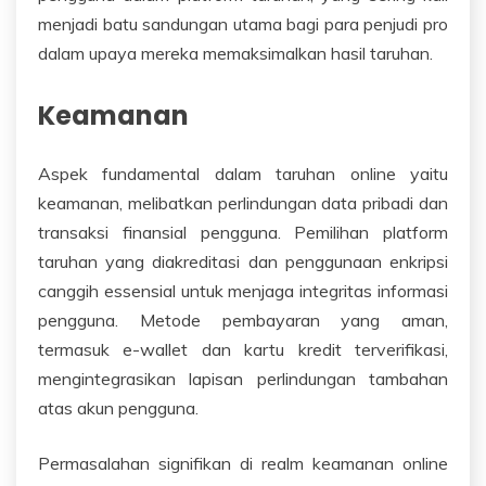
menjadi batu sandungan utama bagi para penjudi pro
dalam upaya mereka memaksimalkan hasil taruhan.
Keamanan
Aspek fundamental dalam taruhan online yaitu
keamanan, melibatkan perlindungan data pribadi dan
transaksi finansial pengguna. Pemilihan platform
taruhan yang diakreditasi dan penggunaan enkripsi
canggih essensial untuk menjaga integritas informasi
pengguna. Metode pembayaran yang aman,
termasuk e-wallet dan kartu kredit terverifikasi,
mengintegrasikan lapisan perlindungan tambahan
atas akun pengguna.
Permasalahan signifikan di realm keamanan online