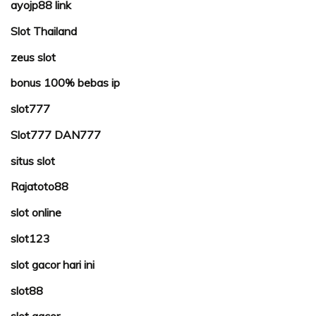
ayojp88 link
Slot Thailand
zeus slot
bonus 100% bebas ip
slot777
Slot777 DAN777
situs slot
Rajatoto88
slot online
slot123
slot gacor hari ini
slot88