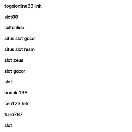
togelonline88 link
slot88
sultanlido
situs slot gacor
situs slot resmi
slot zeus
slot gacor
slot
badak 138
ceri123 link
tuna787
slot