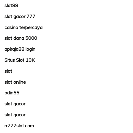
slot88
slot gacor 777
casino terpercaya
slot dana 5000
apiraja88 login
Situs Slot 10K
slot
slot online
odin55
slot gacor
slot gacor
rr777slot.com