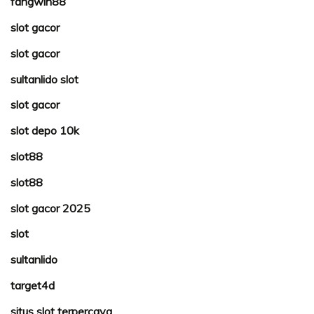
fangwin88
slot gacor
slot gacor
sultanlido slot
slot gacor
slot depo 10k
slot88
slot88
slot gacor 2025
slot
sultanlido
target4d
situs slot terpercaya