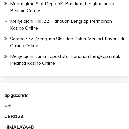
Menangkan Slot Depo 5K: Panduan Lengkap untuk
Pemain Cerdas
Menjelajahi Hoki22: Panduan Lengkap Permainan
Kasino Online
Sarang777: Mengapa Slot dan Poker Menjadi Favorit di
Casino Online
Menjelajahi Dunia Lapaktoto: Panduan Lengkap untuk
Pecinta Kasino Online
apigacor88
slot
CERI123
HIMALAYA4D