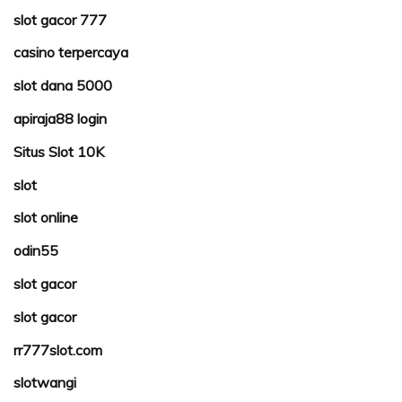
slot gacor 777
casino terpercaya
slot dana 5000
apiraja88 login
Situs Slot 10K
slot
slot online
odin55
slot gacor
slot gacor
rr777slot.com
slotwangi