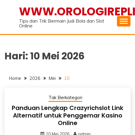
Skip
WWW.OROLOGIREPLI
to
content
Tips dan Trik Bermain Judi Bola dan Slot
Online
Hari:
10 Mei 2026
Home
2026
Mei
10
Tak Berkategori
Panduan Lengkap Crazyrichslot Link
Alternatif untuk Penggemar Kasino
Online
10 Mei 2026
admin