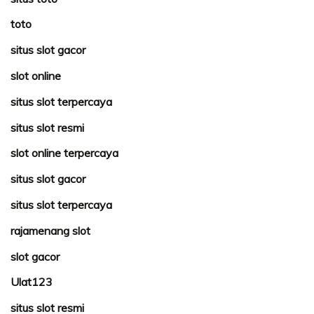
toto
situs slot gacor
slot online
situs slot terpercaya
situs slot resmi
slot online terpercaya
situs slot gacor
situs slot terpercaya
rajamenang slot
slot gacor
Ulat123
situs slot resmi