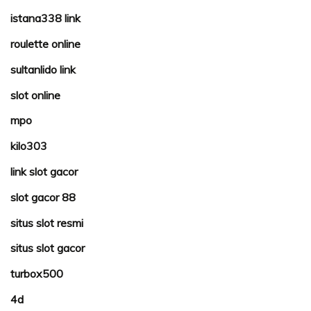
istana338 link
roulette online
sultanlido link
slot online
mpo
kilo303
link slot gacor
slot gacor 88
situs slot resmi
situs slot gacor
turbox500
4d