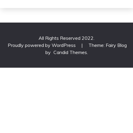
All Rights Reserved 2022.
Proudly powered by WordPress
|
Theme: Fairy Blog
by
Candid Themes
.