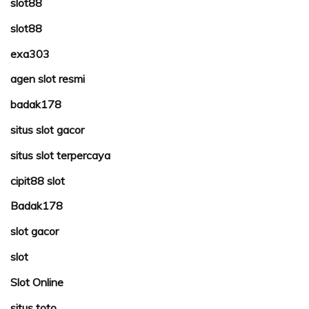
slot88
slot88
exa303
agen slot resmi
badak178
situs slot gacor
situs slot terpercaya
cipit88 slot
Badak178
slot gacor
slot
Slot Online
situs toto