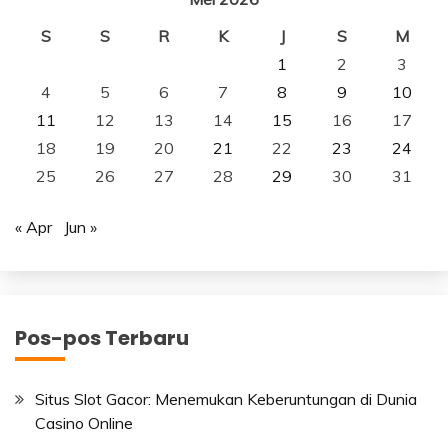
S
S
R
K
J
S
M
1
2
3
4
5
6
7
8
9
10
11
12
13
14
15
16
17
18
19
20
21
22
23
24
25
26
27
28
29
30
31
« Apr
Jun »
Pos-pos Terbaru
Situs Slot Gacor: Menemukan Keberuntungan di Dunia
Casino Online