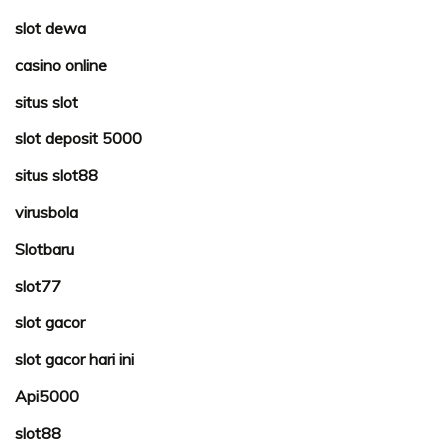
slot dewa
casino online
situs slot
slot deposit 5000
situs slot88
virusbola
Slotbaru
slot77
slot gacor
slot gacor hari ini
Api5000
slot88