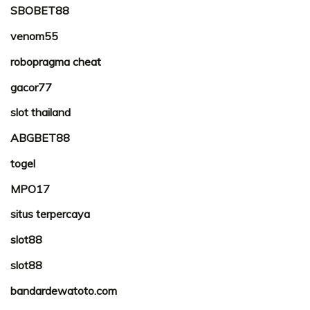
SBOBET88
venom55
robopragma cheat
gacor77
slot thailand
ABGBET88
togel
MPO17
situs terpercaya
slot88
slot88
bandardewatoto.com