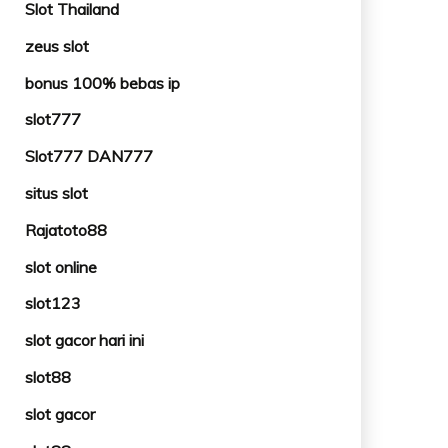
Slot Thailand
zeus slot
bonus 100% bebas ip
slot777
Slot777 DAN777
situs slot
Rajatoto88
slot online
slot123
slot gacor hari ini
slot88
slot gacor