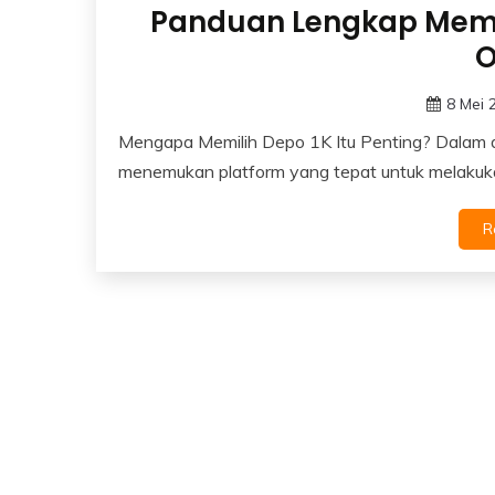
Panduan Lengkap Memil
O
8 Mei 
Mengapa Memilih Depo 1K Itu Penting? Dalam d
menemukan platform yang tepat untuk melakuka
R