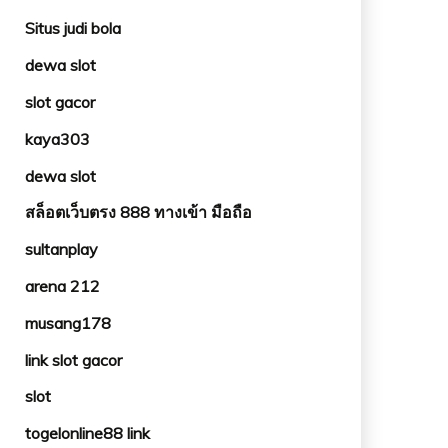
Situs judi bola
dewa slot
slot gacor
kaya303
dewa slot
สล็อตเว็บตรง 888 ทางเข้า มือถือ
sultanplay
arena 212
musang178
link slot gacor
slot
togelonline88 link