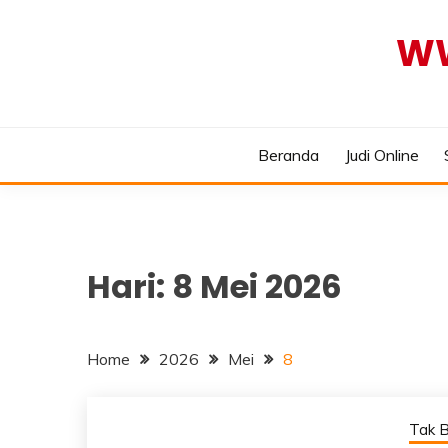
Skip
to
WW
content
Beranda
Judi Online
Hari:
8 Mei 2026
Home
2026
Mei
8
Tak B