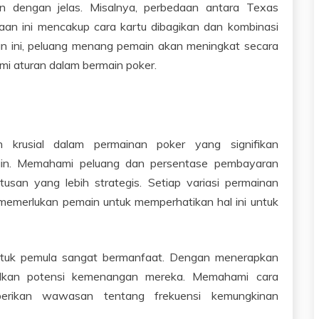
 dengan jelas. Misalnya, perbedaan antara Texas
aan ini mencakup cara kartu dibagikan dan kombinasi
an ini, peluang menang pemain akan meningkat secara
mi aturan dalam bermain poker.
krusial dalam permainan poker yang signifikan
ain. Memahami peluang dan persentase pembayaran
san yang lebih strategis. Setiap variasi permainan
 memerlukan pemain untuk memperhatikan hal ini untuk
untuk pemula sangat bermanfaat. Dengan menerapkan
alkan potensi kemenangan mereka. Memahami cara
erikan wawasan tentang frekuensi kemungkinan