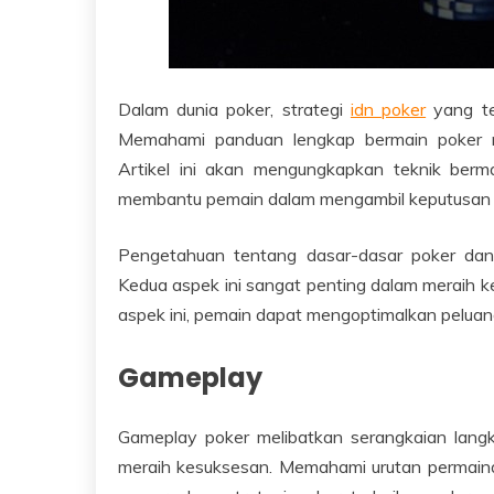
Dalam dunia poker, strategi
idn poker
yang te
Memahami panduan lengkap bermain poker m
Artikel ini akan mengungkapkan teknik berma
membantu pemain dalam mengambil keputusan ya
Pengetahuan tentang dasar-dasar poker da
Kedua aspek ini sangat penting dalam meraih
aspek ini, pemain dapat mengoptimalkan pelua
Gameplay
Gameplay poker melibatkan serangkaian langk
meraih kesuksesan. Memahami urutan permainan