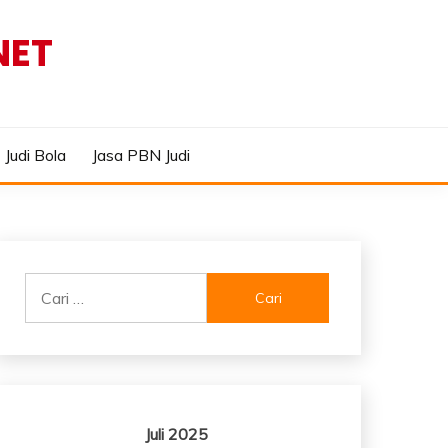
NET
Judi Bola
Jasa PBN Judi
Cari
untuk:
Juli 2025