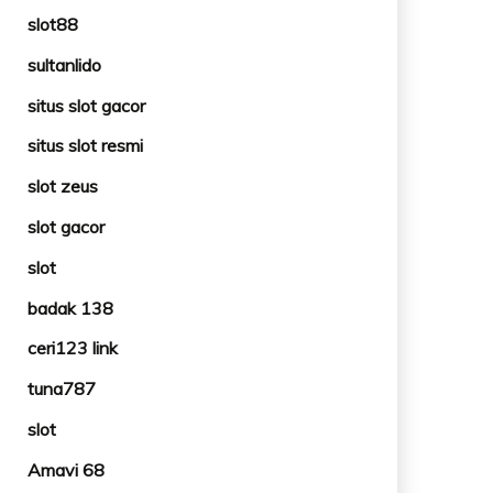
slot88
sultanlido
situs slot gacor
situs slot resmi
slot zeus
slot gacor
slot
badak 138
ceri123 link
tuna787
slot
Amavi 68