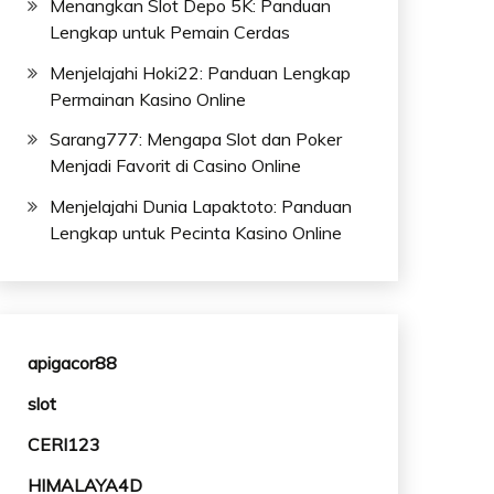
Menangkan Slot Depo 5K: Panduan
Lengkap untuk Pemain Cerdas
Menjelajahi Hoki22: Panduan Lengkap
Permainan Kasino Online
Sarang777: Mengapa Slot dan Poker
Menjadi Favorit di Casino Online
Menjelajahi Dunia Lapaktoto: Panduan
Lengkap untuk Pecinta Kasino Online
apigacor88
slot
CERI123
HIMALAYA4D