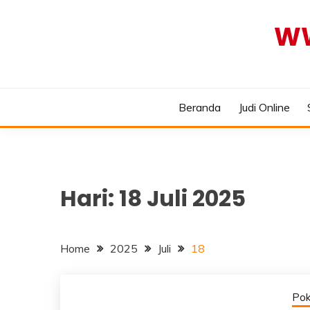
Skip
to
WW
content
Beranda
Judi Online
Hari:
18 Juli 2025
Home
2025
Juli
18
Pok