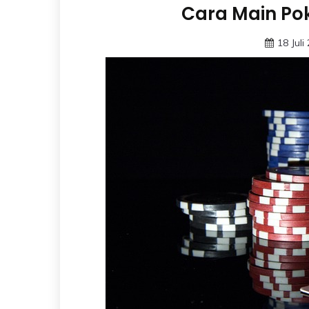
Cara Main Po
18 Juli