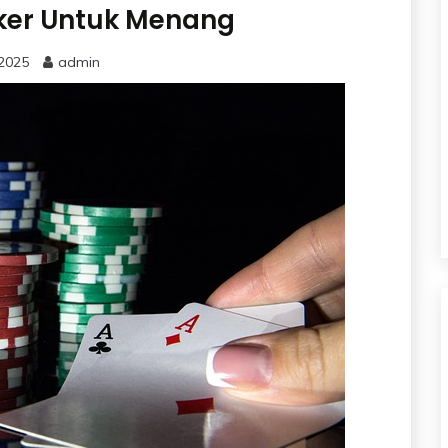
ker Untuk Menang
 2025
admin