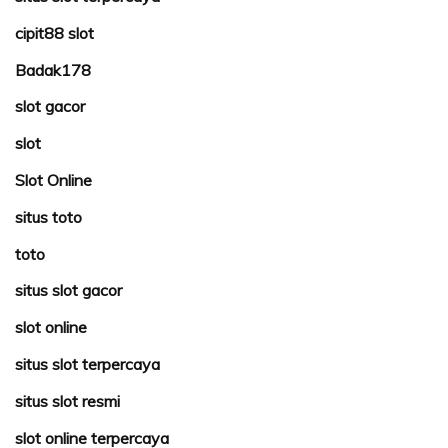
cipit88 slot
Badak178
slot gacor
slot
Slot Online
situs toto
toto
situs slot gacor
slot online
situs slot terpercaya
situs slot resmi
slot online terpercaya