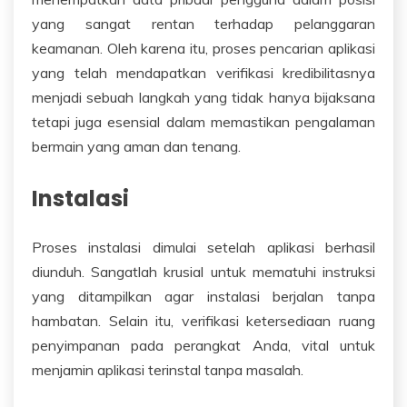
yang sangat rentan terhadap pelanggaran
keamanan. Oleh karena itu, proses pencarian aplikasi
yang telah mendapatkan verifikasi kredibilitasnya
menjadi sebuah langkah yang tidak hanya bijaksana
tetapi juga esensial dalam memastikan pengalaman
bermain yang aman dan tenang.
Instalasi
Proses instalasi dimulai setelah aplikasi berhasil
diunduh. Sangatlah krusial untuk mematuhi instruksi
yang ditampilkan agar instalasi berjalan tanpa
hambatan. Selain itu, verifikasi ketersediaan ruang
penyimpanan pada perangkat Anda, vital untuk
menjamin aplikasi terinstal tanpa masalah.