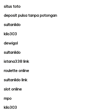
situs toto
deposit pulsa tanpa potongan
sultanlido
kilo303
dewigol
sultanlido
istana338 link
roulette online
sultanlido link
slot online
mpo
kilo303