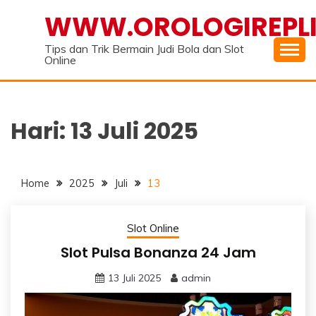
Skip
WWW.OROLOGIREPLI
to
content
Tips dan Trik Bermain Judi Bola dan Slot
Online
Hari:
13 Juli 2025
Home
2025
Juli
13
Slot Online
Slot Pulsa Bonanza 24 Jam
13 Juli 2025
admin