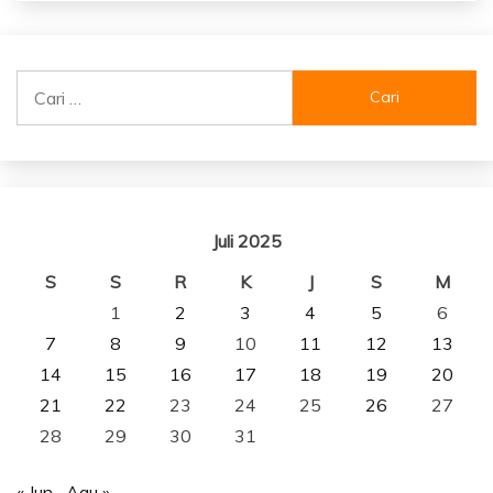
Cari
untuk:
Juli 2025
S
S
R
K
J
S
M
1
2
3
4
5
6
7
8
9
10
11
12
13
14
15
16
17
18
19
20
21
22
23
24
25
26
27
28
29
30
31
« Jun
Agu »