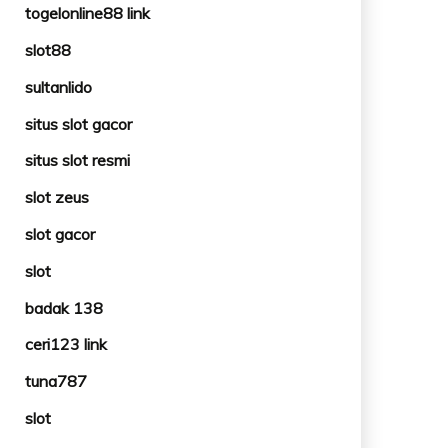
togelonline88 link
slot88
sultanlido
situs slot gacor
situs slot resmi
slot zeus
slot gacor
slot
badak 138
ceri123 link
tuna787
slot