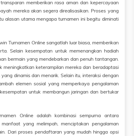
n transparan memberikan rasa aman dan kepercayaan
payah mereka akan segera direalisasikan. Proses yang
tu alasan utama mengapa turnamen ini begitu diminati
in Turnamen Online sangatlah luar biasa, memberikan
eserta. Selain kesempatan untuk memenangkan hadiah
aman bermain yang mendebarkan dan penuh tantangan.
k meningkatkan keterampilan mereka dan beradaptasi
ang dinamis dan menarik. Selain itu, interaksi dengan
menambah elemen sosial yang memperkaya pengalaman
i kesempatan untuk membangun jaringan dan bertukar
rnamen Online adalah kombinasi sempurna antara
dan manfaat yang melimpah, menciptakan pengalaman
ain. Dari proses pendaftaran yang mudah hingga opsi