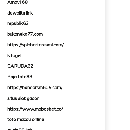
Amavi 68
dewajitu link
republik62
bukaneko77.com
https://spinhartaresmi.com/
lvtogel
GARUDA62
Raja toto88
https://bandarsm605.com/
situs slot gacor
https://www.mabosbet.co/
toto macau online