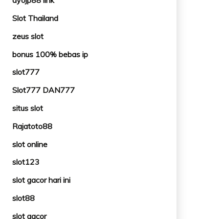
ayojp88 link
Slot Thailand
zeus slot
bonus 100% bebas ip
slot777
Slot777 DAN777
situs slot
Rajatoto88
slot online
slot123
slot gacor hari ini
slot88
slot gacor