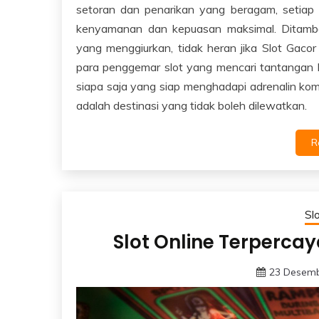
setoran dan penarikan yang beragam, setiap 
kenyamanan dan kepuasan maksimal. Ditamb
yang menggiurkan, tidak heran jika Slot Gaco
para penggemar slot yang mencari tantangan 
siapa saja yang siap menghadapi adrenalin kom
adalah destinasi yang tidak boleh dilewatkan.
R
Sl
Slot Online Terperc
23 Desemb