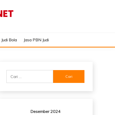
NET
Judi Bola
Jasa PBN Judi
Cari
untuk:
Desember 2024