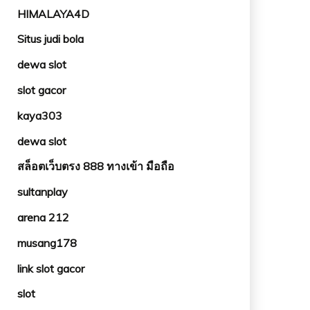
HIMALAYA4D
Situs judi bola
dewa slot
slot gacor
kaya303
dewa slot
สล็อตเว็บตรง 888 ทางเข้า มือถือ
sultanplay
arena 212
musang178
link slot gacor
slot