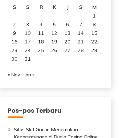
S
S
R
K
J
S
M
1
2
3
4
5
6
7
8
9
10
11
12
13
14
15
16
17
18
19
20
21
22
23
24
25
26
27
28
29
30
31
« Nov
Jan »
Pos-pos Terbaru
Situs Slot Gacor: Menemukan
Keberuntungan di Dunia Casino Online