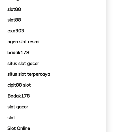
slot88
slot88
exa303
agen slot resmi
badak178
situs slot gacor
situs slot terpercaya
cipit88 slot
Badak178
slot gacor
slot
Slot Online