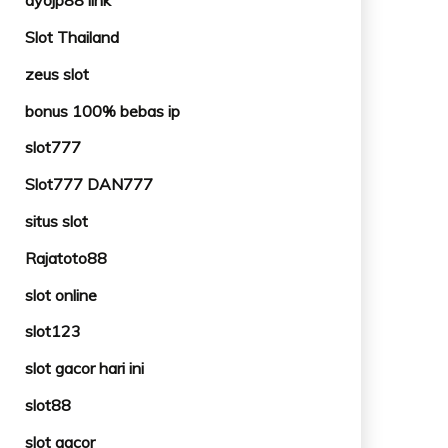
ayojp88 link
Slot Thailand
zeus slot
bonus 100% bebas ip
slot777
Slot777 DAN777
situs slot
Rajatoto88
slot online
slot123
slot gacor hari ini
slot88
slot gacor