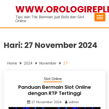
Skip
WWW.OROLOGIREPLI
to
content
Tips dan Trik Bermain Judi Bola dan Slot
Online
Hari:
27 November 2024
Home
2024
November
27
Slot Online
Panduan Bermain Slot Online
dengan RTP Tertinggi
27 November 2024
admin