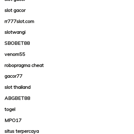
slot gacor
rr777slot.com
slotwangi
SBOBET88
venom55
robopragma cheat
gacor77
slot thailand
ABGBET88
togel
MPO17
situs terpercaya