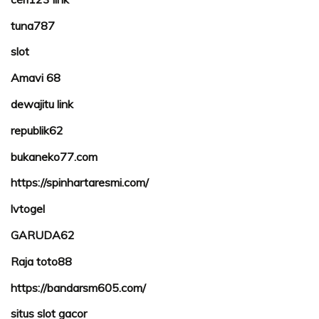
tuna787
slot
Amavi 68
dewajitu link
republik62
bukaneko77.com
https://spinhartaresmi.com/
lvtogel
GARUDA62
Raja toto88
https://bandarsm605.com/
situs slot gacor