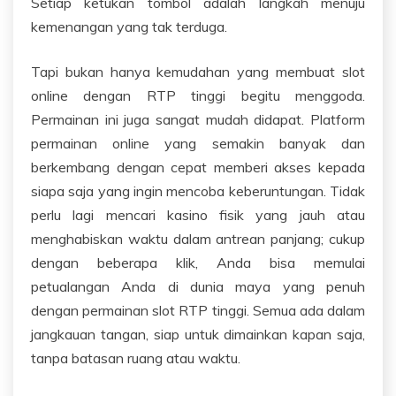
Setiap ketukan tombol adalah langkah menuju
kemenangan yang tak terduga.
Tapi bukan hanya kemudahan yang membuat slot
online dengan RTP tinggi begitu menggoda.
Permainan ini juga sangat mudah didapat. Platform
permainan online yang semakin banyak dan
berkembang dengan cepat memberi akses kepada
siapa saja yang ingin mencoba keberuntungan. Tidak
perlu lagi mencari kasino fisik yang jauh atau
menghabiskan waktu dalam antrean panjang; cukup
dengan beberapa klik, Anda bisa memulai
petualangan Anda di dunia maya yang penuh
dengan permainan slot RTP tinggi. Semua ada dalam
jangkauan tangan, siap untuk dimainkan kapan saja,
tanpa batasan ruang atau waktu.