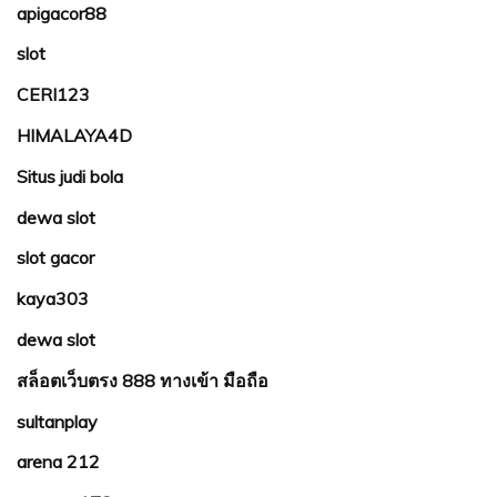
apigacor88
slot
CERI123
HIMALAYA4D
Situs judi bola
dewa slot
slot gacor
kaya303
dewa slot
สล็อตเว็บตรง 888 ทางเข้า มือถือ
sultanplay
arena 212