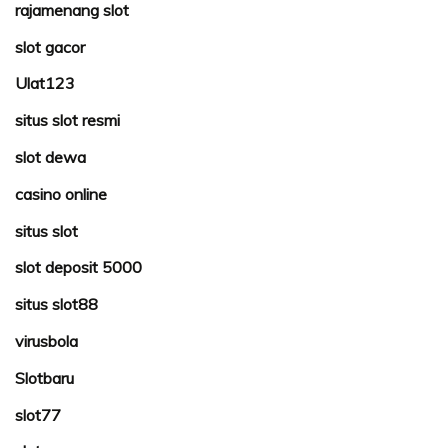
rajamenang slot
slot gacor
Ulat123
situs slot resmi
slot dewa
casino online
situs slot
slot deposit 5000
situs slot88
virusbola
Slotbaru
slot77