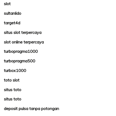
slot
sultanlido
target4d
situs slot terpercaya
slot online terpercaya
turbopragma1000
turbopragma500
turbox1000
toto slot
situs toto
situs toto
deposit pulsa tanpa potongan