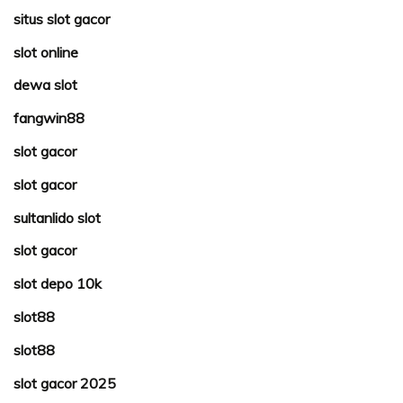
situs slot gacor
slot online
dewa slot
fangwin88
slot gacor
slot gacor
sultanlido slot
slot gacor
slot depo 10k
slot88
slot88
slot gacor 2025