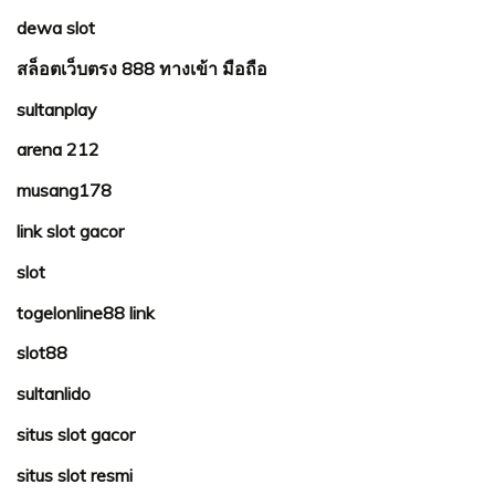
dewa slot
สล็อตเว็บตรง 888 ทางเข้า มือถือ
sultanplay
arena 212
musang178
link slot gacor
slot
togelonline88 link
slot88
sultanlido
situs slot gacor
situs slot resmi