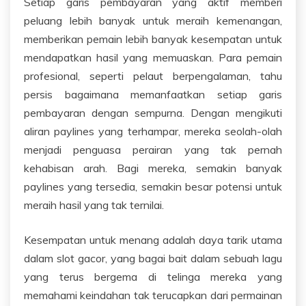
Setiap garis pembayaran yang aktif memberi
peluang lebih banyak untuk meraih kemenangan,
memberikan pemain lebih banyak kesempatan untuk
mendapatkan hasil yang memuaskan. Para pemain
profesional, seperti pelaut berpengalaman, tahu
persis bagaimana memanfaatkan setiap garis
pembayaran dengan sempurna. Dengan mengikuti
aliran paylines yang terhampar, mereka seolah-olah
menjadi penguasa perairan yang tak pernah
kehabisan arah. Bagi mereka, semakin banyak
paylines yang tersedia, semakin besar potensi untuk
meraih hasil yang tak ternilai.
Kesempatan untuk menang adalah daya tarik utama
dalam slot gacor, yang bagai bait dalam sebuah lagu
yang terus bergema di telinga mereka yang
memahami keindahan tak terucapkan dari permainan