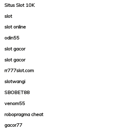
Situs Slot 10K
slot
slot online
odin55
slot gacor
slot gacor
rr777slot.com
slotwangi
SBOBET88
venom55
robopragma cheat
gacor77