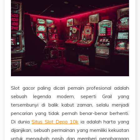
Slot gacor paling dicari pemain profesional adalah
sebuah legenda modern, seperti Grail yang
tersembunyi di balik kabut zaman, selalu menjadi
pencarian yang tidak pernah benar-benar berhenti.
Di dunia
Situs Slot Depo 10k
ia adalah harta yang
dijanjikan, sebuah permainan yang memiliki kekuatan
untuk mengubah nasib dan memberi penghargaan