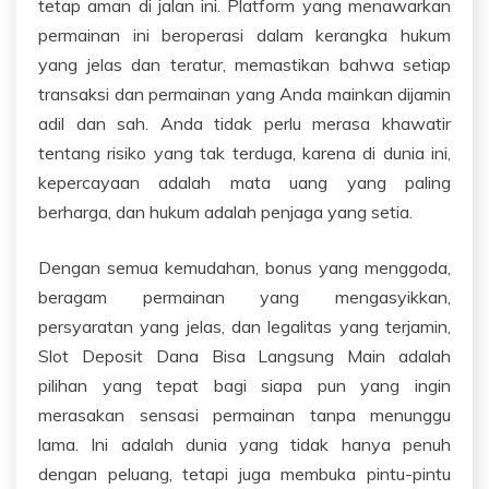
tetap aman di jalan ini. Platform yang menawarkan
permainan ini beroperasi dalam kerangka hukum
yang jelas dan teratur, memastikan bahwa setiap
transaksi dan permainan yang Anda mainkan dijamin
adil dan sah. Anda tidak perlu merasa khawatir
tentang risiko yang tak terduga, karena di dunia ini,
kepercayaan adalah mata uang yang paling
berharga, dan hukum adalah penjaga yang setia.
Dengan semua kemudahan, bonus yang menggoda,
beragam permainan yang mengasyikkan,
persyaratan yang jelas, dan legalitas yang terjamin,
Slot Deposit Dana Bisa Langsung Main adalah
pilihan yang tepat bagi siapa pun yang ingin
merasakan sensasi permainan tanpa menunggu
lama. Ini adalah dunia yang tidak hanya penuh
dengan peluang, tetapi juga membuka pintu-pintu