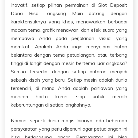
inovatif, setiap pilihan permainan di Slot Deposit
Dana Bisa Langsung Main datang dengan
karakteristiknya yang khas, menawarkan berbagai
macam tema, grafik menawan, dan efek suara yang
membawa Anda pada perjalanan visual yang
memikat. Apakah Anda ingin menyelami hutan
belantara dengan tema petualangan, atau terbang
tinggi di langit dengan mesin bertema luar angkasa?
Semua tersedia, dengan setiap putaran menjadi
sebuah kisah yang baru. Setiap mesin adalah dunia
tersendiri, di mana Anda adalah pahlawan yang
mencari harta karun, siap untuk meraih
keberuntungan di setiap langkahnya.
Namun, seperti dunia magis lainnya, ada beberapa
persyaratan yang perlu dipenuhi agar petualangan ini
bisa berlangsung lancar. Persyaratan ini bisa