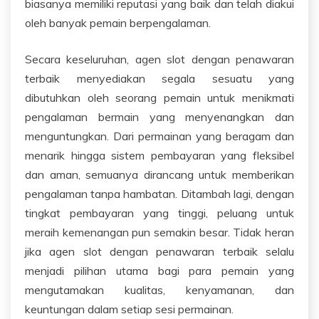
biasanya memiliki reputasi yang baik dan telah diakui
oleh banyak pemain berpengalaman.
Secara keseluruhan, agen slot dengan penawaran
terbaik menyediakan segala sesuatu yang
dibutuhkan oleh seorang pemain untuk menikmati
pengalaman bermain yang menyenangkan dan
menguntungkan. Dari permainan yang beragam dan
menarik hingga sistem pembayaran yang fleksibel
dan aman, semuanya dirancang untuk memberikan
pengalaman tanpa hambatan. Ditambah lagi, dengan
tingkat pembayaran yang tinggi, peluang untuk
meraih kemenangan pun semakin besar. Tidak heran
jika agen slot dengan penawaran terbaik selalu
menjadi pilihan utama bagi para pemain yang
mengutamakan kualitas, kenyamanan, dan
keuntungan dalam setiap sesi permainan.