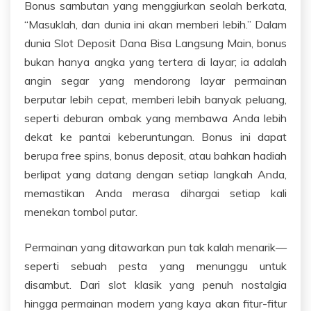
Bonus sambutan yang menggiurkan seolah berkata,
“Masuklah, dan dunia ini akan memberi lebih.” Dalam
dunia Slot Deposit Dana Bisa Langsung Main, bonus
bukan hanya angka yang tertera di layar; ia adalah
angin segar yang mendorong layar permainan
berputar lebih cepat, memberi lebih banyak peluang,
seperti deburan ombak yang membawa Anda lebih
dekat ke pantai keberuntungan. Bonus ini dapat
berupa free spins, bonus deposit, atau bahkan hadiah
berlipat yang datang dengan setiap langkah Anda,
memastikan Anda merasa dihargai setiap kali
menekan tombol putar.
Permainan yang ditawarkan pun tak kalah menarik—
seperti sebuah pesta yang menunggu untuk
disambut. Dari slot klasik yang penuh nostalgia
hingga permainan modern yang kaya akan fitur-fitur