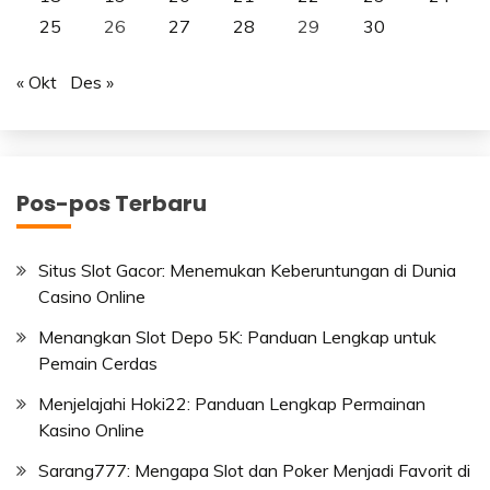
25
26
27
28
29
30
« Okt
Des »
Pos-pos Terbaru
Situs Slot Gacor: Menemukan Keberuntungan di Dunia
Casino Online
Menangkan Slot Depo 5K: Panduan Lengkap untuk
Pemain Cerdas
Menjelajahi Hoki22: Panduan Lengkap Permainan
Kasino Online
Sarang777: Mengapa Slot dan Poker Menjadi Favorit di