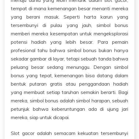
menuju dunia yang lebih menarik dalam slot gacor,
tempat di mana kemenangan besar menanti mereka
yang berani masuk. Seperti harta karun yang
tersembunyi di pulau yang jauh, simbol bonus
memberi mereka kesempatan untuk mengeksplorasi
potensi hadiah yang lebih besar. Para pemain
profesional tahu bahwa simbol bonus bukan hanya
sekadar gambar di layar, tetapi sebuah tanda bahwa
peluang besar sedang menunggu. Dengan simbol
bonus yang tepat, kemenangan bisa datang dalam
bentuk putaran gratis atau penggandaan hadiah
yang membuat setiap taruhan semakin berarti. Bagi
mereka, simbol bonus adalah simbol harapan, sebuah
petunjuk bahwa keberuntungan ada di ujung jari
mereka, siap untuk dicapai.
Slot gacor adalah semacam kekuatan tersembunyi