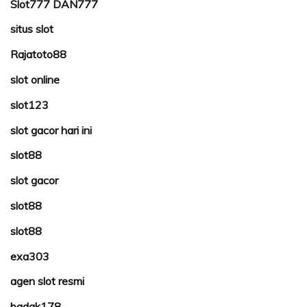
Slot777 DAN777
situs slot
Rajatoto88
slot online
slot123
slot gacor hari ini
slot88
slot gacor
slot88
slot88
exa303
agen slot resmi
badak178