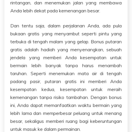
rintangan, dan menemukan jalan yang membawa
Anda lebih dekat pada kemenangan besar.
Dan tentu saja, dalam perjalanan Anda, ada pula
bukaan gratis yang menyambut seperti pintu yang
terbuka di tengah malam yang gelap. Bonus putaran
gratis adalah hadiah yang menyenangkan, sebuah
jendela yang memberi Anda kesempatan untuk
bermain lebih banyak tanpa harus menambah
taruhan. Seperti menemukan mata air di tengah
padang pasir, putaran gratis ini memberi Anda
kesempatan kedua, kesempatan untuk meraih
kemenangan tanpa risiko tambahan. Dengan bonus
ini, Anda dapat memanfaatkan waktu bermain yang
lebih lama dan memperbesar peluang untuk menang
besar, sekaligus memberi ruang bagi keberuntungan
untuk masuk ke dalam permainan.