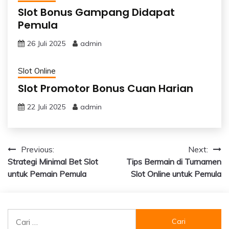
Slot Bonus Gampang Didapat
Pemula
26 Juli 2025
admin
Slot Online
Slot Promotor Bonus Cuan Harian
22 Juli 2025
admin
Navigasi
Previous:
Next:
Strategi Minimal Bet Slot
Tips Bermain di Turnamen
pos
untuk Pemain Pemula
Slot Online untuk Pemula
Cari
untuk: