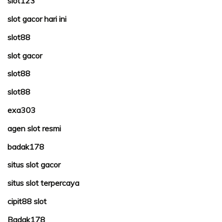
slot123
slot gacor hari ini
slot88
slot gacor
slot88
slot88
exa303
agen slot resmi
badak178
situs slot gacor
situs slot terpercaya
cipit88 slot
Badak178