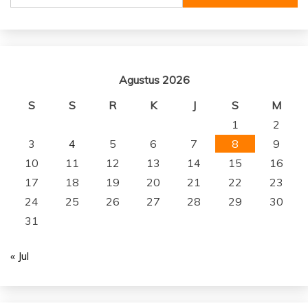
Agustus 2026
S
S
R
K
J
S
M
1
2
3
4
5
6
7
8
9
10
11
12
13
14
15
16
17
18
19
20
21
22
23
24
25
26
27
28
29
30
31
« Jul