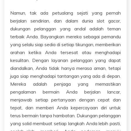
Namun, tak ada petualang sejati yang pernah
berjalan sendirian, dan dalam dunia slot gacor,
dukungan pelanggan yang andal adalah teman
terbaik Anda. Bayangkan mereka sebagai pemandu
yang selalu siap sedia di setiap tikungan, memberikan
arahan ketika Anda tersesat atau menghadapi
kesulitan. Dengan layanan pelanggan yang dapat
diandalkan, Anda tidak hanya merasa aman, tetapi
juga siap menghadapi tantangan yang ada di depan.
Mereka adalah penjaga yang memastikan
pengalaman bermain Anda berjalan lancar,
menjawab setiap pertanyaan dengan cepat dan
tepat, dan memberi Anda kepercayaan diri untuk
terus bermain tanpa hambatan. Dukungan pelanggan
yang solid membuat setiap langkah Anda lebih pasti,