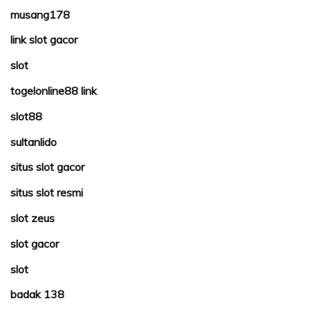
musang178
link slot gacor
slot
togelonline88 link
slot88
sultanlido
situs slot gacor
situs slot resmi
slot zeus
slot gacor
slot
badak 138