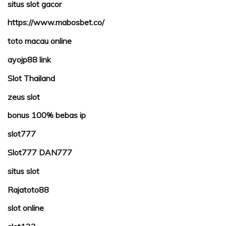
situs slot gacor
https://www.mabosbet.co/
toto macau online
ayojp88 link
Slot Thailand
zeus slot
bonus 100% bebas ip
slot777
Slot777 DAN777
situs slot
Rajatoto88
slot online