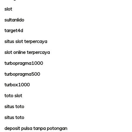
slot
sultanlido
target4d
situs slot terpercaya
slot online terpercaya
turbopragma1000
turbopragma500
turbox1000
toto slot
situs toto
situs toto
deposit pulsa tanpa potongan