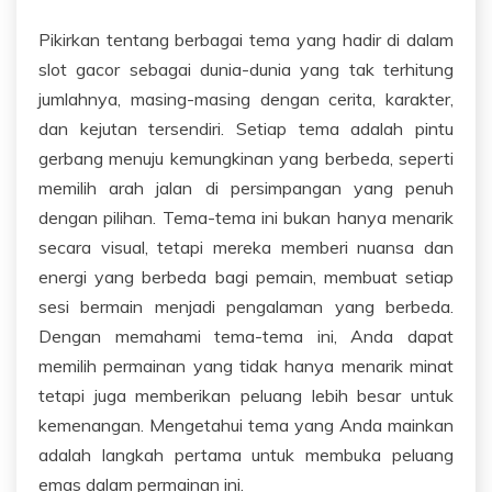
Pikirkan tentang berbagai tema yang hadir di dalam
slot gacor sebagai dunia-dunia yang tak terhitung
jumlahnya, masing-masing dengan cerita, karakter,
dan kejutan tersendiri. Setiap tema adalah pintu
gerbang menuju kemungkinan yang berbeda, seperti
memilih arah jalan di persimpangan yang penuh
dengan pilihan. Tema-tema ini bukan hanya menarik
secara visual, tetapi mereka memberi nuansa dan
energi yang berbeda bagi pemain, membuat setiap
sesi bermain menjadi pengalaman yang berbeda.
Dengan memahami tema-tema ini, Anda dapat
memilih permainan yang tidak hanya menarik minat
tetapi juga memberikan peluang lebih besar untuk
kemenangan. Mengetahui tema yang Anda mainkan
adalah langkah pertama untuk membuka peluang
emas dalam permainan ini.