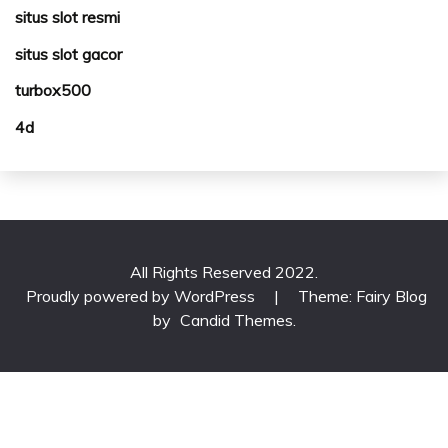
situs slot resmi
situs slot gacor
turbox500
4d
All Rights Reserved 2022.
Proudly powered by WordPress
|
Theme: Fairy Blog
by
Candid Themes
.