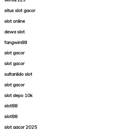
situs slot gacor
slot online
dewa slot
fangwin88
slot gacor
slot gacor
sultanlido slot
slot gacor
slot depo 10k
slot88
slot88
slot gacor 2025