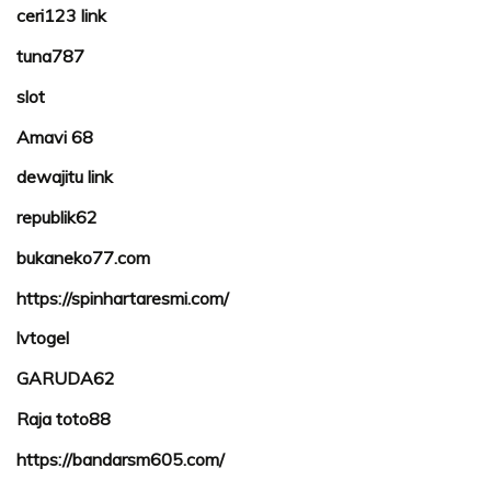
ceri123 link
tuna787
slot
Amavi 68
dewajitu link
republik62
bukaneko77.com
https://spinhartaresmi.com/
lvtogel
GARUDA62
Raja toto88
https://bandarsm605.com/