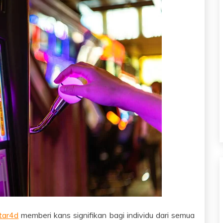
tar4d
memberi kans signifikan bagi individu dari semua