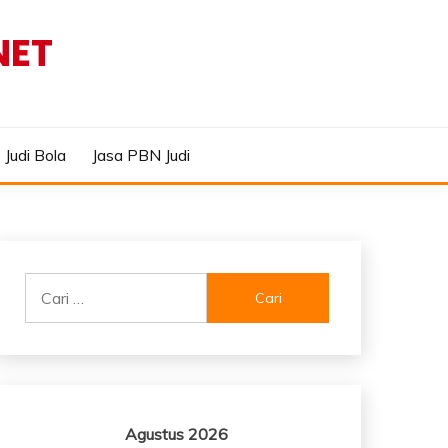
NET
Judi Bola
Jasa PBN Judi
Cari
untuk:
Agustus 2026