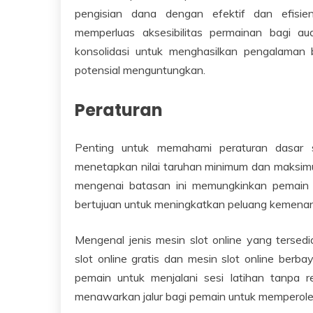
pengisian dana dengan efektif dan efisien
memperluas aksesibilitas permainan bagi aud
konsolidasi untuk menghasilkan pengalaman
potensial menguntungkan.
Peraturan
Penting untuk memahami peraturan dasar sa
menetapkan nilai taruhan minimum dan maksim
mengenai batasan ini memungkinkan pemain un
bertujuan untuk meningkatkan peluang kemena
Mengenal jenis mesin slot online yang terse
slot online gratis dan mesin slot online berba
pemain untuk menjalani sesi latihan tanpa r
menawarkan jalur bagi pemain untuk memperole