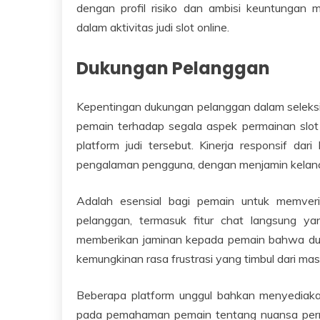
dengan profil risiko dan ambisi keuntungan m
dalam aktivitas judi slot online.
Dukungan Pelanggan
Kepentingan dukungan pelanggan dalam seleksi 
pemain terhadap segala aspek permainan slot 
platform judi tersebut. Kinerja responsif dari
pengalaman pengguna, dengan menjamin kelanc
Adalah esensial bagi pemain untuk memveri
pelanggan, termasuk fitur chat langsung yan
memberikan jaminan kepada pemain bahwa duk
kemungkinan rasa frustrasi yang timbul dari ma
Beberapa platform unggul bahkan menyediakan
pada pemahaman pemain tentang nuansa perm