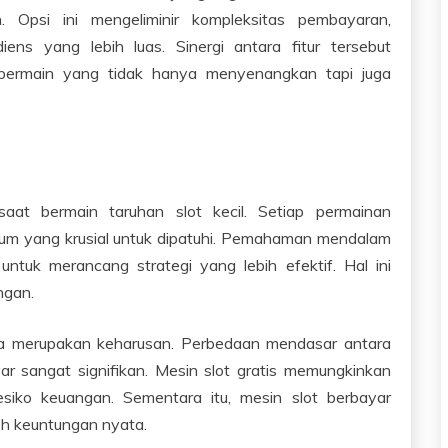
. Opsi ini mengeliminir kompleksitas pembayaran,
iens yang lebih luas. Sinergi antara fitur tersebut
 bermain yang tidak hanya menyenangkan tapi juga
at bermain taruhan slot kecil. Setiap permainan
um yang krusial untuk dipatuhi. Pemahaman mendalam
tuk merancang strategi yang lebih efektif. Hal ini
ngan.
dia merupakan keharusan. Perbedaan mendasar antara
yar sangat signifikan. Mesin slot gratis memungkinkan
esiko keuangan. Sementara itu, mesin slot berbayar
h keuntungan nyata.