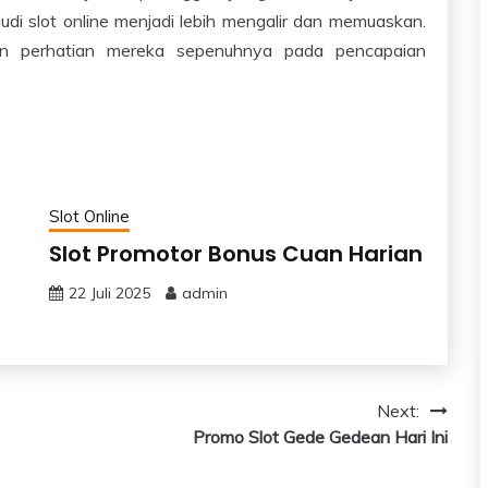
di slot online menjadi lebih mengalir dan memuaskan.
kan perhatian mereka sepenuhnya pada pencapaian
Slot Online
Slot Promotor Bonus Cuan Harian
22 Juli 2025
admin
Next:
Promo Slot Gede Gedean Hari Ini