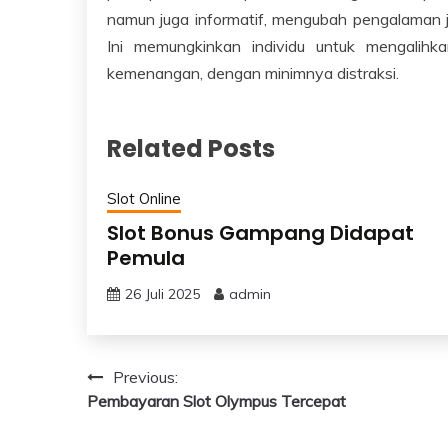
namun juga informatif, mengubah pengalaman ju
Ini memungkinkan individu untuk mengalih
kemenangan, dengan minimnya distraksi.
Related Posts
Slot Online
Slot Bonus Gampang Didapat
Pemula
26 Juli 2025
admin
Navigasi
Previous:
Pembayaran Slot Olympus Tercepat
pos