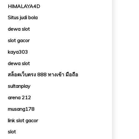
HIMALAYA4D
Situs judi bola
dewa slot
slot gacor
kaya303
dewa slot
สล็อตเว็บตรง 888 ทางเข้า มือถือ
sultanplay
arena 212
musang178
link slot gacor
slot