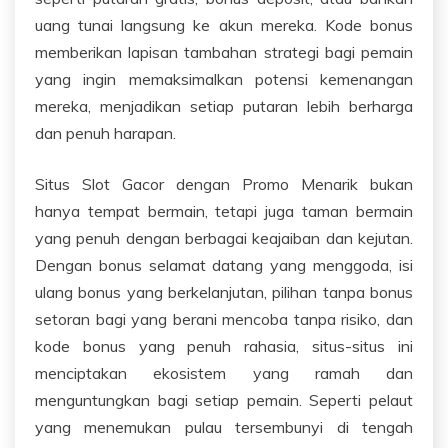
uang tunai langsung ke akun mereka. Kode bonus
memberikan lapisan tambahan strategi bagi pemain
yang ingin memaksimalkan potensi kemenangan
mereka, menjadikan setiap putaran lebih berharga
dan penuh harapan.
Situs Slot Gacor dengan Promo Menarik bukan
hanya tempat bermain, tetapi juga taman bermain
yang penuh dengan berbagai keajaiban dan kejutan.
Dengan bonus selamat datang yang menggoda, isi
ulang bonus yang berkelanjutan, pilihan tanpa bonus
setoran bagi yang berani mencoba tanpa risiko, dan
kode bonus yang penuh rahasia, situs-situs ini
menciptakan ekosistem yang ramah dan
menguntungkan bagi setiap pemain. Seperti pelaut
yang menemukan pulau tersembunyi di tengah