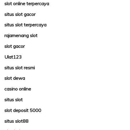
slot online terpercaya
situs slot gacor
situs slot terpercaya
rajamenang slot
slot gacor
Ulat123
situs slot resmi
slot dewa
casino online
situs slot
slot deposit 5000
situs slot88