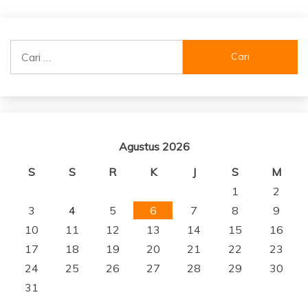
Cari
untuk:
Agustus 2026
S
S
R
K
J
S
M
1
2
3
4
5
6
7
8
9
10
11
12
13
14
15
16
17
18
19
20
21
22
23
24
25
26
27
28
29
30
31