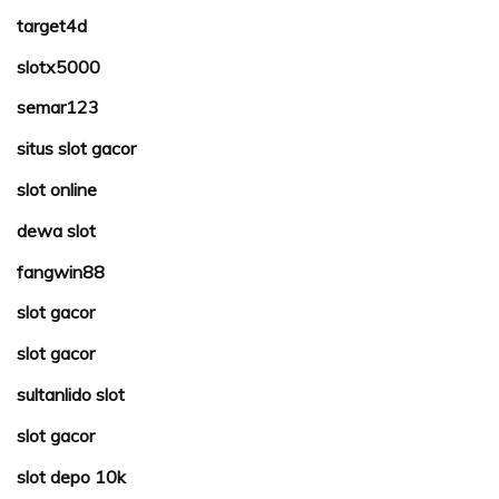
target4d
slotx5000
semar123
situs slot gacor
slot online
dewa slot
fangwin88
slot gacor
slot gacor
sultanlido slot
slot gacor
slot depo 10k