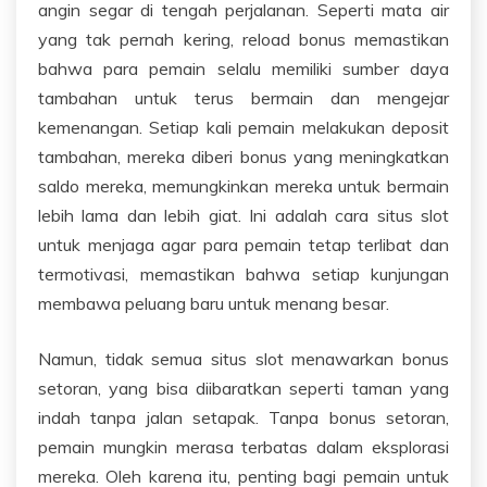
angin segar di tengah perjalanan. Seperti mata air
yang tak pernah kering, reload bonus memastikan
bahwa para pemain selalu memiliki sumber daya
tambahan untuk terus bermain dan mengejar
kemenangan. Setiap kali pemain melakukan deposit
tambahan, mereka diberi bonus yang meningkatkan
saldo mereka, memungkinkan mereka untuk bermain
lebih lama dan lebih giat. Ini adalah cara situs slot
untuk menjaga agar para pemain tetap terlibat dan
termotivasi, memastikan bahwa setiap kunjungan
membawa peluang baru untuk menang besar.
Namun, tidak semua situs slot menawarkan bonus
setoran, yang bisa diibaratkan seperti taman yang
indah tanpa jalan setapak. Tanpa bonus setoran,
pemain mungkin merasa terbatas dalam eksplorasi
mereka. Oleh karena itu, penting bagi pemain untuk