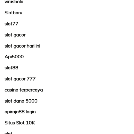
virusbola
Slotbaru
slot77
slot gacor
slot gacor hari ini
Api5000
slot88
slot gacor 777
casino terpercaya
slot dana 5000
apiraja88 login
Situs Slot 10K
slot