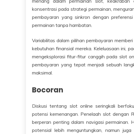
menang dalam permainan slot, keakraban 
konsentrasi pada strategi permainan, mengurangi
pembayaran yang sinkron dengan preferensi 
permainan tanpa hambatan.
Variabilitas dalam pilihan pembayaran member
kebutuhan finansial mereka. Keleluasaan ini,
mengeksplorasi fitur-fitur canggih pada slot o
pembayaran yang tepat menjadi sebuah lang
maksimal.
Bocoran
Diskusi tentang slot online seringkali berf
potensi kemenangan. Penelaah slot dengan RTP
berperan penting dalam navigasi permainan. H
potensial lebih menguntungkan, namun juga