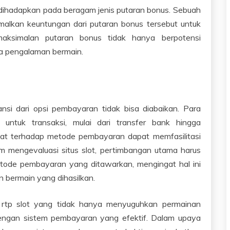
 dihadapkan pada beragam jenis putaran bonus. Sebuah
malkan keuntungan dari putaran bonus tersebut untuk
emaksimalan putaran bonus tidak hanya berpotensi
a pengalaman bermain.
ansi dari opsi pembayaran tidak bisa diabaikan. Para
 untuk transaksi, mulai dari transfer bank hingga
mat terhadap metode pembayaran dapat memfasilitasi
am mengevaluasi situs slot, pertimbangan utama harus
tode pembayaran yang ditawarkan, mengingat hal ini
 bermain yang dihasilkan.
ar rtp slot yang tidak hanya menyuguhkan permainan
 dengan sistem pembayaran yang efektif. Dalam upaya