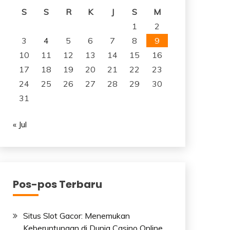
S
S
R
K
J
S
M
1
2
3
4
5
6
7
8
9
10
11
12
13
14
15
16
17
18
19
20
21
22
23
24
25
26
27
28
29
30
31
« Jul
Pos-pos Terbaru
Situs Slot Gacor: Menemukan
Keberuntungan di Dunia Casino Online