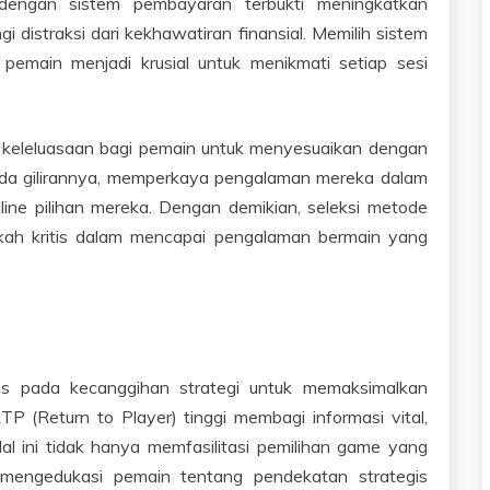
dengan sistem pembayaran terbukti meningkatkan
 distraksi dari kekhawatiran finansial. Memilih sistem
pemain menjadi krusial untuk menikmati setiap sesi
i keleluasaan bagi pemain untuk menyesuaikan dengan
 pada gilirannya, memperkaya pengalaman mereka dalam
nline pilihan mereka. Dengan demikian, seleksi metode
kah kritis dalam mencapai pengalaman bermain yang
okus pada kecanggihan strategi untuk memaksimalkan
 (Return to Player) tinggi membagi informasi vital,
al ini tidak hanya memfasilitasi pemilihan game yang
 mengedukasi pemain tentang pendekatan strategis