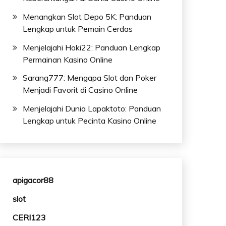
Menangkan Slot Depo 5K: Panduan
Lengkap untuk Pemain Cerdas
Menjelajahi Hoki22: Panduan Lengkap
Permainan Kasino Online
Sarang777: Mengapa Slot dan Poker
Menjadi Favorit di Casino Online
Menjelajahi Dunia Lapaktoto: Panduan
Lengkap untuk Pecinta Kasino Online
apigacor88
slot
CERI123