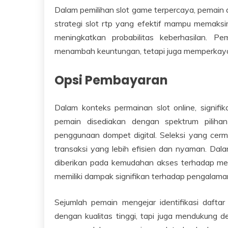
Dalam pemilihan slot game terpercaya, pemain
strategi slot rtp yang efektif mampu memaksi
meningkatkan probabilitas keberhasilan. P
menambah keuntungan, tetapi juga memperkay
Opsi Pembayaran
Dalam konteks permainan slot online, signifik
pemain disediakan dengan spektrum pilihan
penggunaan dompet digital. Seleksi yang cer
transaksi yang lebih efisien dan nyaman. Dal
diberikan pada kemudahan akses terhadap me
memiliki dampak signifikan terhadap pengalaman
Sejumlah pemain mengejar identifikasi daft
dengan kualitas tinggi, tapi juga mendukung