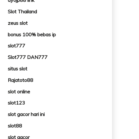
ayojp88 link
Slot Thailand
zeus slot
bonus 100% bebas ip
slot777
Slot777 DAN777
situs slot
Rajatoto88
slot online
slot123
slot gacor hari ini
slot88
slot gacor