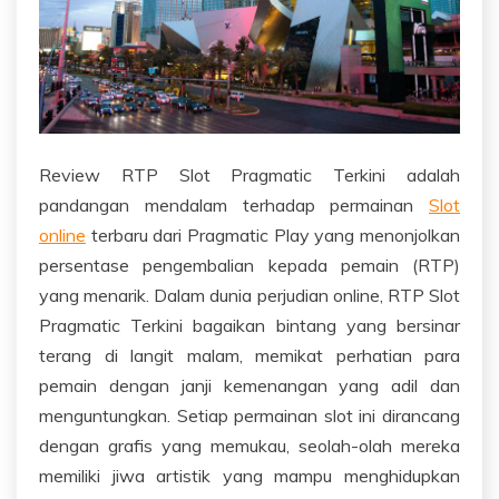
Review RTP Slot Pragmatic Terkini adalah
pandangan mendalam terhadap permainan
Slot
online
terbaru dari Pragmatic Play yang menonjolkan
persentase pengembalian kepada pemain (RTP)
yang menarik. Dalam dunia perjudian online, RTP Slot
Pragmatic Terkini bagaikan bintang yang bersinar
terang di langit malam, memikat perhatian para
pemain dengan janji kemenangan yang adil dan
menguntungkan. Setiap permainan slot ini dirancang
dengan grafis yang memukau, seolah-olah mereka
memiliki jiwa artistik yang mampu menghidupkan