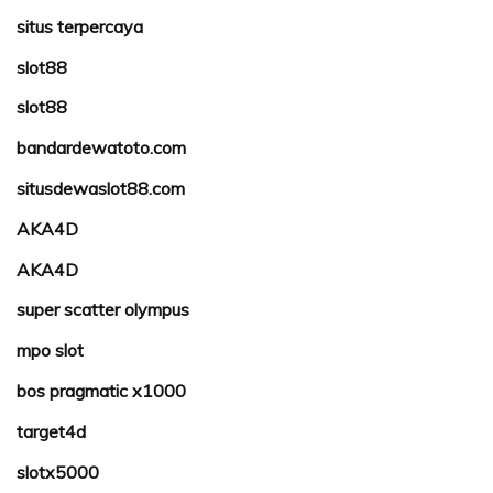
situs terpercaya
slot88
slot88
bandardewatoto.com
situsdewaslot88.com
AKA4D
AKA4D
super scatter olympus
mpo slot
bos pragmatic x1000
target4d
slotx5000