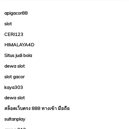
apigacor88
slot
CERI123
HIMALAYA4D
Situs judi bola
dewa slot
slot gacor
kaya303
dewa slot
สล็อตเว็บตรง 888 ทางเข้า มือถือ
sultanplay