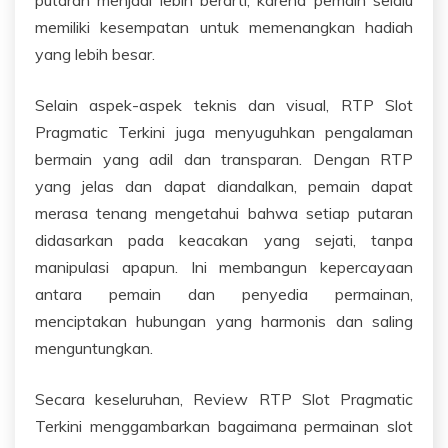
memiliki kesempatan untuk memenangkan hadiah
yang lebih besar.
Selain aspek-aspek teknis dan visual, RTP Slot
Pragmatic Terkini juga menyuguhkan pengalaman
bermain yang adil dan transparan. Dengan RTP
yang jelas dan dapat diandalkan, pemain dapat
merasa tenang mengetahui bahwa setiap putaran
didasarkan pada keacakan yang sejati, tanpa
manipulasi apapun. Ini membangun kepercayaan
antara pemain dan penyedia permainan,
menciptakan hubungan yang harmonis dan saling
menguntungkan.
Secara keseluruhan, Review RTP Slot Pragmatic
Terkini menggambarkan bagaimana permainan slot