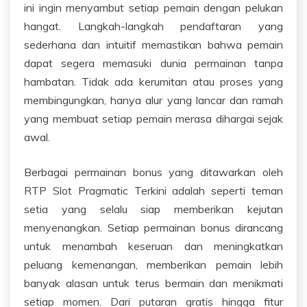
ini ingin menyambut setiap pemain dengan pelukan
hangat. Langkah-langkah pendaftaran yang
sederhana dan intuitif memastikan bahwa pemain
dapat segera memasuki dunia permainan tanpa
hambatan. Tidak ada kerumitan atau proses yang
membingungkan, hanya alur yang lancar dan ramah
yang membuat setiap pemain merasa dihargai sejak
awal.
Berbagai permainan bonus yang ditawarkan oleh
RTP Slot Pragmatic Terkini adalah seperti teman
setia yang selalu siap memberikan kejutan
menyenangkan. Setiap permainan bonus dirancang
untuk menambah keseruan dan meningkatkan
peluang kemenangan, memberikan pemain lebih
banyak alasan untuk terus bermain dan menikmati
setiap momen. Dari putaran gratis hingga fitur