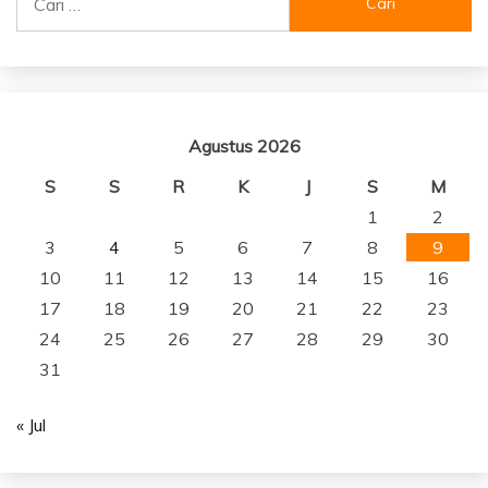
untuk:
Agustus 2026
S
S
R
K
J
S
M
1
2
3
4
5
6
7
8
9
10
11
12
13
14
15
16
17
18
19
20
21
22
23
24
25
26
27
28
29
30
31
« Jul