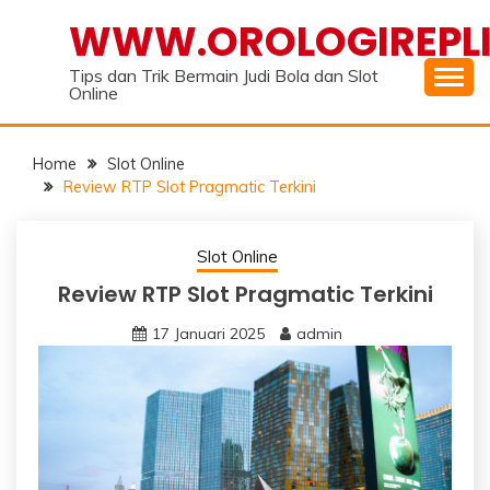
Skip
WWW.OROLOGIREPLI
to
content
Tips dan Trik Bermain Judi Bola dan Slot
Online
Home
Slot Online
Review RTP Slot Pragmatic Terkini
Slot Online
Review RTP Slot Pragmatic Terkini
17 Januari 2025
admin