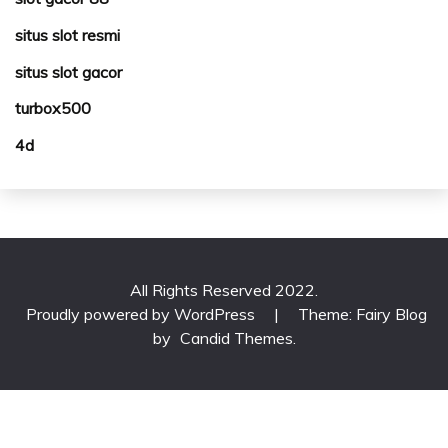
situs slot resmi
situs slot gacor
turbox500
4d
All Rights Reserved 2022.
Proudly powered by WordPress
|
Theme: Fairy Blog
by
Candid Themes
.