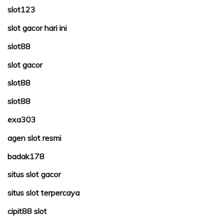
slot123
slot gacor hari ini
slot88
slot gacor
slot88
slot88
exa303
agen slot resmi
badak178
situs slot gacor
situs slot terpercaya
cipit88 slot