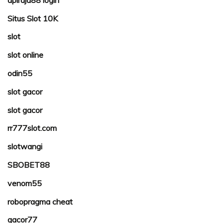
Situs Slot 10K
slot
slot online
odin55
slot gacor
slot gacor
rr777slot.com
slotwangi
SBOBET88
venom55
robopragma cheat
gacor77