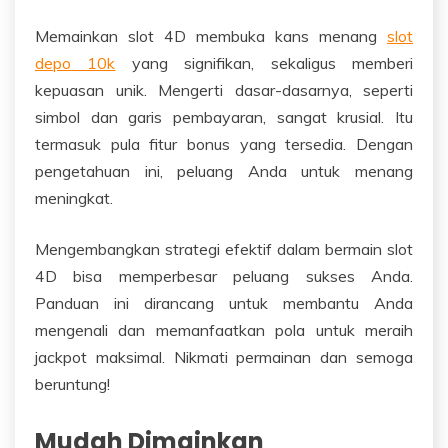
Memainkan slot 4D membuka kans menang
slot
depo 10k
yang signifikan, sekaligus memberi
kepuasan unik. Mengerti dasar-dasarnya, seperti
simbol dan garis pembayaran, sangat krusial. Itu
termasuk pula fitur bonus yang tersedia. Dengan
pengetahuan ini, peluang Anda untuk menang
meningkat.
Mengembangkan strategi efektif dalam bermain slot
4D bisa memperbesar peluang sukses Anda.
Panduan ini dirancang untuk membantu Anda
mengenali dan memanfaatkan pola untuk meraih
jackpot maksimal. Nikmati permainan dan semoga
beruntung!
Mudah Dimainkan