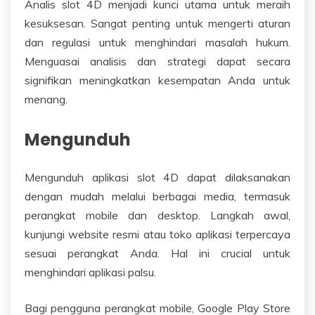
Analis slot 4D menjadi kunci utama untuk meraih
kesuksesan. Sangat penting untuk mengerti aturan
dan regulasi untuk menghindari masalah hukum.
Menguasai analisis dan strategi dapat secara
signifikan meningkatkan kesempatan Anda untuk
menang.
Mengunduh
Mengunduh aplikasi slot 4D dapat dilaksanakan
dengan mudah melalui berbagai media, termasuk
perangkat mobile dan desktop. Langkah awal,
kunjungi website resmi atau toko aplikasi terpercaya
sesuai perangkat Anda. Hal ini crucial untuk
menghindari aplikasi palsu.
Bagi pengguna perangkat mobile, Google Play Store