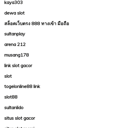
kaya303
dewa slot
สล็อตเว็บตรง 888 ทางเข้า มือถือ
sultanplay
arena 212
musang178
link slot gacor
slot
togelonline88 link
slot88
sultanlido
situs slot gacor