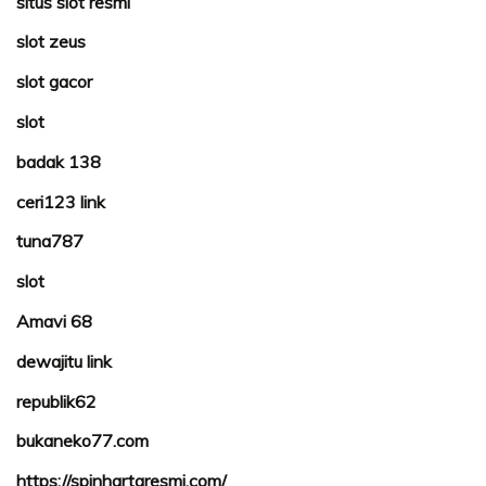
situs slot resmi
slot zeus
slot gacor
slot
badak 138
ceri123 link
tuna787
slot
Amavi 68
dewajitu link
republik62
bukaneko77.com
https://spinhartaresmi.com/