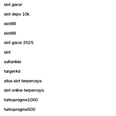
slot gacor
slot depo 10k
slot88
slot88
slot gacor 2025
slot
sultanlido
target4d
situs slot terpercaya
slot online terpercaya
turbopragma1000
turbopragma500