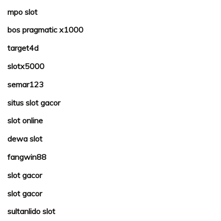
mpo slot
bos pragmatic x1000
target4d
slotx5000
semar123
situs slot gacor
slot online
dewa slot
fangwin88
slot gacor
slot gacor
sultanlido slot