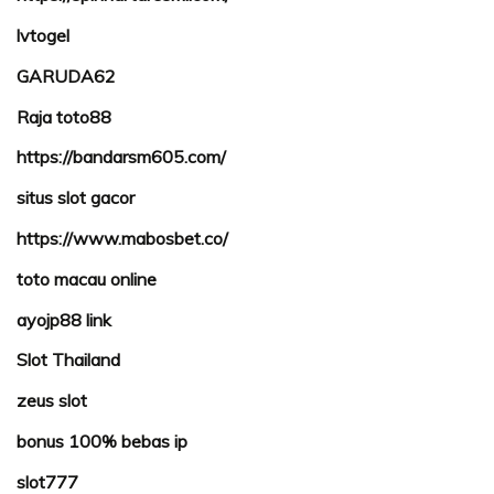
lvtogel
GARUDA62
Raja toto88
https://bandarsm605.com/
situs slot gacor
https://www.mabosbet.co/
toto macau online
ayojp88 link
Slot Thailand
zeus slot
bonus 100% bebas ip
slot777