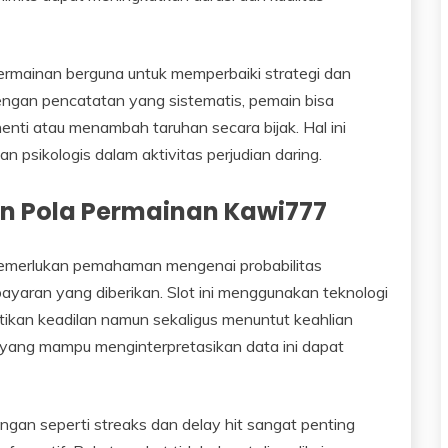
i permainan berguna untuk memperbaiki strategi dan
ngan pencatatan yang sistematis, pemain bisa
nti atau menambah taruhan secara bijak. Hal ini
n psikologis dalam aktivitas perjudian daring.
n Pola Permainan Kawi777
merlukan pemahaman mengenai probabilitas
yaran yang diberikan. Slot ini menggunakan teknologi
an keadilan namun sekaligus menuntut keahlian
 yang mampu menginterpretasikan data ini dapat
ngan seperti streaks dan delay hit sangat penting