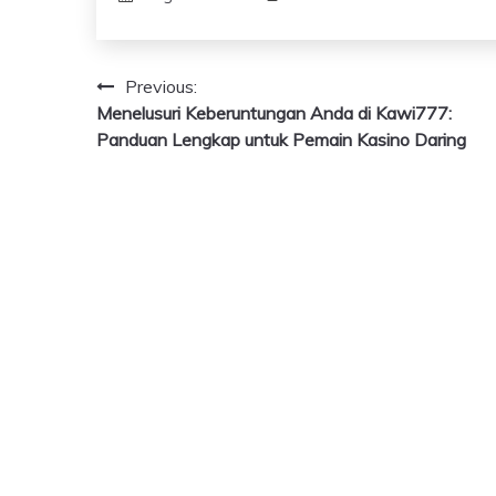
Navigasi
Previous:
Menelusuri Keberuntungan Anda di Kawi777:
pos
Panduan Lengkap untuk Pemain Kasino Daring