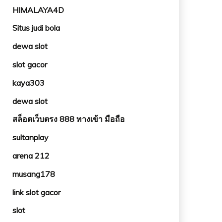
HIMALAYA4D
Situs judi bola
dewa slot
slot gacor
kaya303
dewa slot
สล็อตเว็บตรง 888 ทางเข้า มือถือ
sultanplay
arena 212
musang178
link slot gacor
slot