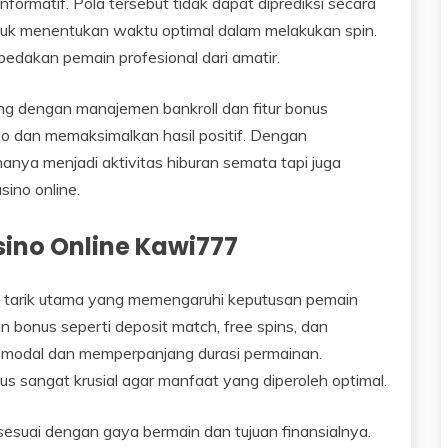
formatif. Pola tersebut tidak dapat diprediksi secara
untuk menentukan waktu optimal dalam melakukan spin.
bedakan pemain profesional dari amatir.
g dengan manajemen bankroll dan fitur bonus
o dan memaksimalkan hasil positif. Dengan
hanya menjadi aktivitas hiburan semata tapi juga
sino online.
ino Online Kawi777
a tarik utama yang memengaruhi keputusan pemain
bonus seperti deposit match, free spins, dan
 modal dan memperpanjang durasi permainan.
 sangat krusial agar manfaat yang diperoleh optimal.
sesuai dengan gaya bermain dan tujuan finansialnya.