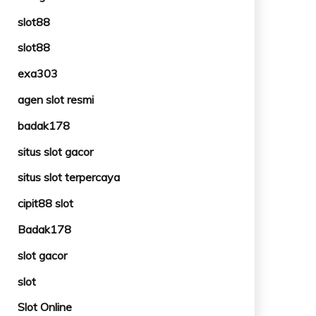
slot88
slot88
exa303
agen slot resmi
badak178
situs slot gacor
situs slot terpercaya
cipit88 slot
Badak178
slot gacor
slot
Slot Online