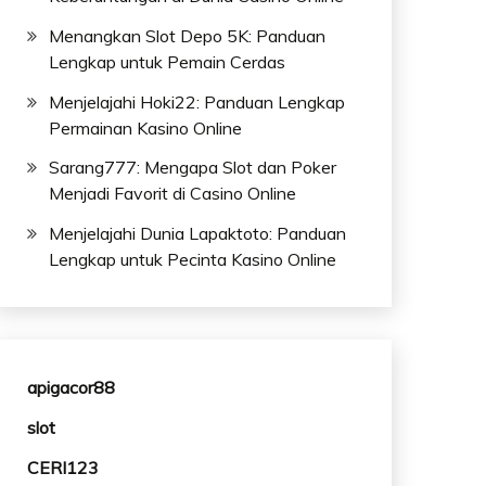
Menangkan Slot Depo 5K: Panduan
Lengkap untuk Pemain Cerdas
Menjelajahi Hoki22: Panduan Lengkap
Permainan Kasino Online
Sarang777: Mengapa Slot dan Poker
Menjadi Favorit di Casino Online
Menjelajahi Dunia Lapaktoto: Panduan
Lengkap untuk Pecinta Kasino Online
apigacor88
slot
CERI123