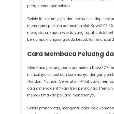
pengalaman permainan.
Selain itu, rekam jejak dan evaluasi setiap ses
memahami perilaku permainan slot Kawi777. De
mengetahui kapan waktu yang tepat untuk berhe
berdampak langsung pada kestabilan financial da
Cara Membaca Peluang da
Membaca peluang pada permainan Kawi777 me
munculnya simbol dan korelasinya dengan pemba
Random Number Generator (RNG) yang memastik
dalam mengidentifikasi tren permainan. Pemain
memaksimalkan peluang menangnya.
Selain probabilitas, mengenali pola-pola kemena