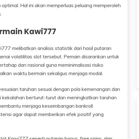
 optimal. Hal ini akan memperluas peluang memperoleh
.
ermain Kawi777
77 melibatkan analisis statistik dari hasil putaran
 volatilitas slot tersebut. Pemain disarankan untuk
tahap dan rasional guna meminimalisasi risiko
imalkan waktu bermain sekaligus menjaga modal.
enyesuaian taruhan sesuai dengan pola kemenangan dan
 kekalahan berturut-turut dan meningkatkan taruhan
membantu menjaga keseimbangan bankroll.
stensi agar dapat memberikan efek positif yang
 slot Kawi777 seperti putaran bonus, free spins, dan