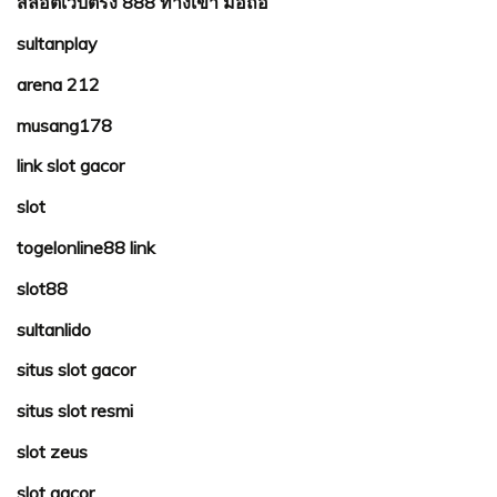
สล็อตเว็บตรง 888 ทางเข้า มือถือ
sultanplay
arena 212
musang178
link slot gacor
slot
togelonline88 link
slot88
sultanlido
situs slot gacor
situs slot resmi
slot zeus
slot gacor