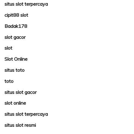
situs slot terpercaya
cipit88 slot
Badak178
slot gacor
slot
Slot Online
situs toto
toto
situs slot gacor
slot online
situs slot terpercaya
situs slot resmi