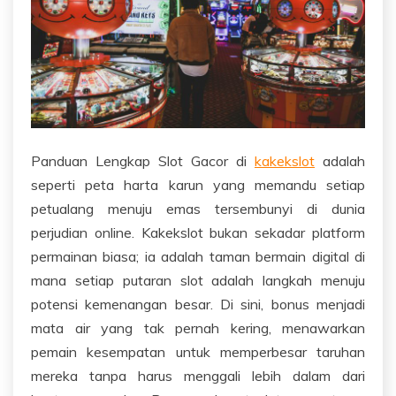
Panduan Lengkap Slot Gacor di
kakekslot
adalah
seperti peta harta karun yang memandu setiap
petualang menuju emas tersembunyi di dunia
perjudian online. Kakekslot bukan sekadar platform
permainan biasa; ia adalah taman bermain digital di
mana setiap putaran slot adalah langkah menuju
potensi kemenangan besar. Di sini, bonus menjadi
mata air yang tak pernah kering, menawarkan
pemain kesempatan untuk memperbesar taruhan
mereka tanpa harus menggali lebih dalam dari