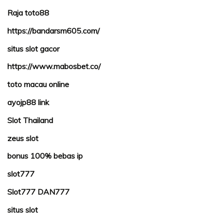
Raja toto88
https://bandarsm605.com/
situs slot gacor
https://www.mabosbet.co/
toto macau online
ayojp88 link
Slot Thailand
zeus slot
bonus 100% bebas ip
slot777
Slot777 DAN777
situs slot