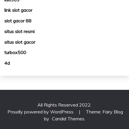
link slot gacor
slot gacor 88
situs slot resmi
situs slot gacor
turbox500
4d
All Rights Reserved 2022.
Proudly powered by WordPress
|
Theme: Fairy Blog
by
Candid Themes
.