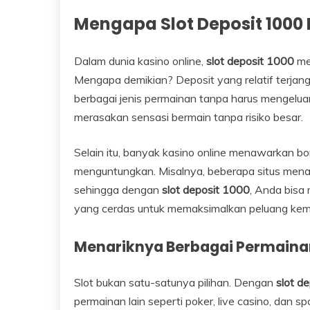
Mengapa Slot Deposit 1000
Dalam dunia kasino online,
slot deposit 1000
men
Mengapa demikian? Deposit yang relatif terjan
berbagai jenis permainan tanpa harus mengelua
merasakan sensasi bermain tanpa risiko besar.
Selain itu, banyak kasino online menawarkan b
menguntungkan. Misalnya, beberapa situs men
sehingga dengan
slot deposit 1000
, Anda bisa 
yang cerdas untuk memaksimalkan peluang ke
Menariknya Berbagai Permaina
Slot bukan satu-satunya pilihan. Dengan
slot d
permainan lain seperti poker, live casino, dan s