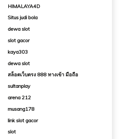
HIMALAYA4D
Situs judi bola
dewa slot
slot gacor
kaya303
dewa slot
สล็อตเว็บตรง 888 ทางเข้า มือถือ
sultanplay
arena 212
musang178
link slot gacor
slot