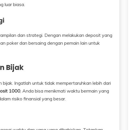
 luar biasa.
gi
ampilan dan strategi. Dengan melakukan deposit yang
an poker dan bersaing dengan pemain lain untuk
 Bijak
 bijak. Ingatlah untuk tidak mempertaruhkan lebih dari
posit 1000
, Anda bisa menikmati waktu bermain yang
m risiko finansial yang besar.
engenai waktu dan uang yang dihabiskan. Tetapkan