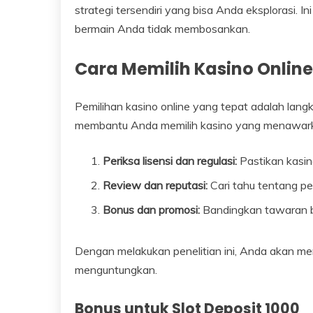
strategi tersendiri yang bisa Anda eksplorasi.
bermain Anda tidak membosankan.
Cara Memilih Kasino Onlin
Pemilihan kasino online yang tepat adalah langk
membantu Anda memilih kasino yang menawa
Periksa lisensi dan regulasi:
Pastikan kasino
Review dan reputasi:
Cari tahu tentang pe
Bonus dan promosi:
Bandingkan tawaran b
Dengan melakukan penelitian ini, Anda akan m
menguntungkan.
Bonus untuk Slot Deposit 1000