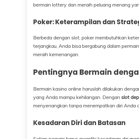
bermain lottery dan meraih peluang menang yang
Poker: Keterampilan dan Strate
Berbeda dengan slot, poker membutuhkan keter
terjangkau, Anda bisa bergabung dalam permain
meraih kemenangan.
Pentingnya Bermain dengan
Bermain kasino online haruslah dilakukan dengan
yang Anda mampu kehilangan. Dengan
slot de
menyenangkan tanpa menempatkan diri Anda dala
Kesadaran Diri dan Batasan
Setiap pemain harus memiliki kesadaran diri m