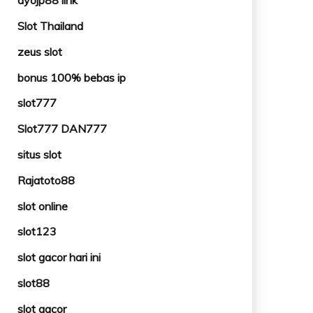
ayojp88 link
Slot Thailand
zeus slot
bonus 100% bebas ip
slot777
Slot777 DAN777
situs slot
Rajatoto88
slot online
slot123
slot gacor hari ini
slot88
slot gacor