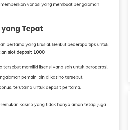
 Ini memberikan variasi yang membuat pengalaman
e yang Tepat
ah pertama yang krusial. Berikut beberapa tips untuk
rkan
slot deposit 1000
:
 tersebut memiliki lisensi yang sah untuk beroperasi.
ngalaman pemain lain di kasino tersebut.
onus, terutama untuk deposit pertama.
enemukan kasino yang tidak hanya aman tetapi juga