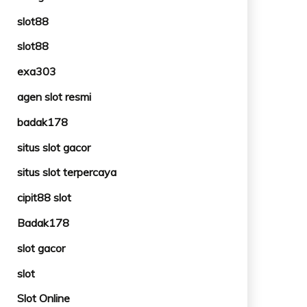
slot88
slot88
exa303
agen slot resmi
badak178
situs slot gacor
situs slot terpercaya
cipit88 slot
Badak178
slot gacor
slot
Slot Online