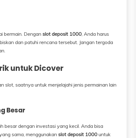
ai bermain. Dengan
slot deposit 1000
, Anda harus
skan dan patuhi rencana tersebut. Jangan tergoda
an.
ik untuk Dicover
lot, saatnya untuk menjelajahi jenis permainan lain
g Besar
h besar dengan investasi yang kecil. Anda bisa
 yang sama, menggunakan
slot deposit 1000
untuk