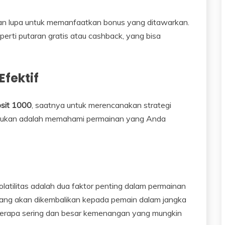
gan lupa untuk memanfaatkan bonus yang ditawarkan.
rti putaran gratis atau cashback, yang bisa
Efektif
osit 1000
, saatnya untuk merencanakan strategi
akukan adalah memahami permainan yang Anda
latilitas adalah dua faktor penting dalam permainan
ang akan dikembalikan kepada pemain dalam jangka
eberapa sering dan besar kemenangan yang mungkin