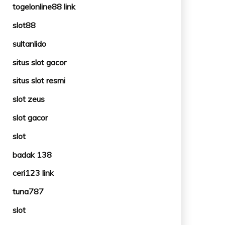
togelonline88 link
slot88
sultanlido
situs slot gacor
situs slot resmi
slot zeus
slot gacor
slot
badak 138
ceri123 link
tuna787
slot