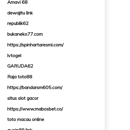
Amavi 68
dewajitu link
republik62
bukaneko77.com
https://spinhartaresmi.com/
lvtogel
GARUDA62
Raja toto88
https://bandarsm605.com/
situs slot gacor
https://www.mabosbet.co/
toto macau online