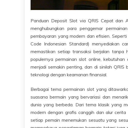
Panduan Deposit Slot via QRIS Cepat dan
menghubungkan para penggemar permainan s
pembayaran yang modern dan efisien. Seperti a
Code Indonesian Standard) menyediakan ca
memastikan setiap transaksi berjalan tanp
populernya permainan slot online, kebutuha
menjadi semakin penting, dan di sinilah QRI
teknologi dengan keamanan finansial.
Berbagai tema permainan slot yang ditawar
suasana bermain yang bervariasi dan menarik
dunia yang berbeda. Dari tema klasik yang m
modern dengan grafis canggih dan alur cerit
setiap pemain menemukan sesuatu yang sesua
memperkaya pengalaman bermain tetapi juga 