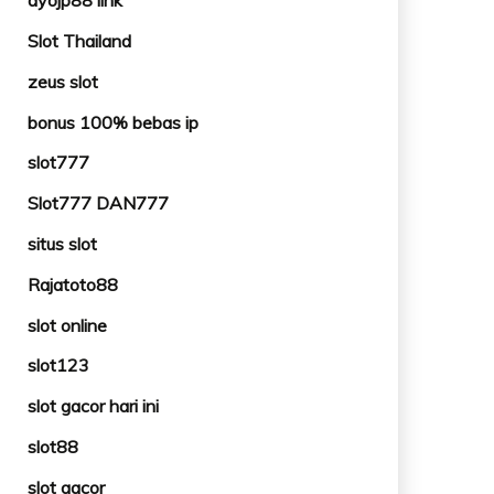
ayojp88 link
Slot Thailand
zeus slot
bonus 100% bebas ip
slot777
Slot777 DAN777
situs slot
Rajatoto88
slot online
slot123
slot gacor hari ini
slot88
slot gacor