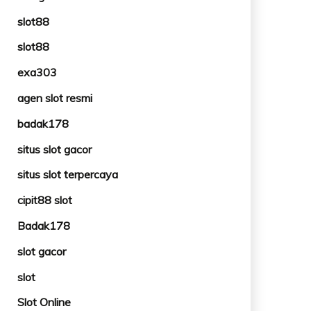
slot88
slot88
exa303
agen slot resmi
badak178
situs slot gacor
situs slot terpercaya
cipit88 slot
Badak178
slot gacor
slot
Slot Online