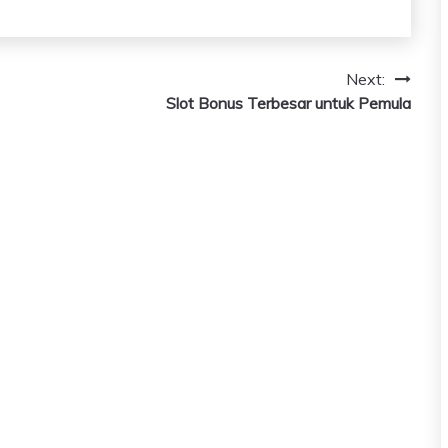
Next:
Slot Bonus Terbesar untuk Pemula