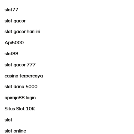
slot77
slot gacor
slot gacor hari ini
Api5000
slot88
slot gacor 777
casino terpercaya
slot dana 5000
apiraja88 login
Situs Slot 10K
slot
slot online