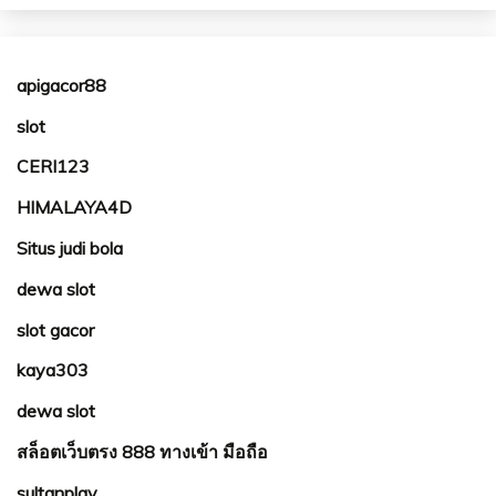
apigacor88
slot
CERI123
HIMALAYA4D
Situs judi bola
dewa slot
slot gacor
kaya303
dewa slot
สล็อตเว็บตรง 888 ทางเข้า มือถือ
sultanplay