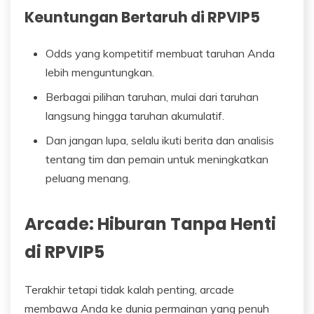
Keuntungan Bertaruh di RPVIP5
Odds yang kompetitif membuat taruhan Anda
lebih menguntungkan.
Berbagai pilihan taruhan, mulai dari taruhan
langsung hingga taruhan akumulatif.
Dan jangan lupa, selalu ikuti berita dan analisis
tentang tim dan pemain untuk meningkatkan
peluang menang.
Arcade: Hiburan Tanpa Henti
di RPVIP5
Terakhir tetapi tidak kalah penting, arcade
membawa Anda ke dunia permainan yang penuh