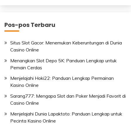
Pos-pos Terbaru
Situs Slot Gacor: Menemukan Keberuntungan di Dunia
Casino Online
Menangkan Slot Depo 5K: Panduan Lengkap untuk
Pemain Cerdas
Menjelajahi Hoki22: Panduan Lengkap Permainan
Kasino Online
Sarang777: Mengapa Slot dan Poker Menjadi Favorit di
Casino Online
Menjelajahi Dunia Lapaktoto: Panduan Lengkap untuk
Pecinta Kasino Online