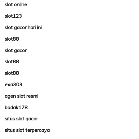
slot online
slot123
slot gacor hari ini
slot88
slot gacor
slot88
slot88
exa303
agen slot resmi
badak178
situs slot gacor
situs slot terpercaya