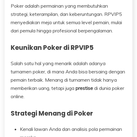
Poker adalah permainan yang membutuhkan
strategi, keterampilan, dan keberuntungan. RPVIP5
menyediakan meja untuk semua level pemain, mulai
dari pemula hingga profesional berpengalaman.
Keunikan Poker di RPVIP5
Salah satu hal yang menarik adalah adanya
turnamen poker, di mana Anda bisa bersaing dengan
pemain terbaik. Menang di turnamen tidak hanya
memberikan uang, tetapi juga
prestise
di dunia poker
online.
Strategi Menang di Poker
Kenali lawan Anda dan analisis pola permainan