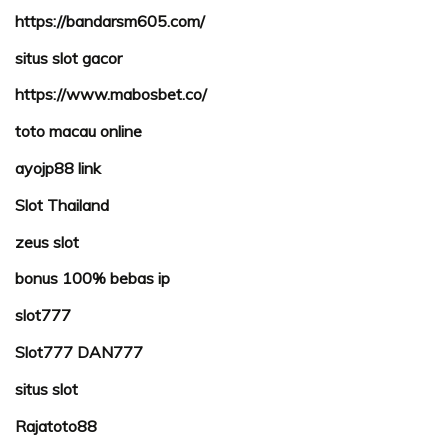
https://bandarsm605.com/
situs slot gacor
https://www.mabosbet.co/
toto macau online
ayojp88 link
Slot Thailand
zeus slot
bonus 100% bebas ip
slot777
Slot777 DAN777
situs slot
Rajatoto88