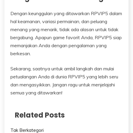
Dengan keunggulan yang ditawarkan RPVIP5 dalam
hal keamanan, variasi permainan, dan peluang
menang yang menarik, tidak ada alasan untuk tidak
bergabung. Apapun game favorit Anda, RPVIP5 siap
memanjakan Anda dengan pengalaman yang
berkesan.
Sekarang, saatnya untuk ambil langkah dan mulai
petualangan Anda di dunia RPVIP5 yang lebih seru
dan mengasyikkan. Jangan ragu untuk menjelajahi
semua yang ditawarkan!
Related Posts
Tak Berkategori