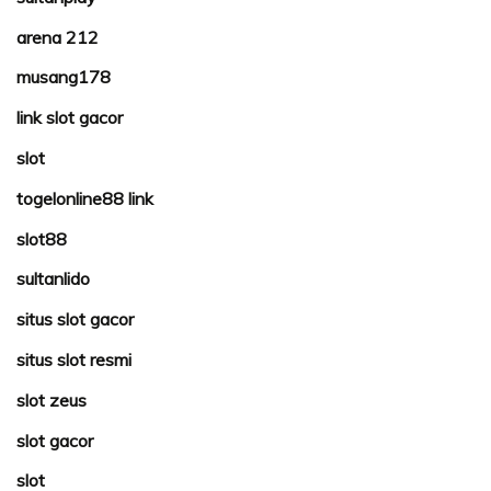
arena 212
musang178
link slot gacor
slot
togelonline88 link
slot88
sultanlido
situs slot gacor
situs slot resmi
slot zeus
slot gacor
slot