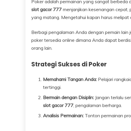
Poker adalah permainan yang sangat berbeda de
slot gacor 777
menjanjikan kesenangan cepat, p
yang matang. Mengetahui kapan harus melipat 
Berbagi pengalaman Anda dengan pemain lain 
poker tersedia online dimana Anda dapat berdis
orang lain.
Strategi Sukses di Poker
Memahami Tangan Anda:
Pelajari rangkai
tertinggi.
Bermain dengan Disiplin:
Jangan terlalu s
slot gacor 777
, pengalaman berharga.
Analisis Permainan:
Tonton permainan prof