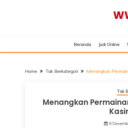
Skip
to
WW
content
Beranda
Judi Online
Home
Tak Berkategori
Menangkan Permaina
Tak B
Menangkan Permainan 
Kasi
6 Desemb