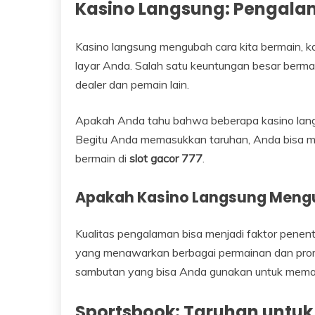
Kasino Langsung: Pengala
Kasino langsung mengubah cara kita bermain, k
layar Anda. Salah satu keuntungan besar bermai
dealer dan pemain lain.
Apakah Anda tahu bahwa beberapa kasino langs
Begitu Anda memasukkan taruhan, Anda bisa m
bermain di
slot gacor 777
.
Apakah Kasino Langsung Men
Kualitas pengalaman bisa menjadi faktor penent
yang menawarkan berbagai permainan dan prom
sambutan yang bisa Anda gunakan untuk memasu
Sportsbook: Taruhan untuk