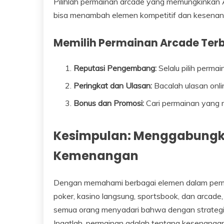
Pilihlah permainan arcade yang memungkinkan A
bisa menambah elemen kompetitif dan kesenang
Memilih Permainan Arcade Ter
Reputasi Pengembang:
Selalu pilih perma
Peringkat dan Ulasan:
Bacalah ulasan onli
Bonus dan Promosi:
Cari permainan yang 
Kesimpulan: Menggabungk
Kemenangan
Dengan memahami berbagai elemen dalam perma
poker, kasino langsung, sportsbook, dan arcade
semua orang menyadari bahwa dengan strategi 
Ingatlah, permainan adalah tentang kesenang