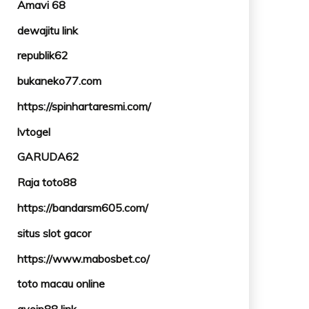
Amavi 68
dewajitu link
republik62
bukaneko77.com
https://spinhartaresmi.com/
lvtogel
GARUDA62
Raja toto88
https://bandarsm605.com/
situs slot gacor
https://www.mabosbet.co/
toto macau online