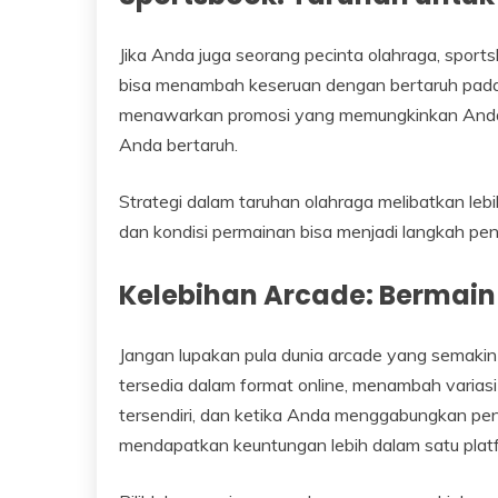
Jika Anda juga seorang pecinta olahraga, sports
bisa menambah keseruan dengan bertaruh pada 
menawarkan promosi yang memungkinkan Anda u
Anda bertaruh.
Strategi dalam taruhan olahraga melibatkan lebih
dan kondisi permainan bisa menjadi langkah pen
Kelebihan Arcade: Bermain
Jangan lupakan pula dunia arcade yang semaki
tersedia dalam format online, menambah variasi
tersendiri, dan ketika Anda menggabungkan pe
mendapatkan keuntungan lebih dalam satu plat