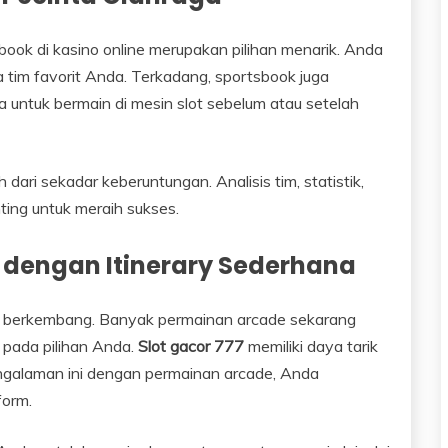
book di kasino online merupakan pilihan menarik. Anda
tim favorit Anda. Terkadang, sportsbook juga
ntuk bermain di mesin slot sebelum atau setelah
 dari sekadar keberuntungan. Analisis tim, statistik,
ting untuk meraih sukses.
 dengan Itinerary Sederhana
n berkembang. Banyak permainan arcade sekarang
 pada pilihan Anda.
Slot gacor 777
memiliki daya tarik
ngalaman ini dengan permainan arcade, Anda
form.