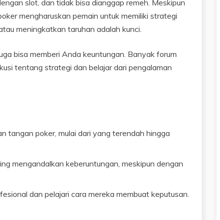
ngan slot, dan tidak bisa dianggap remeh. Meskipun
oker mengharuskan pemain untuk memiliki strategi
atau meningkatkan taruhan adalah kunci.
juga bisa memberi Anda keuntungan. Banyak forum
kusi tentang strategi dan belajar dari pengalaman
an tangan poker, mulai dari yang terendah hingga
ering mengandalkan keberuntungan, meskipun dengan
esional dan pelajari cara mereka membuat keputusan.