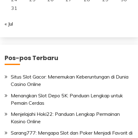
31
« Jul
Pos-pos Terbaru
Situs Slot Gacor: Menemukan Keberuntungan di Dunia
Casino Online
Menangkan Slot Depo 5K: Panduan Lengkap untuk
Pemain Cerdas
Menjelajahi Hoki22: Panduan Lengkap Permainan
Kasino Online
Sarang777: Mengapa Slot dan Poker Menjadi Favorit di