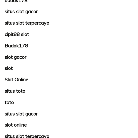
badak178
situs slot gacor
situs slot terpercaya
cipit88 slot
Badak178
slot gacor
slot
Slot Online
situs toto
toto
situs slot gacor
slot online
situs slot terpercaya