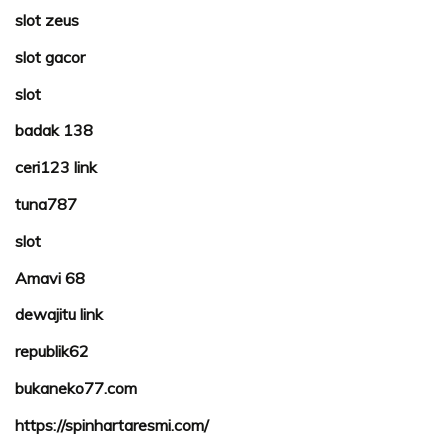
slot zeus
slot gacor
slot
badak 138
ceri123 link
tuna787
slot
Amavi 68
dewajitu link
republik62
bukaneko77.com
https://spinhartaresmi.com/