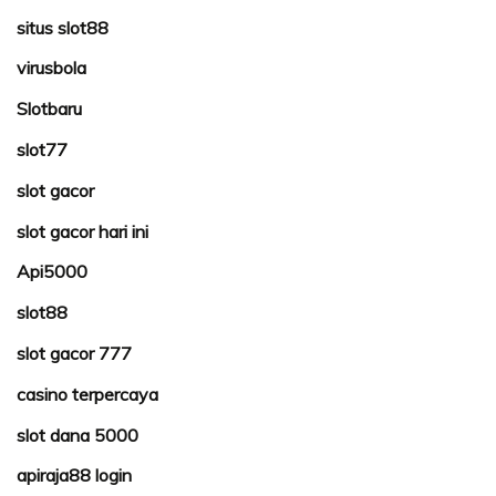
situs slot88
virusbola
Slotbaru
slot77
slot gacor
slot gacor hari ini
Api5000
slot88
slot gacor 777
casino terpercaya
slot dana 5000
apiraja88 login