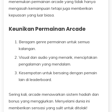
menemukan permainan arcade yang tidak hanya
mengasah kemampuan tetapi juga memberikan
kepuasan yang luar biasa.
Keunikan Permainan Arcade
Beragam genre permainan untuk semua
kalangan.
Visual dan audio yang menarik, menciptakan
pengalaman yang mendalam.
Kesempatan untuk bersaing dengan pemain
lain di leaderboard.
Sering kali, arcade menawarkan sistem hadiah dan
bonus yang menggiurkan. Menyelami dunia ini
memberikan sensasi yang sulit untuk ditolak!