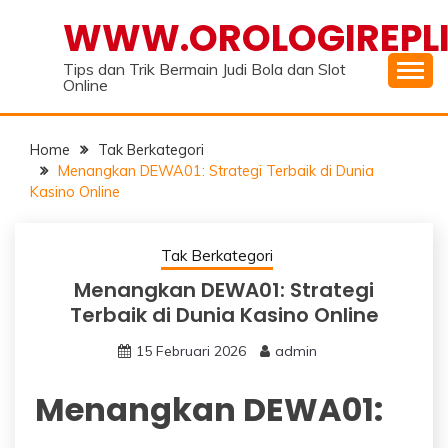
Skip
WWW.OROLOGIREPLI
to
content
Tips dan Trik Bermain Judi Bola dan Slot
Online
Home
Tak Berkategori
Menangkan DEWA01: Strategi Terbaik di Dunia
Kasino Online
Tak Berkategori
Menangkan DEWA01: Strategi
Terbaik di Dunia Kasino Online
15 Februari 2026
admin
Menangkan DEWA01: