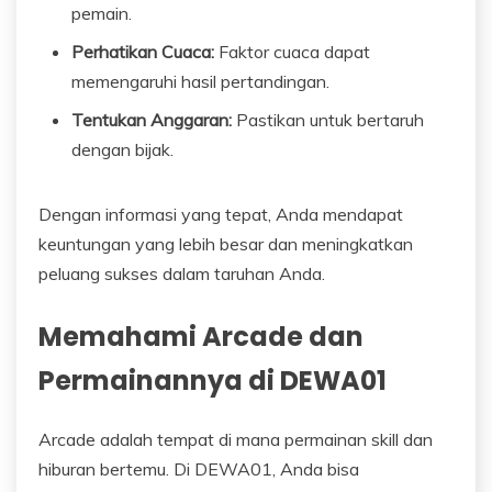
pemain.
Perhatikan Cuaca:
Faktor cuaca dapat
memengaruhi hasil pertandingan.
Tentukan Anggaran:
Pastikan untuk bertaruh
dengan bijak.
Dengan informasi yang tepat, Anda mendapat
keuntungan yang lebih besar dan meningkatkan
peluang sukses dalam taruhan Anda.
Memahami Arcade dan
Permainannya di DEWA01
Arcade adalah tempat di mana permainan skill dan
hiburan bertemu. Di DEWA01, Anda bisa