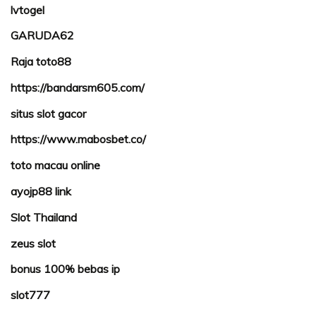
lvtogel
GARUDA62
Raja toto88
https://bandarsm605.com/
situs slot gacor
https://www.mabosbet.co/
toto macau online
ayojp88 link
Slot Thailand
zeus slot
bonus 100% bebas ip
slot777