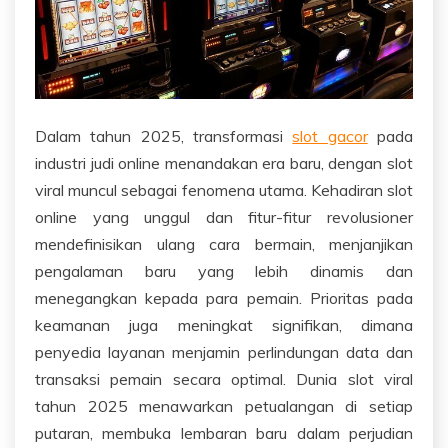
Dalam tahun 2025, transformasi
slot gacor
pada
industri judi online menandakan era baru, dengan slot
viral muncul sebagai fenomena utama. Kehadiran slot
online yang unggul dan fitur-fitur revolusioner
mendefinisikan ulang cara bermain, menjanjikan
pengalaman baru yang lebih dinamis dan
menegangkan kepada para pemain. Prioritas pada
keamanan juga meningkat signifikan, dimana
penyedia layanan menjamin perlindungan data dan
transaksi pemain secara optimal. Dunia slot viral
tahun 2025 menawarkan petualangan di setiap
putaran, membuka lembaran baru dalam perjudian