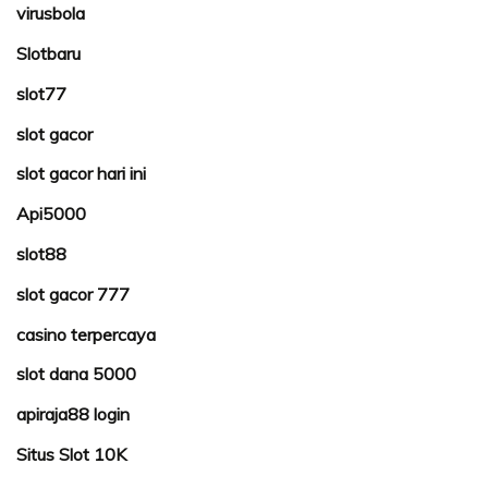
virusbola
Slotbaru
slot77
slot gacor
slot gacor hari ini
Api5000
slot88
slot gacor 777
casino terpercaya
slot dana 5000
apiraja88 login
Situs Slot 10K