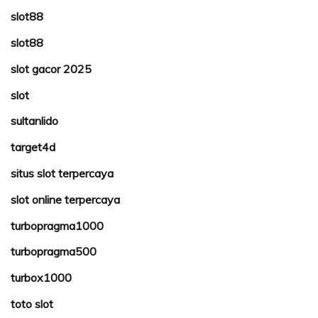
slot88
slot88
slot gacor 2025
slot
sultanlido
target4d
situs slot terpercaya
slot online terpercaya
turbopragma1000
turbopragma500
turbox1000
toto slot