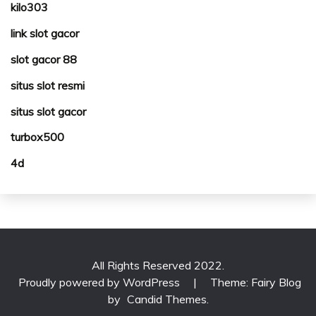
kilo303
link slot gacor
slot gacor 88
situs slot resmi
situs slot gacor
turbox500
4d
All Rights Reserved 2022.
Proudly powered by WordPress
|
Theme: Fairy Blog
by
Candid Themes
.