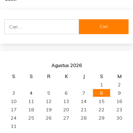
Cari
untuk:
Agustus 2026
S
S
R
K
J
S
M
1
2
3
4
5
6
7
8
9
10
11
12
13
14
15
16
17
18
19
20
21
22
23
24
25
26
27
28
29
30
31