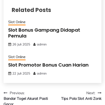
Related Posts
Slot Online
Slot Bonus Gampang Didapat
Pemula
26 Juli 2025
admin
Slot Online
Slot Promotor Bonus Cuan Harian
22 Juli 2025
admin
Navigasi
Previous:
Next:
Bandar Togel Akurat Pasti
Tips Pola Slot Anti Zonk
pos
Gacor