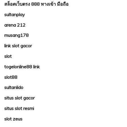
สล็อตเว็บตรง 888 ทางเข้า มือถือ
sultanplay
arena 212
musang178
link slot gacor
slot
togelonline88 link
slot88
sultanlido
situs slot gacor
situs slot resmi
slot zeus