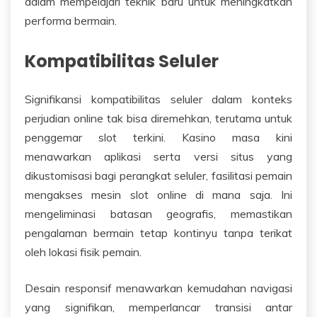
dalam mempelajari teknik baru untuk meningkatkan
performa bermain.
Kompatibilitas Seluler
Signifikansi kompatibilitas seluler dalam konteks
perjudian online tak bisa diremehkan, terutama untuk
penggemar slot terkini. Kasino masa kini
menawarkan aplikasi serta versi situs yang
dikustomisasi bagi perangkat seluler, fasilitasi pemain
mengakses mesin slot online di mana saja. Ini
mengeliminasi batasan geografis, memastikan
pengalaman bermain tetap kontinyu tanpa terikat
oleh lokasi fisik pemain.
Desain responsif menawarkan kemudahan navigasi
yang signifikan, memperlancar transisi antar