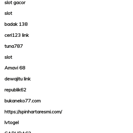
slot gacor
slot
badak 138
ceri123 link
tuna787
slot
Amavi 68
dewajitu link
republik62
bukaneko77.com
https://spinhartaresmi.com/
lvtogel