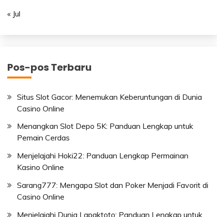
« Jul
Pos-pos Terbaru
Situs Slot Gacor: Menemukan Keberuntungan di Dunia
Casino Online
Menangkan Slot Depo 5K: Panduan Lengkap untuk
Pemain Cerdas
Menjelajahi Hoki22: Panduan Lengkap Permainan
Kasino Online
Sarang777: Mengapa Slot dan Poker Menjadi Favorit di
Casino Online
Menjelajahi Dunia Lapaktoto: Panduan Lengkap untuk