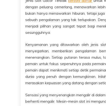
Jenis Slot Gacor Terbaik
kera99 daftar
untuk 
dengan peluang cemerlang, menawarkan lebih 
bukan hanya menawarkan hiburan, tetapi ju
sebuah pengalaman yang tak terlupakan. Dengan
menjadi pilihan yang sangat tepat bagi me
sesungguhnya.
Kenyamanan yang ditawarkan oleh jenis slot
menyegarkan, memberikan pengalaman ber
menenangkan. Setiap putaran terasa mulus, t
pemain untuk fokus sepenuhnya pada permai
pemain dapat menikmati setiap detik permaina
dunia yang penuh dengan kemungkinan. Inila
merasakan kepuasan yang datang dengan seti
Sensasi yang menyenangkan mengalir di dalam s
berhenti mengalir. Mesin-mesin slot ini mengund