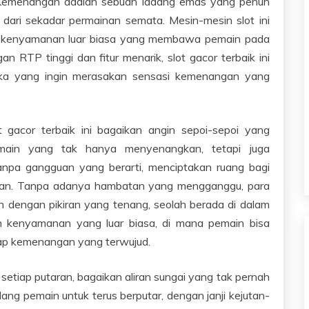
Kemenangan adalah sebuah ladang emas yang penuh
dari sekadar permainan semata. Mesin-mesin slot ini
ga kenyamanan luar biasa yang membawa pemain pada
 RTP tinggi dan fitur menarik, slot gacor terbaik ini
reka yang ingin merasakan sensasi kemenangan yang
 gacor terbaik ini bagaikan angin sepoi-sepoi yang
main yang tak hanya menyenangkan, tetapi juga
anpa gangguan yang berarti, menciptakan ruang bagi
nan. Tanpa adanya hambatan yang mengganggu, para
n dengan pikiran yang tenang, seolah berada di dalam
h kenyamanan yang luar biasa, di mana pemain bisa
ap kemenangan yang terwujud.
etiap putaran, bagaikan aliran sungai yang tak pernah
ang pemain untuk terus berputar, dengan janji kejutan-