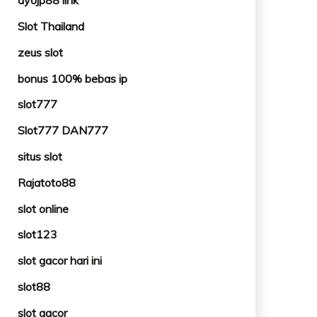
ayojp88 link
Slot Thailand
zeus slot
bonus 100% bebas ip
slot777
Slot777 DAN777
situs slot
Rajatoto88
slot online
slot123
slot gacor hari ini
slot88
slot gacor