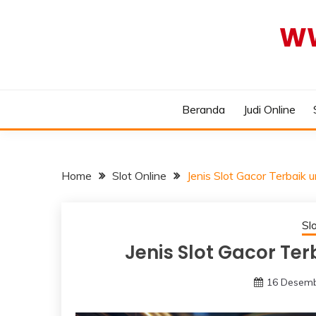
Skip
to
WW
content
Beranda
Judi Online
Home
Slot Online
Jenis Slot Gacor Terbaik
Sl
Jenis Slot Gacor T
16 Desemb