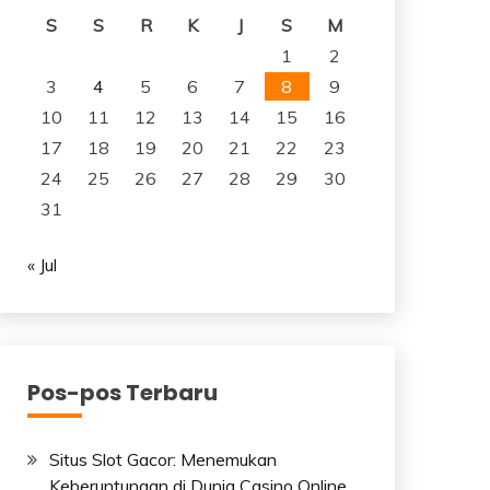
S
S
R
K
J
S
M
1
2
3
4
5
6
7
8
9
10
11
12
13
14
15
16
17
18
19
20
21
22
23
24
25
26
27
28
29
30
31
« Jul
Pos-pos Terbaru
Situs Slot Gacor: Menemukan
Keberuntungan di Dunia Casino Online