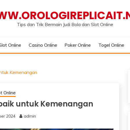
W.OROLOGIREPLICAIT.
Tips dan Trik Bermain Judi Bola dan Slot Online
Slot Online
Casino Online
Poker Online
Togel Online
 untuk Kemenangan
ot Online
erbaik untuk Kemenangan
er 2024
admin