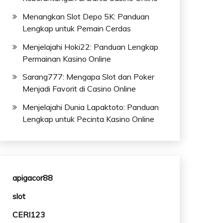
Menangkan Slot Depo 5K: Panduan
Lengkap untuk Pemain Cerdas
Menjelajahi Hoki22: Panduan Lengkap
Permainan Kasino Online
Sarang777: Mengapa Slot dan Poker
Menjadi Favorit di Casino Online
Menjelajahi Dunia Lapaktoto: Panduan
Lengkap untuk Pecinta Kasino Online
apigacor88
slot
CERI123